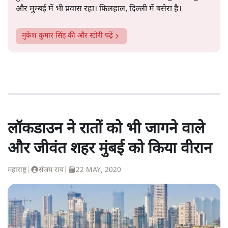
और मुम्बई में भी प्रवास रहा। फिलहाल, दिल्ली में बसेरा है।
मुकेश कुमार सिंह
की और स्टोरी पढ़ें
लॉकडाउन ने रातों को भी जागने वाले
और जीवंत शहर मुंबई को किया वीरान
महाराष्ट्र
|
संजय राय
|
22 MAY, 2020