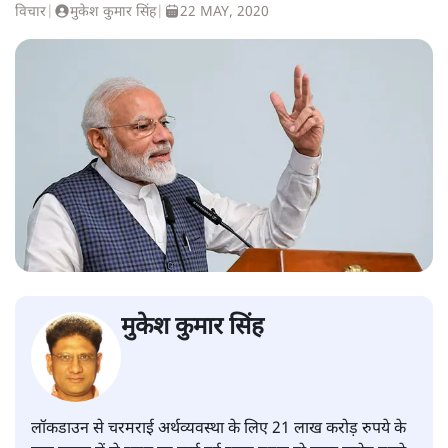
विचार
|
मुकेश कुमार सिंह
|
22 MAY, 2020
मुकेश कुमार सिंह
लॉकडाउन से चरमराई अर्थव्यवस्था के लिए 21 लाख करोड़ रुपये के