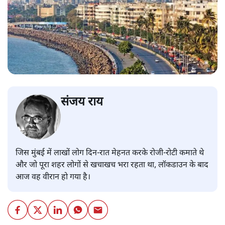
संजय राय
जिस मुंबई में लाखों लोग दिन-रात मेहनत करके रोजी-रोटी कमाते थे
और जो पूरा शहर लोगों से खचाखच भरा रहता था, लॉकडाउन के बाद
आज वह वीरान हो गया है।