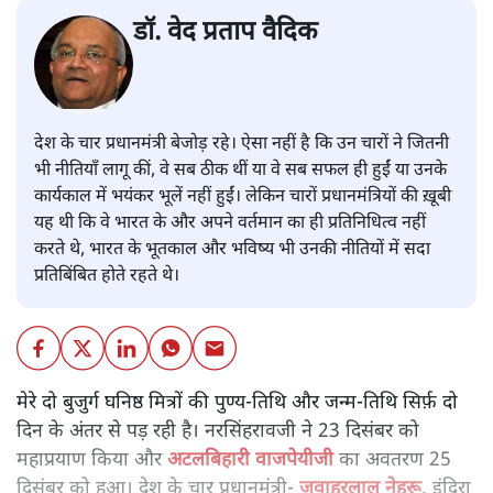
डॉ. वेद प्रताप वैदिक
देश के चार प्रधानमंत्री बेजोड़ रहे। ऐसा नहीं है कि उन चारों ने जितनी
भी नीतियाँ लागू कीं, वे सब ठीक थीं या वे सब सफल ही हुईं या उनके
कार्यकाल में भयंकर भूलें नहीं हुईं। लेकिन चारों प्रधानमंत्रियों की ख़ूबी
यह थी कि वे भारत के और अपने वर्तमान का ही प्रतिनिधित्व नहीं
करते थे, भारत के भूतकाल और भविष्य भी उनकी नीतियों में सदा
प्रतिबिंबित होते रहते थे।
मेरे दो बुजुर्ग घनिष्ठ मित्रों की पुण्य-तिथि और जन्म-तिथि सिर्फ़ दो
दिन के अंतर से पड़ रही है। नरसिंहरावजी ने 23 दिसंबर को
महाप्रयाण किया और
अटलबिहारी वाजपेयीजी
का अवतरण 25
दिसंबर को हुआ। देश के चार प्रधानमंत्री-
जवाहरलाल नेहरू
, इंदिरा