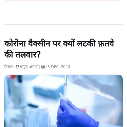
कोरोना वैक्सीन पर क्यों लटकी फ़तवे
की तलवार?
विचार
|
यूसुफ़ अंसारी
|
25 DEC, 2020