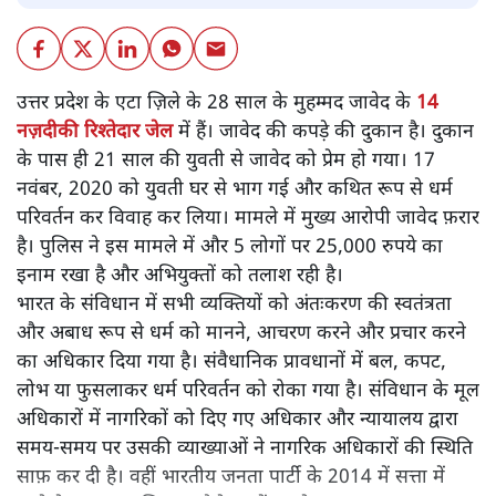
उत्तर प्रदेश के एटा ज़िले के 28 साल के मुहम्मद जावेद के
14
नज़दीकी रिश्तेदार जेल
में हैं। जावेद की कपड़े की दुकान है। दुकान
के पास ही 21 साल की युवती से जावेद को प्रेम हो गया। 17
नवंबर, 2020 को युवती घर से भाग गई और कथित रूप से धर्म
परिवर्तन कर विवाह कर लिया। मामले में मुख्य आरोपी जावेद फ़रार
है। पुलिस ने इस मामले में और 5 लोगों पर 25,000 रुपये का
इनाम रखा है और अभियुक्तों को तलाश रही है।
भारत के संविधान में सभी व्यक्तियों को अंतःकरण की स्वतंत्रता
और अबाध रूप से धर्म को मानने, आचरण करने और प्रचार करने
का अधिकार दिया गया है। संवैधानिक प्रावधानों में बल, कपट,
लोभ या फुसलाकर धर्म परिवर्तन को रोका गया है। संविधान के मूल
अधिकारों में नागरिकों को दिए गए अधिकार और न्यायालय द्वारा
समय-समय पर उसकी व्याख्याओं ने नागरिक अधिकारों की स्थिति
साफ़ कर दी है। वहीं भारतीय जनता पार्टी के 2014 में सत्ता में