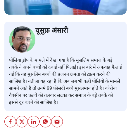
यूसुफ़ अंसारी
पोलिया ड्रॉप के मामले में देखा गया है कि मुसलिम समाज के बड़े
तबक़े ने अपने बच्चों को दवाई नहीं पिलाई। इस बारे में अफवाह फैलाई
गई कि यह मुसलिम बच्चों की प्रजनन क्षमता को ख़त्म करने की
साज़िश है। नतीजा यह रहा है कि अब जब भी कहीं पोलियो के मामले
सामने आते हैं तो उनमें 99 फ़ीसदी बच्चे मुसलमान होते हैं। कोरोना
वैक्सीन पर फ़तवे की तलवार लटका कर समाज के बड़े तबक़े को
इससे दूर करने की साज़िश है।