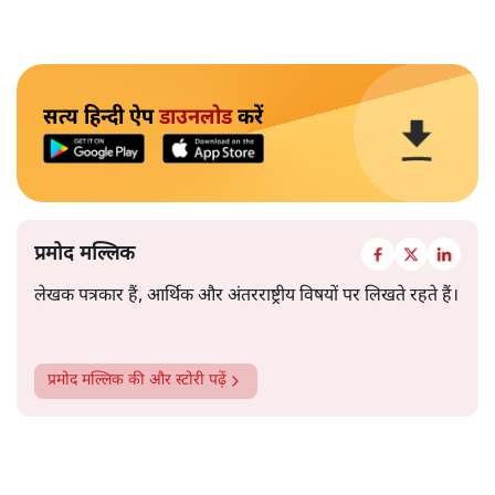
सत्य हिन्दी ऐप
डाउनलोड
करें
प्रमोद मल्लिक
लेखक पत्रकार हैं, आर्थिक और अंतरराष्ट्रीय विषयों पर लिखते रहते हैं।
प्रमोद मल्लिक
की और स्टोरी पढ़ें