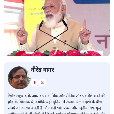
नीरेंद्र नागर
टैगोर राष्ट्रवाद के आधार पर आर्थिक और सैनिक तौर पर श्रेष्ठ बनने की
होड़ के ख़िलाफ़ थे, क्योंकि यही दुनिया में अलग-अलग देशों के बीच
संघर्ष का कारण बनती है और बनी भी। प्रथम और द्वितीय विश्व युद्ध