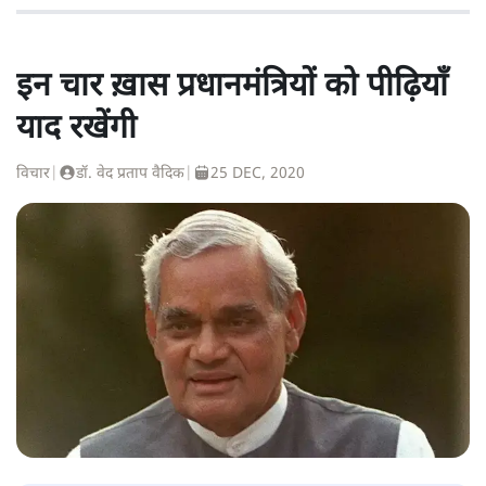
इन चार ख़ास प्रधानमंत्रियों को पीढ़ियाँ
याद रखेंगी
विचार
|
डॉ. वेद प्रताप वैदिक
|
25 DEC, 2020