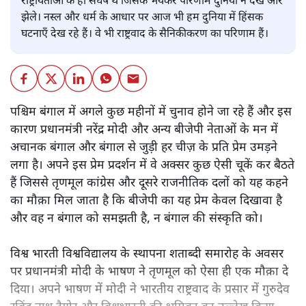
राष्ट्रीयताओं के ही संघर्ष थे जिसके भयंकर परिणाम दुनिया ने देखे और
झेले। नस्ल और धर्म के आधार पर आज भी हम दुनिया में हिंसक
घटनाएँ देख रहे हैं। वे भी राष्ट्रवाद के सैनिकीकरण का परिणाम हैं।
पश्चिम बंगाल में अगले कुछ महीनों में चुनाव होने जा रहे हैं और इस
कारण प्रधानमंत्री नरेंद्र मोदी और अन्य बीजेपी नेताओं के मन में
अचानक बंगाल और बंगाल से जुड़ी हर चीज़ के प्रति प्रेम उमड़ने
लगा है। अपने इस प्रेम प्रदर्शन में वे अक्सर कुछ ऐसी चूकें कर बैठते
हैं जिससे तृणमूल कांग्रेस और दूसरे राजनीतिक दलों को यह कहने
का मौक़ा मिल जाता है कि बीजेपी का यह प्रेम केवल दिखावा है
और वह न बंगाल को समझती है, न बंगाल की संस्कृति को।
विश्व भारती विश्वविद्यालय के स्थापना शताब्दी समारोह के अवसर
पर प्रधानमंत्री मोदी के भाषण ने तृणमूल को ऐसा ही एक मौक़ा दे
दिया। अपने भाषण में मोदी ने भारतीय राष्ट्रवाद के प्रसार में गुरुदेव