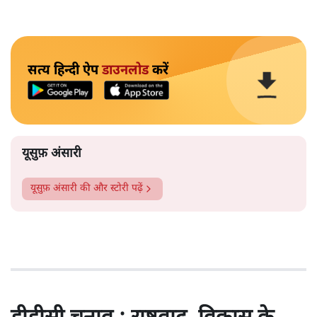
सत्य हिन्दी ऐप
डाउनलोड
करें
यूसुफ़ अंसारी
यूसुफ़ अंसारी
की और स्टोरी पढ़ें