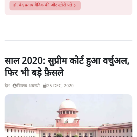
डॉ. वेद प्रताप वैदिक
की और स्टोरी पढ़ें
साल 2020: सुप्रीम कोर्ट हुआ वर्चुअल,
फिर भी बड़े फ़ैसले
देश
|
विप्लव अवस्थी
|
25 DEC, 2020