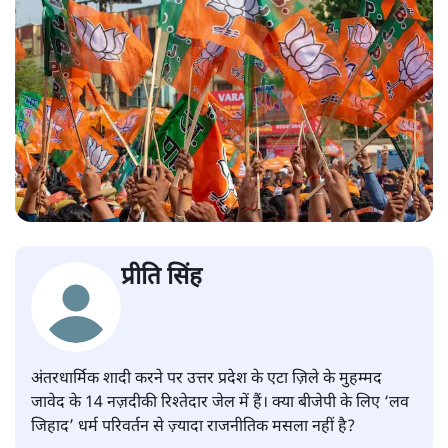
प्रीति सिंह
अंतरधार्मिक शादी करने पर उत्तर प्रदेश के एटा ज़िले के मुहम्मद
जावेद के 14 नज़दीकी रिश्तेदार जेल में हैं। क्या बीजेपी के लिए ‘लव
जिहाद’ धर्म परिवर्तन से ज़्यादा राजनीतिक मसला नहीं है?