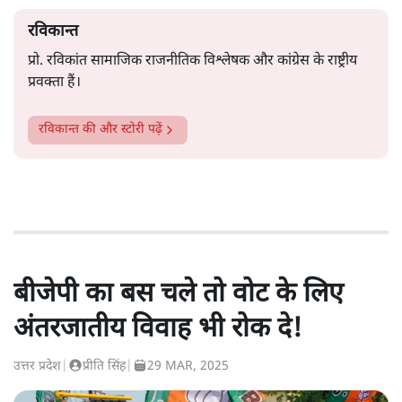
रविकान्त
प्रो. रविकांत सामाजिक राजनीतिक विश्लेषक और कांग्रेस के राष्ट्रीय
प्रवक्ता हैं।
रविकान्त
की और स्टोरी पढ़ें
बीजेपी का बस चले तो वोट के लिए
अंतरजातीय विवाह भी रोक दे!
उत्तर प्रदेश
|
प्रीति सिंह
|
29 MAR, 2025