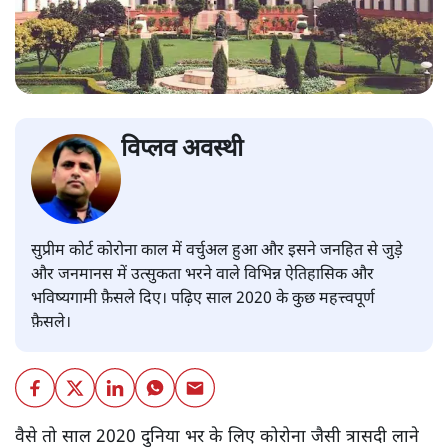
विप्लव अवस्थी
सुप्रीम कोर्ट कोरोना काल में वर्चुअल हुआ और इसने जनहित से जुड़े
और जनमानस में उत्सुकता भरने वाले विभिन्न ऐतिहासिक और
भविष्यगामी फ़ैसले दिए। पढ़िए साल 2020 के कुछ महत्त्वपूर्ण
फ़ैसले।
वैसे तो साल 2020 दुनिया भर के लिए कोरोना जैसी त्रासदी लाने