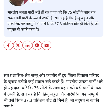
भारतीय जनता पार्टी भले ही यह दावा करे कि 75 सीटों के साथ वह
सबसे बड़ी पार्टी के रूप में उभरी है, सच यह है कि हिन्दू-बहुल और
पारंपरिक गढ़ जम्मू में भी उसे सिर्फ 37.3 प्रतिशत वोट ही मिले हैं, जो
बहुमत से काफी कम है।
संघ प्रशासित-क्षेत्र जम्मू और कश्मीर में हुए ज़िला विकास परिषद
के चुनाव नतीजे कई सवाल खड़े करते हैं। भारतीय जनता पार्टी भले
ही यह दावा करे कि 75 सीटों के साथ वह सबसे बड़ी पार्टी के रूप
में उभरी है, सच यह है कि हिन्दू-बहुल और पारंपरिक गढ़ जम्मू में
भी उसे सिर्फ 37.3 प्रतिशत वोट ही मिले हैं, जो बहुमत से काफी
कम है।