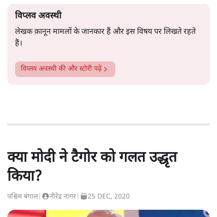
विप्लव अवस्थी
लेखक क़ानून मामलों के जानकार हैं और इस विषय पर लिखते रहते
हैं।
विप्लव अवस्थी
की और स्टोरी पढ़ें
क्या मोदी ने टैगोर को गलत उद्धृत
किया?
पश्चिम बंगाल
|
नीरेंद्र नागर
|
25 DEC, 2020