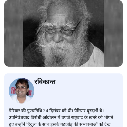
रविकान्त
पेरियार की पुण्यतिथि 24 दिसंबर को थी। पेरियार दूरदर्शी थे।
उपनिवेशवाद विरोधी आंदोलन में उपजे राष्ट्रवाद के ख़तरे को भाँपते
हुए उन्होंने हिंदुत्व के साथ इसके गठजोड़ की संभावनाओं को देख