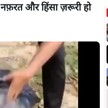
ब नफ़रत और हिंसा ज़रूरी हो