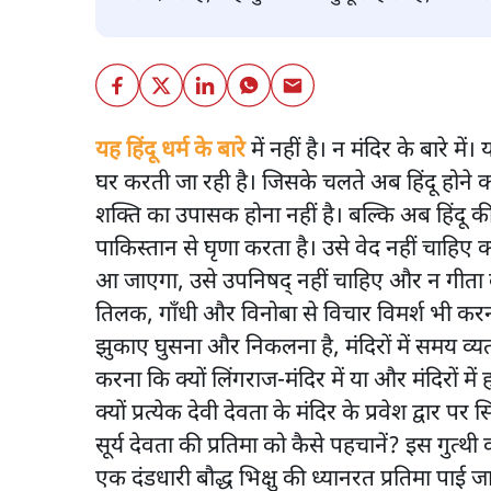
यह हिंदू धर्म के बारे
में नहीं है। न मंदिर के बारे में
घर करती जा रही है। जिसके चलते अब हिंदू होने क
शक्ति का उपासक होना नहीं है। बल्कि अब हिंदू 
पाकिस्तान से घृणा करता है। उसे वेद नहीं चाहिए क
आ जाएगा, उसे उपनिषद् नहीं चाहिए और न गीता क्
तिलक, गाँधी और विनोबा से विचार विमर्श भी करना पड़
झुकाए घुसना और निकलना है, मंदिरों में समय व
करना कि क्यों लिंगराज-मंदिर में या और मंदिरों में
क्यों प्रत्येक देवी देवता के मंदिर के प्रवेश द्वार प
सूर्य देवता की प्रतिमा को कैसे पहचानें? इस गुत्थ
एक दंडधारी बौद्ध भिक्षु की ध्यानरत प्रतिमा पाई ज