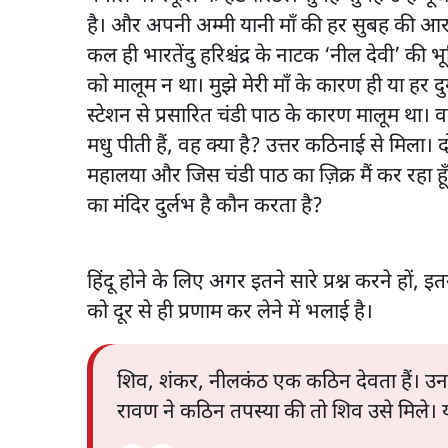
है। और अपनी अम्मी यानी माँ की हर सुबह की आराध
कल ही भारतेंदु हरिश्चंद्र के नाटक ‘नील देवी’ की
को मालूम न था। मुझे मेरी माँ के कारण ही या हर 
स्टेशन से प्रसारित चंडी पाठ के कारण मालूम था। वह
मधु पीती हैं, वह क्या है? उत्तर कठिनाई से मिला। दो
महालया और जिस चंडी पाठ का ज़िक्र मैं कर रहा हूँ, 
का मंदिर दुर्लभ है कौन करता है?
हिंदू होने के लिए अगर इतने सारे प्रश्न करने हो
को दूर से ही प्रणाम कर लेने में भलाई है।
शिव, शंकर, नीलकंठ एक कठिन देवता हैं। उ
रावण ने कठिन तपस्या की तो शिव उसे मिले।