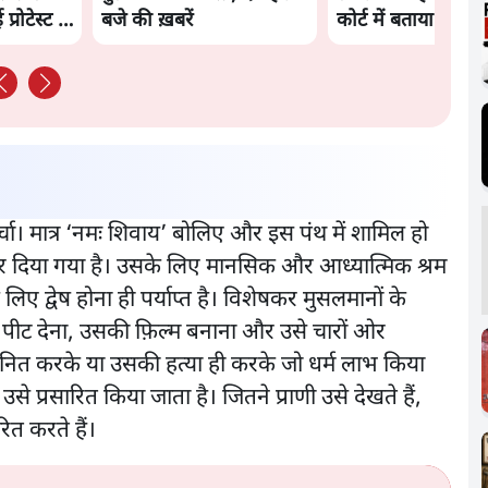
रोटेस्ट में
बजे की ख़बरें
कोर्ट में बताया कारण
चर्चा। मात्र ‘नमः शिवाय’ बोलिए और इस पंथ में शामिल हो
 दिया गया है। उसके लिए मानसिक और आध्यात्मिक श्रम
लिए द्वेष होना ही पर्याप्त है। विशेषकर मुसलमानों के
ीट देना, उसकी फ़िल्म बनाना और उसे चारों ओर
नित करके या उसकी हत्या ही करके जो धर्म लाभ किया
उसे प्रसारित किया जाता है। जितने प्राणी उसे देखते हैं,
रित करते हैं।