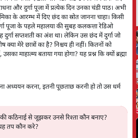
ना और दुर्गा पूजा में प्रत्येक दिन उनका चंडी पाठ। अभी
 भूमिका के आरम्भ में दिए छंद का स्रोत जानना चाहा। किसी
दुर्गा पूजा के पहले महालया की सुबह कलकत्ता रेडिओ
 दुर्गा सप्तशती का अंश था। लेकिन उस छंद में दुर्गा जो
ष क्या मेरे छात्रों का है? निश्चय ही नहीं। कितनों को
उसका माहात्म्य बताया गया होगा? यह प्रश्न कि क्यों ब्रह्मा
ं, इतना अध्ययन करना, इतनी पूछताछ करनी हो तो उस धर्म
नकी कठिनाई से जूझकर उनसे रिश्ता कौन बनाए?
 यह तप कौन करे?