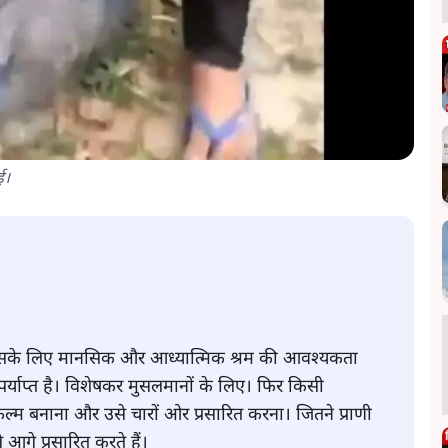
ई।
 उसके लिए मानसिक और आध्यात्मिक श्रम की आवश्यकता
ही पर्याप्त है। विशेषकर मुसलमानों के लिए। फिर किसी
्म बनाना और उसे चारों ओर प्रसारित करना। जितने प्राणी
े आगे प्रसारित करते हैं।