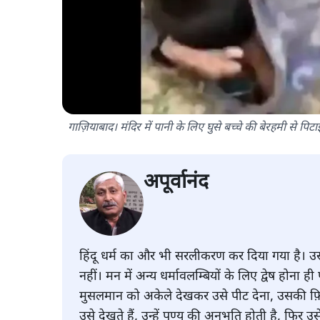
गाज़ियाबाद। मंदिर में पानी के लिए घुसे बच्चे की बेरहमी से पिटा
अपूर्वानंद
हिंदू धर्म का और भी सरलीकरण कर दिया गया है।
नहीं। मन में अन्य धर्मावलम्बियों के लिए द्वेष होना 
मुसलमान को अकेले देखकर उसे पीट देना, उसकी फ़िल
उसे देखते हैं, उन्हें पुण्य की अनुभूति होती है, फिर उस