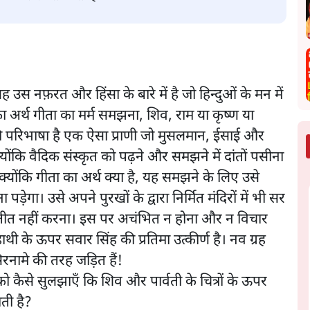
। यह उस नफ़रत और हिंसा के बारे में है जो हिन्दुओं के मन में
ा अर्थ गीता का मर्म समझना, शिव, राम या कृष्ण या
की परिभाषा है एक ऐसा प्राणी जो मुसलमान, ईसाई और
्योंकि वैदिक संस्कृत को पढ़ने और समझने में दांतों पसीना
योंकि गीता का अर्थ क्या है, यह समझने के लिए उसे
ेगा। उसे अपने पुरखों के द्वारा निर्मित मंदिरों में भी सर
्यतीत नहीं करना। इस पर अचंभित न होना और न विचार
 हाथी के ऊपर सवार सिंह की प्रतिमा उत्कीर्ण है। नव ग्रह
र सिरनामे की तरह जड़ित हैं!
ी को कैसे सुलझाएँ कि शिव और पार्वती के चित्रों के ऊपर
ाती है?