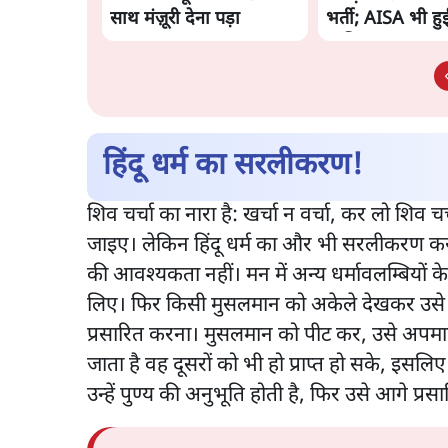
साथ मंज़ूरी देना पड़ा
भर्ती; AISA भी हुई प्
शामिल
हिंदू धर्म का सरलीकरण!
शिव चर्चा का नारा है: खर्चा न वर्चा, कर लो शिव 
जाइए। लेकिन हिंदू धर्म का और भी सरलीकरण कर
की आवश्यकता नहीं। मन में अन्य धर्मावलम्बियों के 
लिए। फिर किसी मुसलमान को अकेले देखकर उसे प
प्रसारित करना। मुसलमान को पीट कर, उसे अपमा
जाता है वह दूसरों को भी हो प्राप्त हो सके, इसलिए 
उन्हें पुण्य की अनुभूति होती है, फिर उसे आगे प्रसा