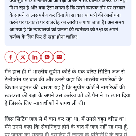
क्या सुप्रीम कोर्ट नागरिकों की रक्षा के अपने संवैधानिक कर्तव्य को नहीं
निभा रहा है और क्या ऐसा लगता है कि उसने व्यापक तौर पर सरकार
के सामने आत्मसमर्पण कर दिया है। सरकार या मंत्री की आलोचना
करने पर पत्रकारों पर राजद्रोह का आरोप लगाया जाता है। अब समय
आ गया है कि न्यायालयों को जनता की स्वतंत्रता की रक्षा के अपने
कर्तव्य के लिए फिर से खड़ा होना चाहिए।
मैंने हाल ही में भारतीय सुप्रीम कोर्ट के एक वरिष्ठ सिटिंग जज से
टेलीफोन पर बात की और उनसे कहा कि भारतीय नागरिकों के
विशाल बहुमत की धारणा यह है कि सुप्रीम कोर्ट ने नागरिकों की
स्वतंत्रता की रक्षा के अपने उस कर्तव्य को बड़े पैमाने पर त्याग दिया
है जिसके लिए न्यायाधीशों ने शपथ ली थी।
जिस सिटिंग जज से मैं बात कर रहा था, मैं उनसे बहुत वरिष्ठ था।
मैंने उनसे कहा कि सेवानिवृत्त होने के बाद मैं जज नहीं रह गया हूँ,
पर जनता का सदस्य हूँ। इसलिए मैं जनता के प्रतिनिधि के रूप में