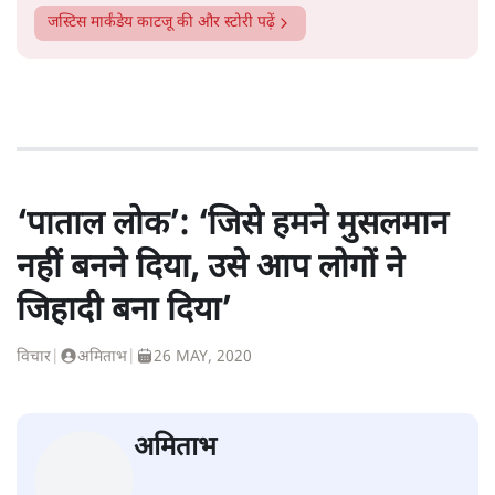
जस्टिस मार्कंडेय काटजू
की और स्टोरी पढ़ें
‘पाताल लोक’: ‘जिसे हमने मुसलमान
नहीं बनने दिया, उसे आप लोगों ने
जिहादी बना दिया’
विचार
|
अमिताभ
|
26 MAY, 2020