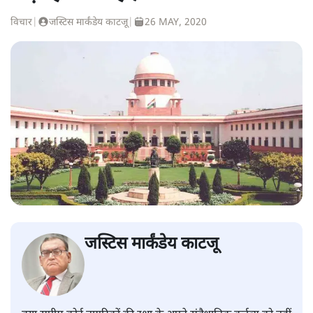
विचार
|
जस्टिस मार्कंडेय काटजू
|
26 MAY, 2020
जस्टिस मार्कंडेय काटजू