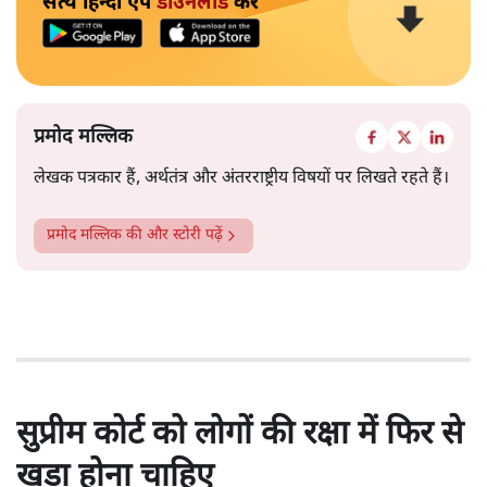
सत्य हिन्दी ऐप
डाउनलोड
करें
प्रमोद मल्लिक
लेखक पत्रकार हैं, अर्थतंत्र और अंतरराष्ट्रीय विषयों पर लिखते रहते हैं।
प्रमोद मल्लिक
की और स्टोरी पढ़ें
सुप्रीम कोर्ट को लोगों की रक्षा में फिर से
खड़ा होना चाहिए