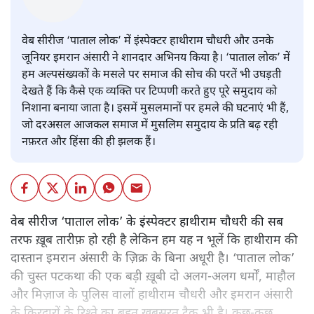
अमिताभ
वेब सीरीज ‘पाताल लोक’ में इंस्पेक्टर हाथीराम चौधरी और उनके
जूनियर इमरान अंसारी ने शानदार अभिनय किया है। ‘पाताल लोक’ में
हम अल्पसंख्यकों के मसले पर समाज की सोच की परतें भी उघड़ती
देखते हैं कि कैसे एक व्यक्ति पर टिप्पणी करते हुए पूरे समुदाय को
निशाना बनाया जाता है। इसमें मुसलमानों पर हमले की घटनाएं भी हैं,
जो दरअसल आजकल समाज में मुसलिम समुदाय के प्रति बढ़ रही
नफ़रत और हिंसा की ही झलक हैं।