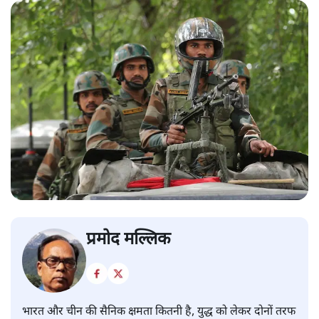
प्रमोद मल्लिक
भारत और चीन की सैनिक क्षमता कितनी है, युद्ध को लेकर दोनों तरफ