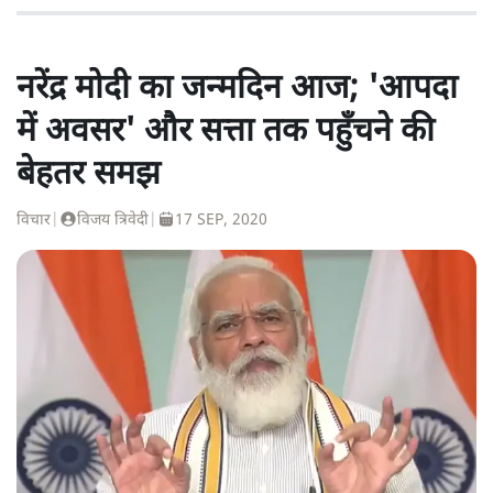
नरेंद्र मोदी का जन्मदिन आज; 'आपदा
में अवसर' और सत्ता तक पहुँचने की
बेहतर समझ
विचार
|
विजय त्रिवेदी
|
17 SEP, 2020