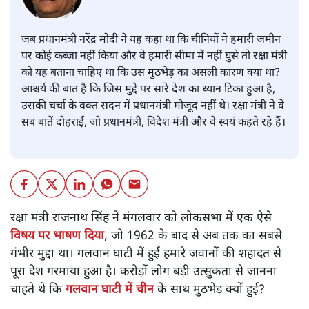
डॉ. वेद प्रताप वैदिक
जब प्रधानमंत्री नरेंद्र मोदी ने यह कहा था कि चीनियों ने हमारी जमीन
पर कोई कब्जा नहीं किया और वे हमारी सीमा में नहीं घुसे तो रक्षा मंत्री
को यह बताना चाहिए था कि उस मुठभेड़ का असली कारण क्या था?
आश्चर्य की बात है कि जिस मुद्दे पर सारे देश का ध्यान टिका हुआ है,
उसकी चर्चा के वक्त सदन में प्रधानमंत्री मौजूद नहीं थे। रक्षा मंत्री ने वे
सब बातें दोहराईं, जो प्रधानमंत्री, विदेश मंत्री और वे स्वयं कहते रहे हैं।