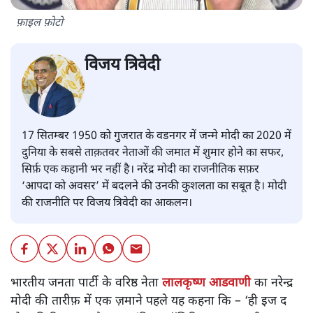
फ़ाइल फ़ोटो
विजय त्रिवेदी
17 सितम्बर 1950 को गुजरात के वडनगर में जन्मे मोदी का 2020 में
दुनिया के सबसे ताक़तवर नेताओं की जमात में शुमार होने का सफर,
सिर्फ़ एक कहानी भर नहीं है। नरेंद्र मोदी का राजनीतिक सफ़र
‘आपदा को अवसर’ में बदलने की उनकी कुशलता का सबूत है। मोदी
की राजनीति पर विजय त्रिवेदी का आकलन।
भारतीय जनता पार्टी के वरिष्ठ नेता
लालकृष्ण आडवाणी
का नरेन्द्र
मोदी की तारीफ़ में एक ज़माने पहले यह कहना कि – ‘ही इज द