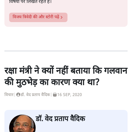
विषयों पर लिखते रहते हैं।
विजय त्रिवेदी
की और स्टोरी पढ़ें
रक्षा मंत्री ने क्यों नहीं बताया कि गलवान
की मुठभेड़ का कारण क्या था?
विचार
|
डॉ. वेद प्रताप वैदिक
|
16 SEP, 2020