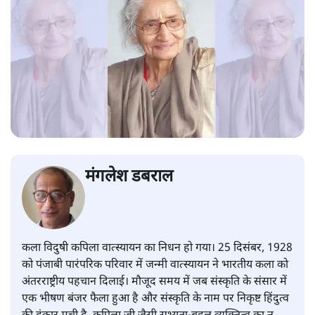
मंगलेश डबराल
कला विदुषी कपिला वात्स्यायन का निधन हो गया। 25 दिसंबर, 1928
को पंजाबी पारंपरिक परिवार में जन्मी वात्स्यायन ने भारतीय कला को
अंतरराष्ट्रीय पहचान दिलाई। मौजूद समय में जब संस्कृति के संसार में
एक भीषण बंजर फैला हुआ है और संस्कृति के नाम पर निकृष्ट हिंदुत्व