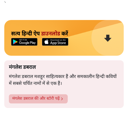
उसका संस्थापक निदेशक बनाया गया।
सत्य हिन्दी ऐप
डाउनलोड
करें
मंगलेश डबराल
मंगलेश डबराल मशहूर साहित्यकार हैं और समकालीन हिन्दी कवियों
में सबसे चर्चित नामों में से एक हैं।
मंगलेश डबराल
की और स्टोरी पढ़ें