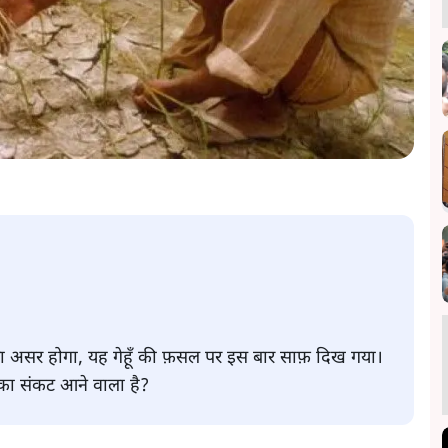
्या असर होगा, यह गेहूँ की फ़सल पर इस बार साफ़ दिख गया।
ी का संकट आने वाला है?