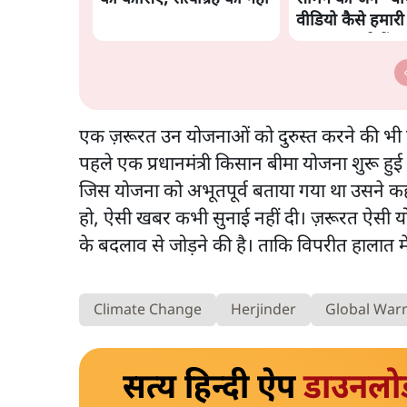
वीडियो कैसे हमार
बंधक बना रहे हैं
एक ज़रूरत उन योजनाओं को दुरुस्त करने की भी ह
पहले एक प्रधानमंत्री किसान बीमा योजना शुरू हुई
जिस योजना को अभूतपूर्व बताया गया था उसने कहीं
हो, ऐसी खबर कभी सुनाई नहीं दी। ज़रूरत ऐसी य
के बदलाव से जोड़ने की है। ताकि विपरीत हालात म
Climate Change
Herjinder
Global War
सत्य हिन्दी ऐप
डाउनलो