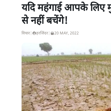
यदि महंगाई आपके लिए मुद
से नहीं बचेंगे!
विचार
|
हरजिंदर
|
20 MAY, 2022