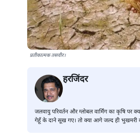
प्रतीकात्मक तसवीर।
हरजिंदर
जलवायु परिवर्तन और ग्लोबल वार्मिंग का कृषि पर क
गेहूँ के दाने सूख गए। तो क्या आगे जल्द ही भुखमर