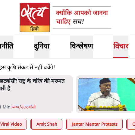
जनीति
दुनिया
विश्लेषण
विचार
इस कृषि संकट से नहीं बचेंगे!
लटबांसीः राष्ट्र के चरित्र की मरम्मत
ारी है
1 Min
.
व्यंग्य/उलटबाँसी
Viral Video
Amit Shah
Jantar Mantar Protests
C