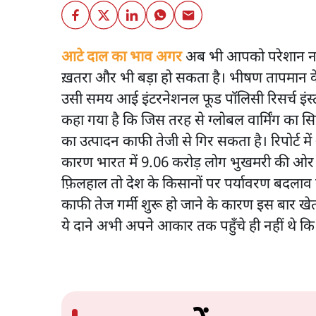
आटे दाल का भाव अगर
अब भी आपको परेशान नही
ख़तरा और भी बड़ा हो सकता है। भीषण तापमान के
उसी समय आई इंटरनेशनल फूड पॉलिसी रिसर्च इंस्टीट्यू
कहा गया है कि जिस तरह से ग्लोबल वार्मिंग का
का उत्पादन काफी तेजी से गिर सकता है। रिपोर्ट मे
कारण भारत में 9.06 करोड़ लोग भुखमरी की ओर 
फ़िलहाल तो देश के किसानों पर पर्यावरण बदलाव का
काफी तेज गर्मी शुरू हो जाने के कारण इस बार खेतों
ये दाने अभी अपने आकार तक पहुँचे ही नहीं थे कि ते