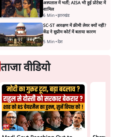
अस्पताल में भर्ती; AISA भी हुई प्रोटेस्ट में
शामिल
6 Min
•
झारखंड
SC-ST आरक्षण में क्रीमी लेयर क्यों नहीं?
केंद्र ने सुप्रीम कोर्ट में बताया कारण
5 Min
•
देश
ताजा वीडियो