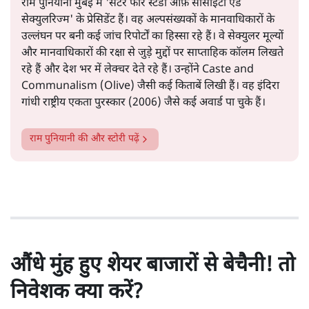
राम पुनियानी मुंबई में 'सेंटर फॉर स्टडी ऑफ़ सोसाइटी एंड
सेक्युलरिज्म' के प्रेसिडेंट हैं। वह अल्पसंख्यकों के मानवाधिकारों के
उल्लंघन पर बनी कई जांच रिपोर्टों का हिस्सा रहे हैं। वे सेक्युलर मूल्यों
और मानवाधिकारों की रक्षा से जुड़े मुद्दों पर साप्ताहिक कॉलम लिखते
रहे हैं और देश भर में लेक्चर देते रहे हैं। उन्होंने Caste and
Communalism (Olive) जैसी कई किताबें लिखी हैं। वह इंदिरा
गांधी राष्ट्रीय एकता पुरस्कार (2006) जैसे कई अवार्ड पा चुके हैं।
राम पुनियानी
की और स्टोरी पढ़ें
औंधे मुंह हुए शेयर बाजारों से बेचैनी! तो
निवेशक क्या करें?