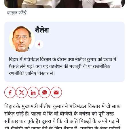
फाइल फोटो
शैलेश
बिहार में मंत्रिमंडल विस्तार के दौरान क्या नीतीश कुमार को दबाव में
फ़ैसले लेने पड़े? क्या यह गठबंधन की मजबूरी थी या राजनीतिक
रणनीति? जानिए विस्तार से।
बिहार के मुख्यमंत्री नीतीश कुमार ने मंत्रिमंडल विस्तार में दो साफ़
संकेत छोड़े हैं। पहला ये कि वो बीजेपी के वर्चस्व को पूरी तरह
स्वीकार कर चुके हैं। दूसरा ये कि वो अति पिछड़ों के अपने गढ़ में