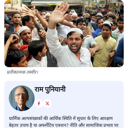
प्रतीकात्मक तस्वीर।
राम पुनियानी
धार्मिक अल्पसंख्यकों की आर्थिक स्थिति में सुधार के लिए आरक्षण
बेहतर उपाय है या अफर्मेटिव एक्शन? नीति और सामाजिक प्रभाव पर