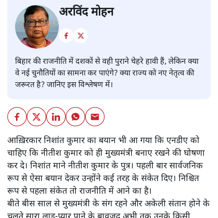
अरविंद मोहन
बिहार की राजनीति में दशकों से वही पुराने चेहरे हावी हैं, लेकिन क्या
वे नई चुनौतियों का सामना कर पाएंगे? क्या राज्य को नए नेतृत्व की
जरूरत है? जानिए इस विश्लेषण में।
आख़िरकार निशांत कुमार का बयान भी आ गया कि एनडीए को
चाहिए कि नीतीश कुमार को ही मुख्यमंत्री बनाए रखने की घोषणा
कर दे। निशांत माने नीतीश कुमार के पुत्र। पहली बार सार्वजनिक
रूप से ऐसा बयान देकर उन्होंने कई तरह के संकेत दिए। निश्चित
रूप से पहला संकेत तो राजनीति में आने का है।
बीते बीस साल से मुख्यमंत्री के संग रहने और अकेली संतान होने के
चलते सारा लाड़-प्यार पाने के बावजूद अभी तक उनके किसी