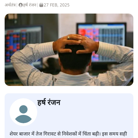
अर्थतंत्र
|
हर्ष रंजन
|
27 FEB, 2025
हर्ष रंजन
शेयर बाजार में तेज गिरावट से निवेशकों में चिंता बढ़ी। इस समय सही