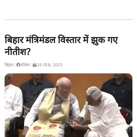
बिहार मंत्रिमंडल विस्तार में झुक गए
नीतीश?
बिहार
|
शैलेश
|
26 FEB, 2025