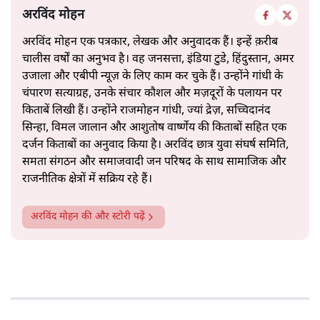
अरविंद मोहन
अरविंद मोहन एक पत्रकार, लेखक और अनुवादक हैं। इन्हें क़रीब
चालीस वर्षों का अनुभव है। वह जनसत्ता, इंडिया टुडे, हिंदुस्तान, अमर
उजाला और एबीपी न्यूज़ के लिए काम कर चुके हैं। उन्होंने गांधी के
चंपारण सत्याग्रह, उनके संचार कौशल और मज़दूरों के पलायन पर
किताबें लिखी हैं। उन्होंने राजमोहन गांधी, ज्यां द्रेज़, सच्चिदानंद
सिन्हा, विमल जालान और आशुतोष वार्ष्णेय की किताबों सहित एक
दर्जन किताबों का अनुवाद किया है। अरविंद छात्र युवा संघर्ष समिति,
समता संगठन और समाजवादी जन परिषद के साथ सामाजिक और
राजनीतिक क्षेत्रों में सक्रिय रहे हैं।
अरविंद मोहन
की और स्टोरी पढ़ें