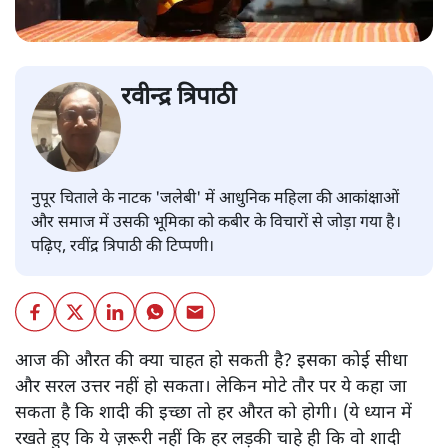
रवीन्द्र त्रिपाठी
नुपूर चिताले के नाटक 'जलेबी' में आधुनिक महिला की आकांक्षाओं
और समाज में उसकी भूमिका को कबीर के विचारों से जोड़ा गया है।
पढ़िए, रवींद्र त्रिपाठी की टिप्पणी।
आज की औरत की क्या चाहत हो सकती है? इसका कोई सीधा
और सरल उत्तर नहीं हो सकता। लेकिन मोटे तौर पर ये कहा जा
सकता है कि शादी की इच्छा तो हर औरत को होगी। (ये ध्यान में
रखते हुए कि ये ज़रूरी नहीं कि हर लड़की चाहे ही कि वो शादी