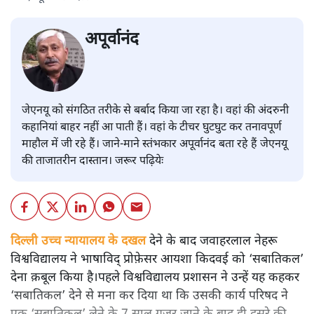
अपूर्वानंद
जेएनयू को संगठित तरीके से बर्बाद किया जा रहा है। वहां की अंदरुनी
कहानियां बाहर नहीं आ पाती हैं। वहां के टीचर घुटघुट कर तनावपूर्ण
माहौल में जी रहे हैं। जाने-माने स्तंभकार अपूर्वानंद बता रहे हैं जेएनयू
की ताजातरीन दास्तान। जरूर पढ़ियेः
दिल्ली उच्च न्यायालय के दखल
देने के बाद जवाहरलाल नेहरू
विश्वविद्यालय ने भाषाविद् प्रोफ़ेसर आयशा किदवई को ‘सबातिकल’
देना क़बूल किया है।पहले विश्वविद्यालय प्रशासन ने उन्हें यह कहकर
‘सबातिकल’ देने से मना कर दिया था कि उसकी कार्य परिषद ने