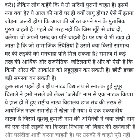
करे।) लेकिन लोग कहेंगे कि ये तो सदियों पुरानी चाहत है। इसमें
नया क्या है? ये आज की नारी पर ही क्यों लागू होगा? ऐसे में इतना
जोड़ना ज़रूरी होगा कि आज की औरत अपने मन के मुताबिक़
पुरुष चाहती है। पहले की तरह नहीं कि जिस खूँटे से बांध दो,
चलेगा। वो अपनी पसंद का पति चाहती है। पर प्रश्न ये भी खड़ा हो
जाता है कि जो सामाजिक स्थितियां हैं उसमें क्या किसी सामान्य
घर की लड़की को मनचाहा पति मिल सकता है? समाज में कई
तरह की आर्थिक और राजनैतिक जटिलताएँ हैं और वो ऐसी हैं कि
किसी औरत की आकांक्षा को लहूलुहान कर सकती है। छोटी इच्छा
बड़ी समस्या बन सकती है।
कुछ साल पहले ही राष्ट्रीय नाट्य विद्यालय से स्नातक हुई नुपूर
चिताले ने इसी मसले को लेकर `जलेबी’ नाम से एक नाटक किया।
ये हाल ही में हुए राष्ट्रीय नाट्य विद्यालय छात्र संघ की तरफ़ से
आयोजित नाट्य समारोह में खेला भी गया। ये एक एकपात्रीय
नाटक है जिसमें खुशबू कुमारी नाम की अभिनेत्री ने जया लेखी नाम
की एक ऐसी लड़की का किरदार निभाया जो बिहार की रहनेवाली है
और पसंदीदा शादी करना चाहती है। पर उसकी ये चाहते पूरी नहीं