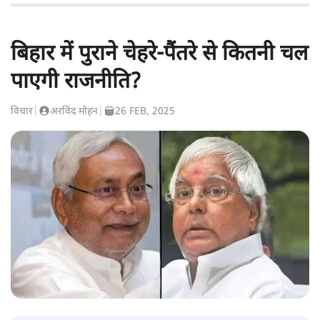
बिहार में पुराने चेहरे-पैंतरे से कितनी चल
पाएगी राजनीति?
विचार
|
अरविंद मोहन
|
26 FEB, 2025