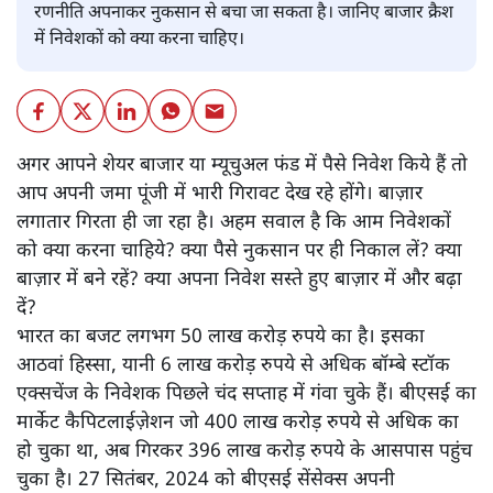
रणनीति अपनाकर नुकसान से बचा जा सकता है। जानिए बाजार क्रैश
में निवेशकों को क्या करना चाहिए।
अगर आपने शेयर बाजार या म्यूचुअल फंड में पैसे निवेश किये हैं तो
आप अपनी जमा पूंजी में भारी गिरावट देख रहे होंगे। बाज़ार
लगातार गिरता ही जा रहा है। अहम सवाल है कि आम निवेशकों
को क्या करना चाहिये? क्या पैसे नुकसान पर ही निकाल लें? क्या
बाज़ार में बने रहें? क्या अपना निवेश सस्ते हुए बाज़ार में और बढ़ा
दें?
भारत का बजट लगभग 50 लाख करोड़ रुपये का है। इसका
आठवां हिस्सा, यानी 6 लाख करोड़ रुपये से अधिक बॉम्बे स्टॉक
एक्सचेंज के निवेशक पिछले चंद सप्ताह में गंवा चुके हैं। बीएसई का
मार्केट कैपिटलाईज़ेशन जो 400 लाख करोड़ रुपये से अधिक का
हो चुका था, अब गिरकर 396 लाख करोड़ रुपये के आसपास पहुंच
चुका है। 27 सितंबर, 2024 को बीएसई सेंसेक्स अपनी