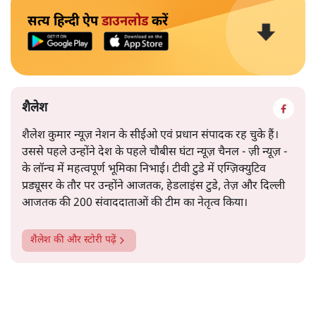
सत्य हिन्दी ऐप
डाउनलोड
करें
शैलेश
शैलेश कुमार न्यूज़ नेशन के सीईओ एवं प्रधान संपादक रह चुके हैं।
उससे पहले उन्होंने देश के पहले चौबीस घंटा न्यूज़ चैनल - ज़ी न्यूज़ -
के लॉन्च में महत्वपूर्ण भूमिका निभाई। टीवी टुडे में एग्ज़िक्युटिव
प्रड्यूसर के तौर पर उन्होंने आजतक, हेडलाइंस टुडे, तेज़ और दिल्ली
आजतक की 200 संवाददाताओं की टीम का नेतृत्व किया।
शैलेश
की और स्टोरी पढ़ें