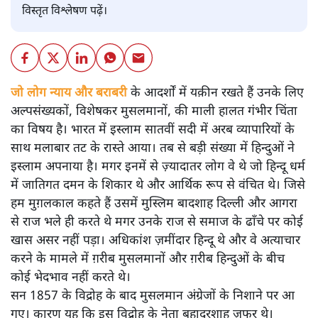
विस्तृत विश्लेषण पढ़ें।
जो लोग न्याय और बराबरी
के आदर्शों में यक़ीन रखते हैं उनके लिए
अल्पसंख्यकों, विशेषकर मुसलमानों, की माली हालत गंभीर चिंता
का विषय है। भारत में इस्लाम सातवीं सदी में अरब व्यापारियों के
साथ मलाबार तट के रास्ते आया। तब से बड़ी संख्या में हिन्दुओं ने
इस्लाम अपनाया है। मगर इनमें से ज़्यादातर लोग वे थे जो हिन्दू धर्म
में जातिगत दमन के शिकार थे और आर्थिक रूप से वंचित थे। जिसे
हम मुग़लकाल कहते हैं उसमें मुस्लिम बादशाह दिल्ली और आगरा
से राज भले ही करते थे मगर उनके राज से समाज के ढाँचे पर कोई
खास असर नहीं पड़ा। अधिकांश ज़मींदार हिन्दू थे और वे अत्याचार
करने के मामले में ग़रीब मुसलमानों और ग़रीब हिन्दुओं के बीच
कोई भेदभाव नहीं करते थे।
सन 1857 के विद्रोह के बाद मुसलमान अंग्रेजों के निशाने पर आ
गए। कारण यह कि इस विद्रोह के नेता बहादुरशाह ज़फर थे।