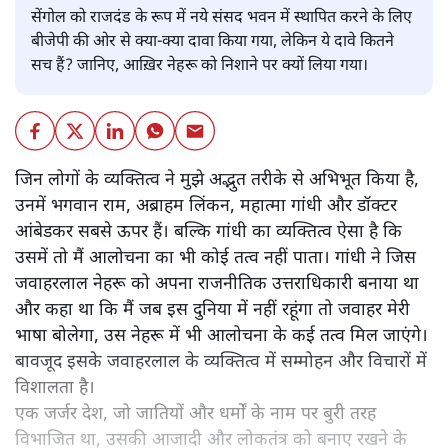
सेंगोल को राजदंड के रूप में नये संसद भवन में स्थापित करने के लिए
बीजेपी की ओर से क्या-क्या दावा किया गया, लेकिन ये दावे कितने
सच हैं? जानिए, आख़िर नेहरू को निशाने पर क्यों लिया गया।
जिन लोगों के व्यक्तित्व ने मुझे अद्भुत तरीके से अभिभूत किया है,
उनमें भगवान राम, अब्राहम लिंकन, महात्मा गांधी और डॉक्टर
आंबेडकर सबसे ऊपर हैं। बल्कि गांधी का व्यक्तित्व ऐसा है कि
उसमें तो मैं आलोचना का भी कोई तत्व नहीं पाता। गांधी ने जिस
जवाहरलाल नेहरू को अपना राजनीतिक उत्तराधिकारी बनाया था
और कहा था कि मैं जब इस दुनिया में नहीं रहूंगा तो जवाहर मेरी
भाषा बोलेगा, उस नेहरू में भी आलोचना के कई तत्व मिल जाएंगे।
बावजूद इसके जवाहरलाल के व्यक्तित्व में सम्मोहन और विचारों में
विशालता है।
एक जर्जर देश, जो जातियों और धर्मों के नाम पर बुरी तरह
विभाजित था, उसकी आजादी और लोकतंत्र को बनाए रखने के