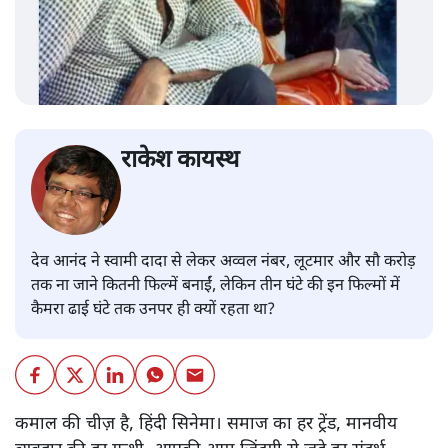
राकेश कायस्थ
देव आनंद ने स्वामी दादा से लेकर अव्वल नंबर, लूटमार और सौ करोड़
तक ना जाने कितनी फिल्में बनाईं, लेकिन तीन घंटे की इन फिल्मों में
कैमरा ढाई घंटे तक उनपर ही क्यों रहता था?
कमाल की चीज़ है, हिंदी सिनेमा। समाज का हर ट्रेंड, मानवीय