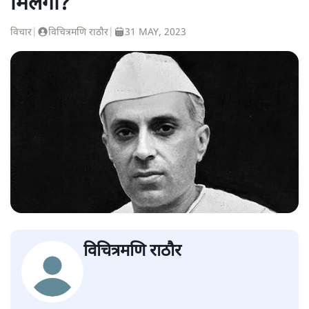
मिलेगा?
विचार
|
विचित्रमणि राठौर
|
31 MAY, 2023
विचित्रमणि राठौर