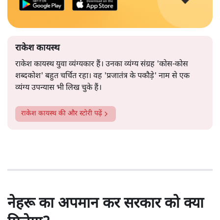
राकेश कायस्थ
राकेश कायस्थ युवा व्यंग्यकार हैं। उनका व्यंग्य संग्रह 'कोस-कोस
शब्दकोश' बहुत चर्चित रहा। वह 'प्रजातंत्र के पकौड़े' नाम से एक
व्यंग्य उपन्यास भी लिख चुके हैं।
राकेश कायस्थ
की और स्टोरी पढ़ें
नेहरू का अपमान कर सरकार को क्या