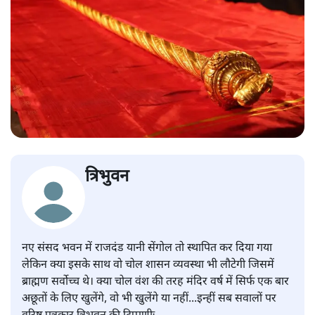
त्रिभुवन
नए संसद भवन में राजदंड यानी सेंगोल तो स्थापित कर दिया गया
लेकिन क्या इसके साथ वो चोल शासन व्यवस्था भी लौटेगी जिसमें
ब्राह्मण सर्वोच्च थे। क्या चोल वंश की तरह मंदिर वर्ष में सिर्फ एक बार
अछूतों के लिए खुलेंगे, वो भी खुलेंगे या नहीं...इन्हीं सब सवालों पर