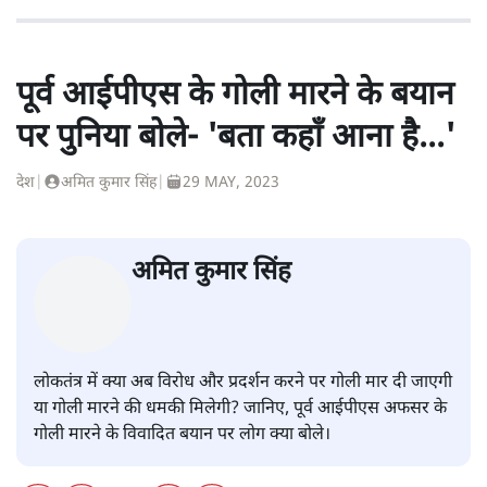
पूर्व आईपीएस के गोली मारने के बयान
पर पुनिया बोले- 'बता कहाँ आना है...'
देश
|
अमित कुमार सिंह
|
29 MAY, 2023
अमित कुमार सिंह