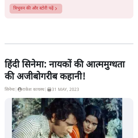
त्रिभुवन
की और स्टोरी पढ़ें
हिंदी सिनेमा: नायकों की आत्ममुग्धता
की अजीबोगरीब कहानी!
सिनेमा
|
राकेश कायस्थ
|
31 MAY, 2023