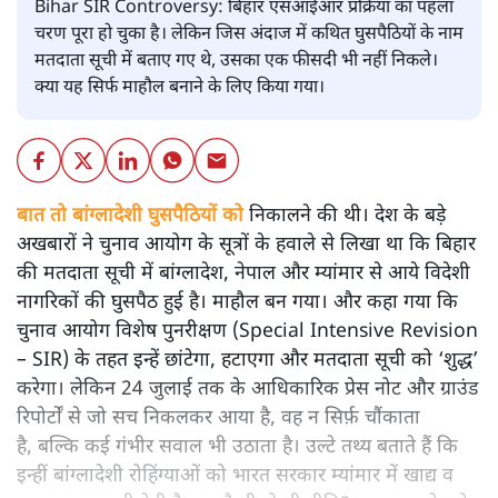
Bihar SIR Controversy: बिहार एसआईआर प्रक्रिया का पहला
चरण पूरा हो चुका है। लेकिन जिस अंदाज में कथित घुसपैठियों के नाम
मतदाता सूची में बताए गए थे, उसका एक फीसदी भी नहीं निकले।
क्या यह सिर्फ माहौल बनाने के लिए किया गया।
बात तो बांग्लादेशी घुसपैठियों को
निकालने की थी। देश के बड़े
अखबारों ने चुनाव आयोग के सूत्रों के हवाले से लिखा था कि बिहार
की मतदाता सूची में बांग्लादेश, नेपाल और म्यांमार से आये विदेशी
नागरिकों की घुसपैठ हुई है। माहौल बन गया। और कहा गया कि
चुनाव आयोग विशेष पुनरीक्षण (Special Intensive Revision
– SIR) के तहत इन्हें छांटेगा, हटाएगा और मतदाता सूची को ‘शुद्ध’
करेगा। लेकिन 24 जुलाई तक के आधिकारिक प्रेस नोट और ग्राउंड
रिपोर्टों से जो सच निकलकर आया है, वह न सिर्फ़ चौंकाता
है, बल्कि कई गंभीर सवाल भी उठाता है। उल्टे तथ्य बताते हैं कि
इन्हीं बांग्लादेशी रोहिंग्याओं को भारत सरकार म्यांमार में खाद्य व