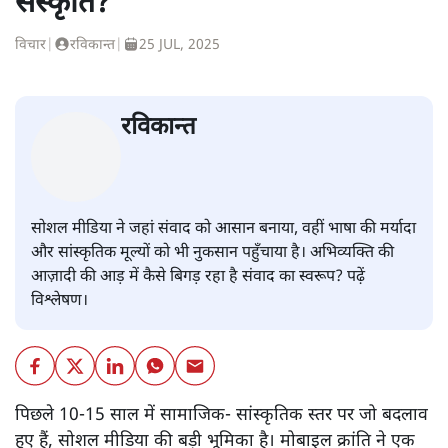
संस्कृति?
विचार
|
रविकान्त
|
25 JUL, 2025
रविकान्त