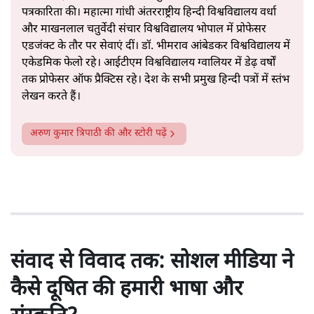
पत्रकारिता की। महात्मा गांधी अंतरराष्ट्रीय हिन्दी विश्वविद्यालय वर्धा
और माखनलाल चतुर्वेदी संचार विश्वविद्यालय भोपाल में प्रोफेसर
एडजंक्ट के तौर पर सेवाएं दीं। डॉ. भीमराव आंबेडकर विश्वविद्यालय में
एकेडमिक फेलो रहे। आईटीएम विश्वविद्यालय ग्वालियर में डेढ़ वर्षों
तक प्रोफेसर ऑफ प्रैक्टिस रहे। देश के सभी प्रमुख हिन्दी पत्रों में स्तंभ
लेखन करते हैं।
अरुण कुमार त्रिपाठी
की और स्टोरी पढ़ें
संवाद से विवाद तक: सोशल मीडिया ने
कैसे दूषित की हमारी भाषा और