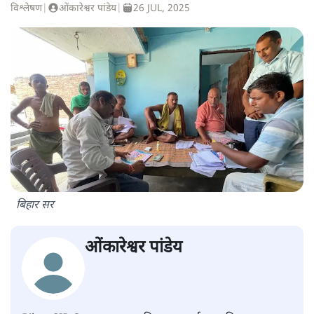
विश्लेषण
|
ओंकारेश्वर पांडेय
|
26 JUL, 2025
बिहार सर
ओंकारेश्वर पांडेय