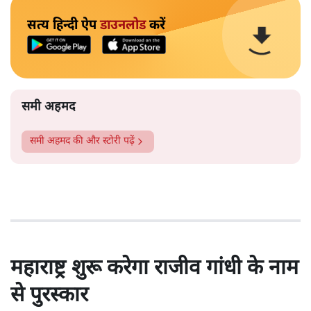
सत्य हिन्दी ऐप
डाउनलोड
करें
समी अहमद
समी अहमद
की और स्टोरी पढ़ें
महाराष्ट्र शुरू करेगा राजीव गांधी के नाम
से पुरस्कार