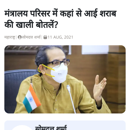
मंत्रालय परिसर में कहां से आई शराब
की खाली बोतलें?
महाराष्ट्र
|
सोमदत्त शर्मा
|
11 AUG, 2021
सोमदत्त शर्मा