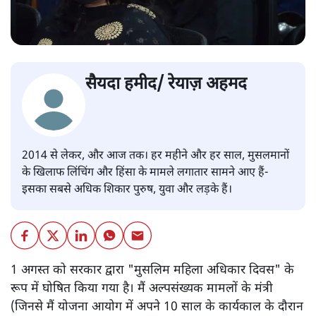
सैयदा हमीद/ रेयाज़ अहमद
2014 से लेकर, और आज तक। हर महीने और हर साल, मुसलमानों
के खिलाफ लिंचिंग और हिंसा के मामले लगातार सामने आए हैं-
इसका सबसे अधिक शिकार पुरुष, युवा और लड़के हैं।
1 अगस्त को सरकार द्वारा "मुसलिम महिला अधिकार दिवस" ​​के
रूप में घोषित किया गया है। मैं अल्पसंख्यक मामलों के मंत्री
(जिनसे मैं योजना आयोग में अपने 10 साल के कार्यकाल के दौरान