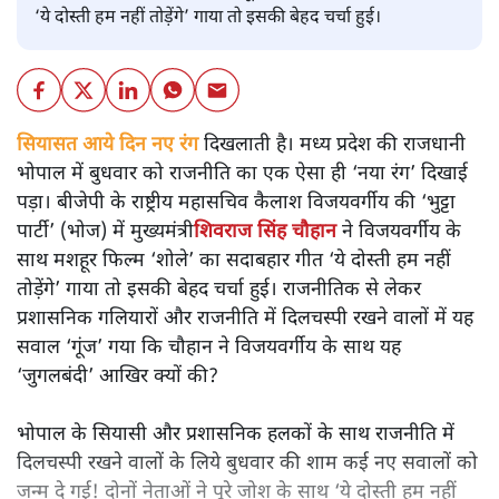
‘ये दोस्ती हम नहीं तोड़ेंगे’ गाया तो इसकी बेहद चर्चा हुई।
सियासत आये दिन नए रंग
दिखलाती है। मध्य प्रदेश की राजधानी
भोपाल में बुधवार को राजनीति का एक ऐसा ही ‘नया रंग’ दिखाई
पड़ा। बीजेपी के राष्ट्रीय महासचिव कैलाश विजयवर्गीय की ‘भुट्टा
पार्टी’ (भोज) में मुख्यमंत्री
शिवराज सिंह चौहान
ने विजयवर्गीय के
साथ मशहूर फिल्म ‘शोले’ का सदाबहार गीत ‘ये दोस्ती हम नहीं
तोड़ेंगे’ गाया तो इसकी बेहद चर्चा हुई। राजनीतिक से लेकर
प्रशासनिक गलियारों और राजनीति में दिलचस्पी रखने वालों में यह
सवाल ‘गूंज’ गया कि चौहान ने विजयवर्गीय के साथ यह
‘जुगलबंदी’ आखिर क्यों की?
भोपाल के सियासी और प्रशासनिक हलकों के साथ राजनीति में
दिलचस्पी रखने वालों के लिये बुधवार की शाम कई नए सवालों को
जन्म दे गई! दोनों नेताओं ने पूरे जोश के साथ ‘ये दोस्ती हम नहीं