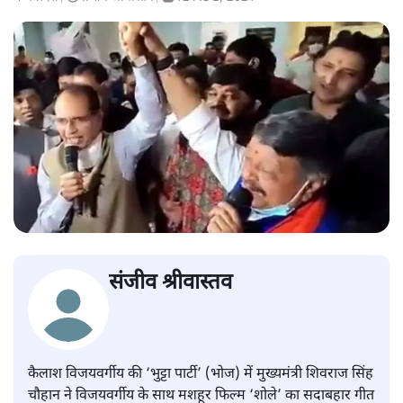
संजीव श्रीवास्तव
कैलाश विजयवर्गीय की ‘भुट्टा पार्टी’ (भोज) में मुख्यमंत्री शिवराज सिंह
चौहान ने विजयवर्गीय के साथ मशहूर फिल्म ‘शोले’ का सदाबहार गीत