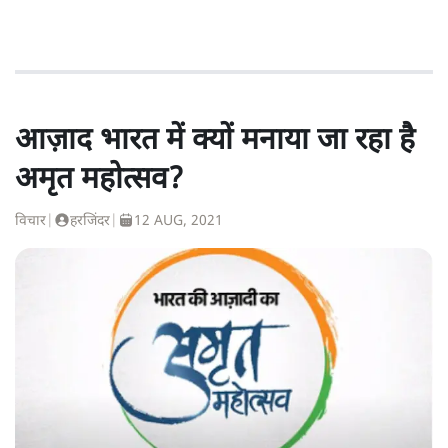
आज़ाद भारत में क्यों मनाया जा रहा है
अमृत महोत्सव?
विचार
|
हरजिंदर
|
12 AUG, 2021