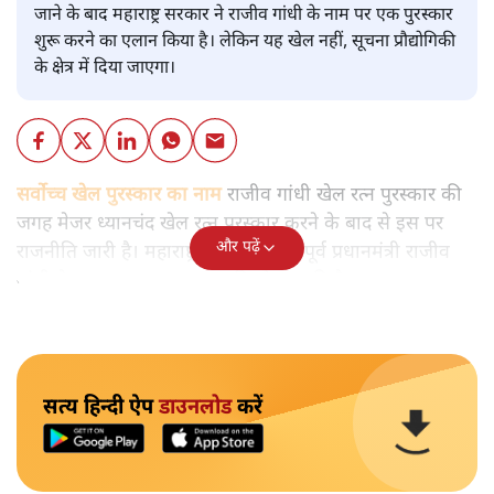
जाने के बाद महाराष्ट्र सरकार ने राजीव गांधी के नाम पर एक पुरस्कार
शुरू करने का एलान किया है। लेकिन यह खेल नहीं, सूचना प्रौद्योगिकी
के क्षेत्र में दिया जाएगा।
सर्वोच्च खेल पुरस्कार का नाम
राजीव गांधी खेल रत्न पुरस्कार की
जगह मेजर ध्यानचंद खेल रत्न पुरस्कार करने के बाद से इस पर
और पढ़ें
राजनीति जारी है। महाराष्ट्र सरकार ने अब पूर्व प्रधानमंत्री राजीव
गांधी के नाम पर एक पुरस्कार की घोषणा की है।
सत्य हिन्दी ऐप
डाउनलोड
करें