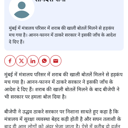
मुंबई में मंत्रालय परिसर में शराब की खाली बोतलें मिलने से हड़कंप
मच गया है। आनन-फानन में ठाकरे सरकार ने इसकी जाँच के आदेश
दे दिए हैं।
मुंबई में मंत्रालय परिसर में शराब की खाली बोतलें मिलने से हड़कंप
मच गया है। आनन-फानन में ठाकरे सरकार ने इसकी जाँच के
आदेश दे दिए हैं। शराब की खाली बोतलें मिलने के बाद बीजेपी ने
भी सरकार पर हमला बोल दिया है।
बीजेपी ने उद्धव ठाकरे सरकार पर निशाना साधते हुए कहा है कि
मंत्रालय में सुरक्षा व्यवस्था बेहद कड़ी होती है और सघन तलाशी के
बाद ही आम लोगों को अंदर भेजा जाता है। ऐसे में करीब दो दर्जन