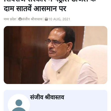
दाम सातवें आसमान पर
मध्य प्रदेश
|
संजीव श्रीवास्तव
|
10 AUG, 2021
संजीव श्रीवास्तव