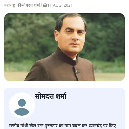
महाराष्ट्र
|
सोमदत्त शर्मा
|
11 AUG, 2021
सोमदत्त शर्मा
राजीव गांधी खेल रत्न पुरस्कार का नाम बदल कर ध्यानचंद पर किए