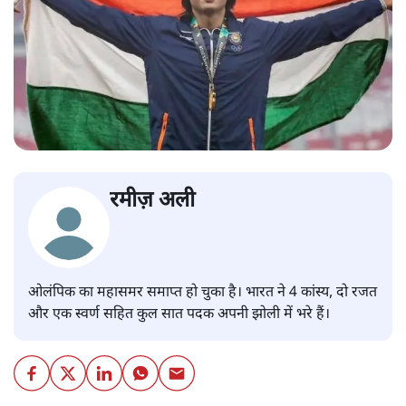
रमीज़ अली
ओलंपिक का महासमर समाप्त हो चुका है। भारत ने 4 कांस्य, दो रजत
और एक स्वर्ण सहित कुल सात पदक अपनी झोली में भरे हैं।