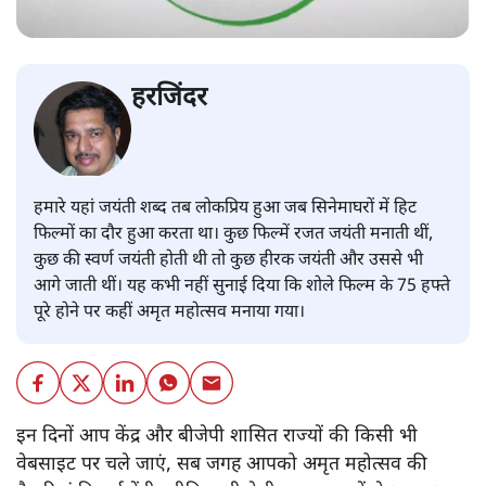
हरजिंदर
हमारे यहां जयंती शब्द तब लोकप्रिय हुआ जब सिनेमाघरों में हिट
फिल्मों का दौर हुआ करता था। कुछ फिल्में रजत जयंती मनाती थीं,
कुछ की स्वर्ण जयंती होती थी तो कुछ हीरक जयंती और उससे भी
आगे जाती थीं। यह कभी नहीं सुनाई दिया कि शोले फिल्म के 75 हफ्ते
पूरे होने पर कहीं अमृत महोत्सव मनाया गया।
इन दिनों आप केंद्र और बीजेपी शासित राज्यों की किसी भी
वेबसाइट पर चले जाएं, सब जगह आपको अमृत महोत्सव की