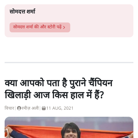
सोमदत्त शर्मा
सोमदत्त शर्मा
की और स्टोरी पढ़ें
क्या आपको पता है पुराने चैंपियन
खिलाड़ी आज किस हाल में हैं?
विचार
|
रमीज़ अली
|
11 AUG, 2021