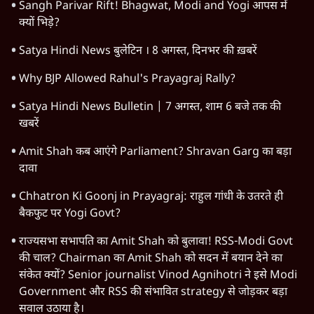
Sangh Parivar Rift! Bhagwat, Modi and Yogi आपस में
क्यों भिड़े?
Satya Hindi News बुलेटिन । 8 अगस्त, दिनभर की ख़बरें
Why BJP Allowed Rahul's Prayagraj Rally?
Satya Hindi News Bulletin | 7 अगस्त, शाम 6 बजे तक की
खबरें
Amit Shah कब आएंगे Parliament? Shravan Garg का बड़ा
दावा
Chhatron Ki Goonj in Prayagraj: राहुल गांधी के उतरते ही
बैकफुट पर Yogi Govt?
राज्यसभा सभापति का Amit Shah को बुलावा! RSS-Modi Govt
की चाल? Chairman का Amit Shah को सदन में बयान देने का
संकेत क्यों? Senior journalist Vinod Agnihotri ने इसे Modi
Government और RSS की संभावित strategy से जोड़कर बड़ा
सवाल उठाया है।