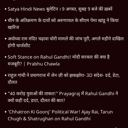
Satya Hindi News बुलेटिन । 9 अगस्त, सुबह 9 बजे की ख़बरें
चीन के अतिक्रमण के दावों को अरुणाचल के सीएम पेमा खांडू ने किया
खारिज
अयोध्या राम मंदिर चढ़ावा चोरी मामले की जांच पूरी, अगले महीने दाखिल
होगी चार्जशीट
Soft Stance on Rahul Gandhi! मोदी सरकार की क्या है
मजबूरी? | Prabhu Chawla
राहुल गांधी ने प्रयागराज में जेन ज़ी को झकझोरा- 3D संदेश- दर्द, डेटा,
दौलत
"40 करोड़ युवाओं की ताकत!" Prayagraj में Rahul Gandhi ने
क्यों कही दर्द, डाटा, दौलत की बात?
'Chhatron Ki Goonj' Political War! Ajay Rai, Tarun
Chugh & Shatrughan on Rahul Gandhi