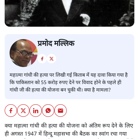
प्रमोद मल्लिक
महात्मा गांधी की हत्या पर लिखी गई किताब में यह दावा किया गया है
कि पाकिस्तान को 55 करोड़ रुपए देने पर विवाद होने के पहले ही
गांधी जी की हत्या की योजना बन चुकी थी। क्या है मामला?
क्या महात्मा गांधी की हत्या की योजना को अंतिम रूप देने के लिए
ही अगस्त 1947 में हिन्दू महासभा की बैठक का स्वांग रचा गया