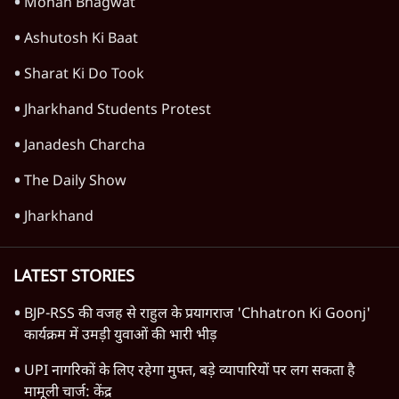
Mohan Bhagwat
Ashutosh Ki Baat
Sharat Ki Do Took
Jharkhand Students Protest
Janadesh Charcha
The Daily Show
Jharkhand
LATEST STORIES
BJP-RSS की वजह से राहुल के प्रयागराज 'Chhatron Ki Goonj'
कार्यक्रम में उमड़ी युवाओं की भारी भीड़
UPI नागरिकों के लिए रहेगा मुफ्त, बड़े व्यापारियों पर लग सकता है
मामूली चार्ज: केंद्र