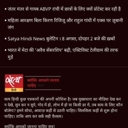
जंतर मंतर से गायब ABVP रांची में छात्रों के लिए क्यों प्रोटेस्ट कर रही है
महिला आरक्षण बिलः किरण रिजिजू और राहुल गांधी में एक्स पर ज़ुबानी
जंग
Satya Hindi News बुलेटिन । 8 अगस्त, दोपहर 2 बजे की ख़बरें
भारत में मेटा की 'अवैध सेंसरशिप' बढ़ी, एक्टिविस्ट टेलीग्राम की तरफ
मुड़े
सत्य हिन्दी कुछ पत्रकारों की अपनी कोशिश है। जब मुख्यधारा का मीडिया देख कर
न देखे, सुन कर न सुने, गोद में हो, लोभ में हो या किसी डर में, तब सत्य के लिए कौन
बोलेगा? हमने सोचा, आवाज़ कहीं से उठनी चाहिए। सिलसिला कहीं से शुरू होना
चाहिए। ताकि आप कर सकें सही फ़ैसला।
क्योंकि आपको जानना चाहिए सच!