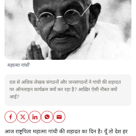
महात्मा गांधी
दस से अधिक लेखक संगठनों और जनसंगठनों ने गांधी की शहादत
पर ऑनलाइन कार्यक्रम क्यों कर रहा है? आख़िर ऐसी नौबत क्यों
आई?
आज राष्ट्रपिता महात्मा गांधी की शहादत का दिन है। यूँ तो देश हर