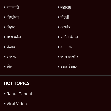
राजनीति
महाराष्ट्र
विश्लेषण
दिल्ली
बिहार
अर्थतंत्र
मध्य प्रदेश
पश्चिम बंगाल
पंजाब
कर्नाटक
राजस्थान
जम्मू कश्मीर
खेल
वक़्त-बेवक़्त
HOT TOPICS
Rahul Gandhi
Viral Video