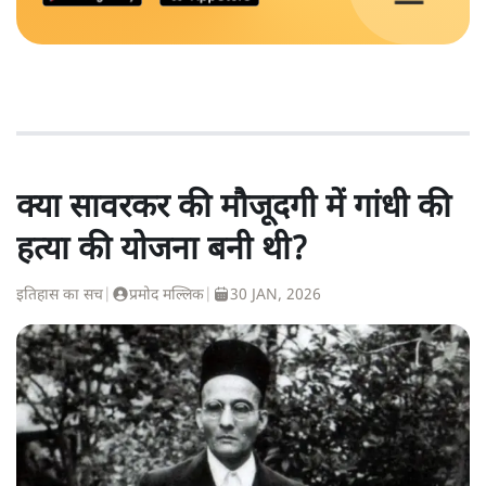
क्या सावरकर की मौजूदगी में गांधी की
हत्या की योजना बनी थी?
इतिहास का सच
|
प्रमोद मल्लिक
|
30 JAN, 2026