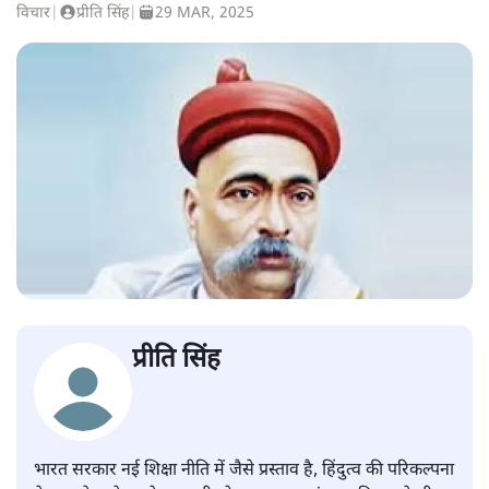
विचार
|
प्रीति सिंह
|
29 MAR, 2025
प्रीति सिंह
भारत सरकार नई शिक्षा नीति में जैसे प्रस्ताव है, हिंदुत्व की परिकल्पना