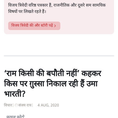
विजय त्रिवेदी वरिष्ठ पत्रकार हैं, राजनीतिक और दूसरे सम सामयिक
विषयों पर लिखते रहते हैं।
विजय त्रिवेदी
की और स्टोरी पढ़ें
‘राम किसी की बपौती नहीं’ कहकर
किस पर ग़ुस्सा निकाल रही हैं उमा
भारती?
विचार
|
संजय राय
|
4 AUG, 2020