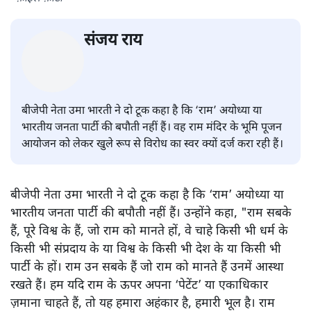
फ़ाइल फ़ोटो
संजय राय
बीजेपी नेता उमा भारती ने दो टूक कहा है कि ‘राम’ अयोध्या या
भारतीय जनता पार्टी की बपौती नहीं हैं। वह राम मंदिर के भूमि पूजन
आयोजन को लेकर खुले रूप से विरोध का स्वर क्यों दर्ज करा रही हैं।