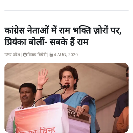
कांग्रेस नेताओं में राम भक्ति ज़ोरों पर,
प्रियंका बोलीं- सबके हैं राम
उत्तर प्रदेश
|
विजय त्रिवेदी
|
4 AUG, 2020