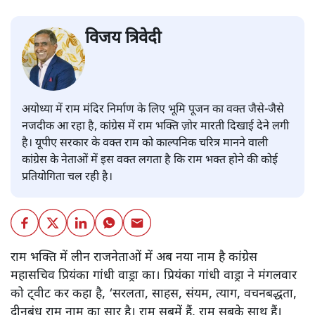
विजय त्रिवेदी
अयोध्या में राम मंदिर निर्माण के लिए भूमि पूजन का वक्त जैसे-जैसे
नजदीक आ रहा है, कांग्रेस में राम भक्ति ज़ोर मारती दिखाई देने लगी
है। यूपीए सरकार के वक्त राम को काल्पनिक चरित्र मानने वाली
कांग्रेस के नेताओं में इस वक्त लगता है कि राम भक्त होने की कोई
प्रतियोगिता चल रही है।
राम भक्ति में लीन राजनेताओं में अब नया नाम है कांग्रेस
महासचिव प्रियंका गांधी वाड्रा का। प्रियंका गांधी वाड्रा ने मंगलवार
को ट्वीट कर कहा है, ‘सरलता, साहस, संयम, त्याग, वचनबद्धता,
दीनबंधु राम नाम का सार है। राम सबमें हैं, राम सबके साथ हैं।