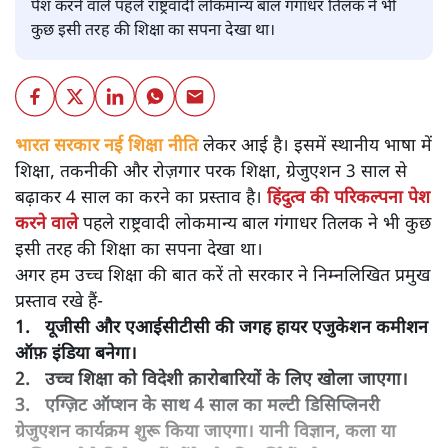
पेश करने वाले पहले राष्ट्रवादी लोकमान्य बाल गंगाधर तिलक ने भी
कुछ इसी तरह की शिक्षा का सपना देखा था।
भारत सरकार
नई शिक्षा नीति
लेकर आई है। इसमें स्थानीय भाषा में
शिक्षा, तकनीकी और रोज़गार परक शिक्षा, ग्रेजुएशन 3 साल से
बढ़ाकर 4 साल का करने का प्रस्ताव है।
हिंदुत्व की परिकल्पना पेश
करने वाले
पहले राष्ट्रवादी लोकमान्य बाल गंगाधर तिलक ने भी कुछ
इसी तरह की शिक्षा का सपना देखा था।
अगर हम उच्च शिक्षा की बात करें तो सरकार ने निम्नलिखित प्रमुख
प्रस्ताव रखे हैं-
1. यूजीसी और एआईसीटीसी की जगह हायर एजुकेशन कमीशन
ऑफ़ इंडिया बनेगा।
2. उच्च शिक्षा को विदेशी क़ारोबारियों के लिए खोला जाएगा।
3. एग्ज़िट ऑप्शन के साथ 4 साल का मल्टी डिसिप्लिनरी
ग्रेजुएशन कार्यक्रम शुरू किया जाएगा। यानी विज्ञान, कला या