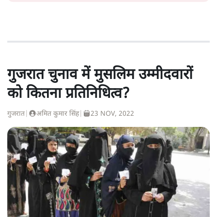
गुजरात चुनाव में मुसलिम उम्मीदवारों
को कितना प्रतिनिधित्व?
गुजरात
|
अमित कुमार सिंह
|
23 NOV, 2022