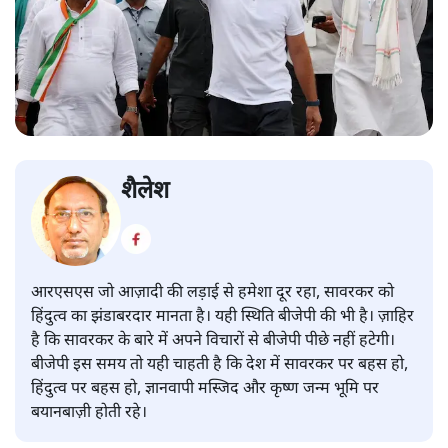
शैलेश
आरएसएस जो आज़ादी की लड़ाई से हमेशा दूर रहा, सावरकर को
हिंदुत्व का झंडाबरदार मानता है। यही स्थिति बीजेपी की भी है। ज़ाहिर
है कि सावरकर के बारे में अपने विचारों से बीजेपी पीछे नहीं हटेगी।
बीजेपी इस समय तो यही चाहती है कि देश में सावरकर पर बहस हो,
हिंदुत्व पर बहस हो, ज्ञानवापी मस्जिद और कृष्ण जन्म भूमि पर
बयानबाज़ी होती रहे।