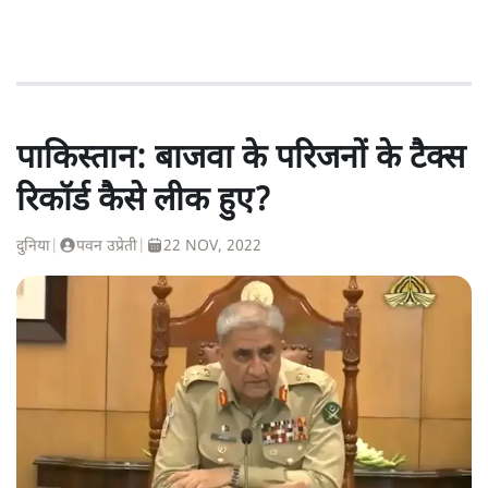
पाकिस्तान: बाजवा के परिजनों के टैक्स
रिकॉर्ड कैसे लीक हुए?
दुनिया
|
पवन उप्रेती
|
22 NOV, 2022