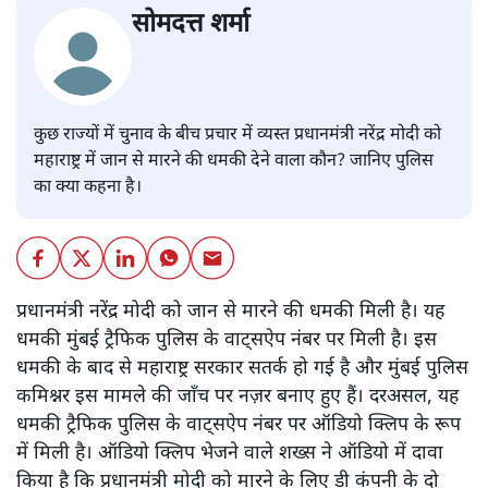
सोमदत्त शर्मा
कुछ राज्यों में चुनाव के बीच प्रचार में व्यस्त प्रधानमंत्री नरेंद्र मोदी को
महाराष्ट्र में जान से मारने की धमकी देने वाला कौन? जानिए पुलिस
का क्या कहना है।
प्रधानमंत्री नरेंद्र मोदी को जान से मारने की धमकी मिली है। यह
धमकी मुंबई ट्रैफिक पुलिस के वाट्सऐप नंबर पर मिली है। इस
धमकी के बाद से महाराष्ट्र सरकार सतर्क हो गई है और मुंबई पुलिस
कमिश्नर इस मामले की जाँच पर नज़र बनाए हुए हैं। दरअसल, यह
धमकी ट्रैफिक पुलिस के वाट्सऐप नंबर पर ऑडियो क्लिप के रूप
में मिली है। ऑडियो क्लिप भेजने वाले शख्स ने ऑडियो में दावा
किया है कि प्रधानमंत्री मोदी को मारने के लिए डी कंपनी के दो