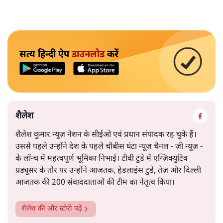
सत्य हिन्दी ऐप
डाउनलोड
करें
शैलेश
शैलेश कुमार न्यूज़ नेशन के सीईओ एवं प्रधान संपादक रह चुके हैं।
उससे पहले उन्होंने देश के पहले चौबीस घंटा न्यूज़ चैनल - ज़ी न्यूज़ -
के लॉन्च में महत्वपूर्ण भूमिका निभाई। टीवी टुडे में एग्ज़िक्युटिव
प्रड्यूसर के तौर पर उन्होंने आजतक, हेडलाइंस टुडे, तेज़ और दिल्ली
आजतक की 200 संवाददाताओं की टीम का नेतृत्व किया।
शैलेश
की और स्टोरी पढ़ें