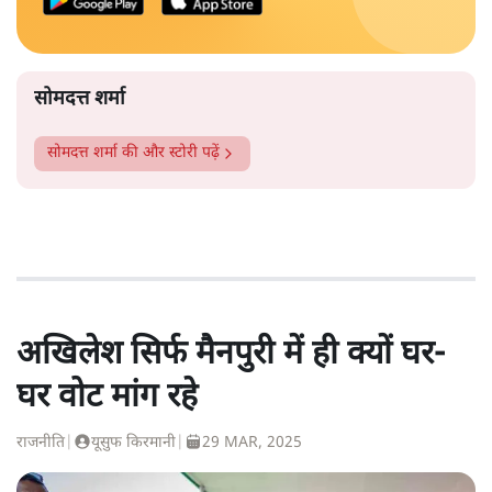
सोमदत्त शर्मा
सोमदत्त शर्मा
की और स्टोरी पढ़ें
अखिलेश सिर्फ मैनपुरी में ही क्यों घर-
घर वोट मांग रहे
राजनीति
|
यूसुफ किरमानी
|
29 MAR, 2025