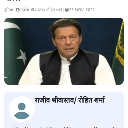
दुनिया
|
राजीव श्रीवास्तव/ रोहित शर्मा
|
23 NOV, 2022
राजीव श्रीवास्तव/ रोहित शर्मा