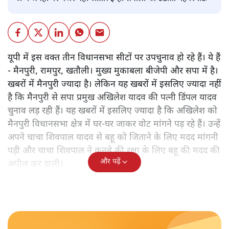
यूपी में इस वक्त तीन विधानसभा सीटों पर उपचुनाव हो रहे हैं। ये हैं
- मैनपुरी, रामपुर, खतौली। मुख्य मुकाबला बीजेपी और सपा में है।
खबरों में मैनपुरी ज्यादा है। लेकिन यह खबरों में इसलिए ज्यादा नहीं
है कि मैनपुरी से सपा प्रमुख अखिलेश यादव की पत्नी डिंपल यादव
चुनाव लड़ रही हैं। यह खबरों में इसलिए ज्यादा है कि अखिलेश को
मैनपुरी विधानसभा क्षेत्र में घर-घर जाकर वोट मांगने पड़ रहे हैं। उन्हें
अपने चाचा शिवपाल यादव से बहू को जिताने के लिए मदद मांगनी
पड़ी और चाचा शिवपाल ने कुनबे की रक्षा के लिए बहू की मदद की
और पढ़ें
अपील कर डाली।