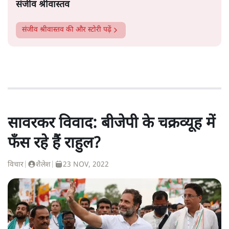
संजीव श्रीवास्तव
संजीव श्रीवास्तव
की और स्टोरी पढ़ें
सावरकर विवाद: बीजेपी के चक्रव्यूह में
फँस रहे हैं राहुल?
विचार
|
शैलेश
|
23 NOV, 2022