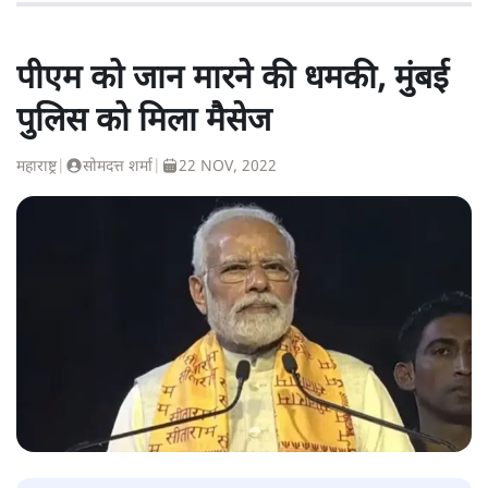
पीएम को जान मारने की धमकी, मुंबई
पुलिस को मिला मैसेज
महाराष्ट्र
|
सोमदत्त शर्मा
|
22 NOV, 2022