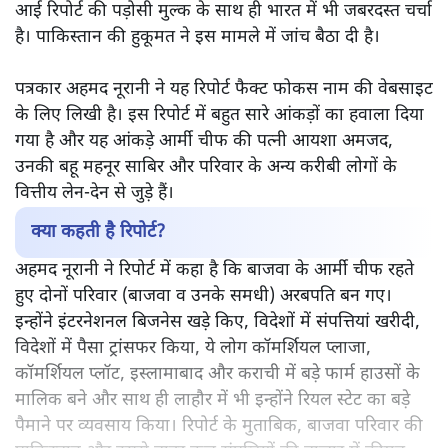
आई रिपोर्ट की पड़ोसी मुल्क के साथ ही भारत में भी जबरदस्त चर्चा
है। पाकिस्तान की हुकूमत ने इस मामले में जांच बैठा दी है।
पत्रकार अहमद नूरानी ने यह रिपोर्ट फैक्ट फोकस नाम की वेबसाइट
के लिए लिखी है। इस रिपोर्ट में बहुत सारे आंकड़ों का हवाला दिया
गया है और यह आंकड़े आर्मी चीफ की पत्नी आयशा अमजद,
उनकी बहू महनूर साबिर और परिवार के अन्य करीबी लोगों के
वित्तीय लेन-देन से जुड़े हैं।
क्या कहती है रिपोर्ट?
अहमद नूरानी ने रिपोर्ट में कहा है कि बाजवा के आर्मी चीफ रहते
हुए दोनों परिवार (बाजवा व उनके समधी) अरबपति बन गए।
इन्होंने इंटरनेशनल बिजनेस खड़े किए, विदेशों में संपत्तियां खरीदी,
विदेशों में पैसा ट्रांसफर किया, ये लोग कॉमर्शियल प्लाजा,
कॉमर्शियल प्लॉट, इस्लामाबाद और कराची में बड़े फार्म हाउसों के
मालिक बने और साथ ही लाहौर में भी इन्होंने रियल स्टेट का बड़े
पैमाने पर व्यवसाय किया। रिपोर्ट के मुताबिक, बाजवा परिवार की