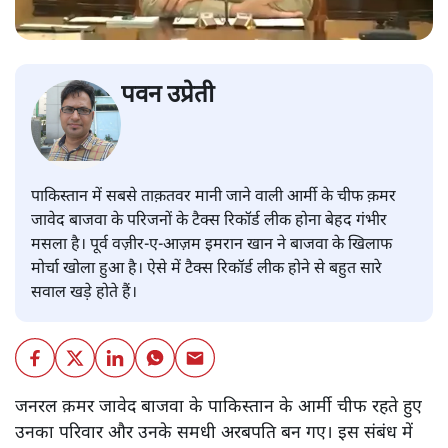
पवन उप्रेती
पाकिस्तान में सबसे ताक़तवर मानी जाने वाली आर्मी के चीफ क़मर
जावेद बाजवा के परिजनों के टैक्स रिकॉर्ड लीक होना बेहद गंभीर
मसला है। पूर्व वज़ीर-ए-आज़म इमरान खान ने बाजवा के खिलाफ
मोर्चा खोला हुआ है। ऐसे में टैक्स रिकॉर्ड लीक होने से बहुत सारे
सवाल खड़े होते हैं।
जनरल क़मर जावेद बाजवा के पाकिस्तान के आर्मी चीफ रहते हुए
उनका परिवार और उनके समधी अरबपति बन गए। इस संबंध में