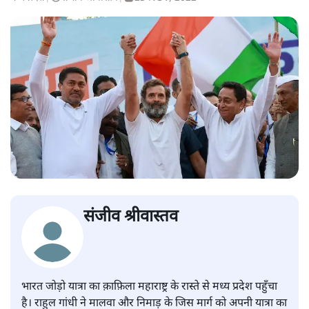
संजीव श्रीवास्तव
भारत जोड़ो यात्रा का क़ाफ़िला महाराष्ट्र के रास्ते से मध्य प्रदेश पहुँचा
है। राहुल गांधी ने मालवा और निमाड़ के जिस मार्ग को अपनी यात्रा का