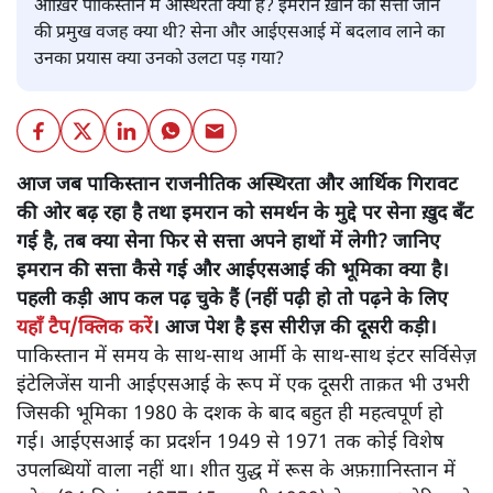
आख़िर पाकिस्तान में अस्थिरता क्यों है? इमरान ख़ान की सत्ता जाने
की प्रमुख वजह क्या थी? सेना और आईएसआई में बदलाव लाने का
उनका प्रयास क्या उनको उलटा पड़ गया?
आज जब पाकिस्तान राजनीतिक अस्थिरता और आर्थिक गिरावट
की ओर बढ़ रहा है तथा इमरान को समर्थन के मुद्दे पर सेना ख़ुद बँट
गई है, तब क्या सेना फिर से सत्ता अपने हाथों में लेगी? जानिए
इमरान की सत्ता कैसे गई और आईएसआई की भूमिका क्या है।
पहली कड़ी आप कल पढ़ चुके हैं (नहीं पढ़ी हो तो पढ़ने के लिए
यहाँ टैप/क्लिक करें
। आज पेश है इस सीरीज़ की दूसरी कड़ी।
पाकिस्तान में समय के साथ-साथ आर्मी के साथ-साथ इंटर सर्विसेज़
इंटेलिजेंस यानी आईएसआई के रूप में एक दूसरी ताक़त भी उभरी
जिसकी भूमिका 1980 के दशक के बाद बहुत ही महत्वपूर्ण हो
गई। आईएसआई का प्रदर्शन 1949 से 1971 तक कोई विशेष
उपलब्धियों वाला नहीं था। शीत युद्ध में रूस के अफ़ग़ानिस्तान में