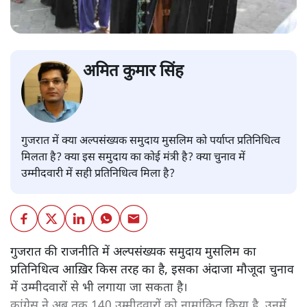
अमित कुमार सिंह
गुजरात में क्या अल्पसंख्यक समुदाय मुसलिम को पर्याप्त प्रतिनिधित्व
मिलता है? क्या इस समुदाय का कोई मंत्री है? क्या चुनाव में
उम्मीदवारी में सही प्रतिनिधित्व मिला है?
गुजरात की राजनीति में अल्पसंख्यक समुदाय मुसलिम का
प्रतिनिधित्व आख़िर किस तरह का है, इसका अंदाजा मौजूदा चुनाव
में उम्मीदवारों से भी लगाया जा सकता है।
कांग्रेस ने अब तक 140 उम्मीदवारों को नामांकित किया है, उनमें