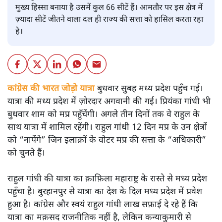
मुख्य हिस्सा बनाया है उसमें कुल 66 सीटें हैं। आमतौर पर इस क्षेत्र में
ज़्यादा सीटें जीतने वाला दल ही राज्य की सत्ता को हासिल करता रहा
है।
कांग्रेस की भारत जोड़ो यात्रा
बुधवार सुबह मध्य प्रदेश पहुँच गई।
यात्रा की मध्य प्रदेश में ज़ोरदार अगवानी की गई। प्रियंका गांधी भी
बुधवार शाम को मप्र पहुँचेंगी। अगले तीन दिनों तक वे राहुल के
साथ यात्रा में शामिल रहेंगी। राहुल गांधी 12 दिन मप्र के उन क्षेत्रों
को “नापेंगे” जिन इलाक़ों के वोटर मप्र की सत्ता के “अधिकारी”
को चुनते हैं।
राहुल गांधी की यात्रा का क़ाफ़िला महाराष्ट्र के रास्ते से मध्य प्रदेश
पहुँचा है। बुरहानपुर से यात्रा का देश के दिल मध्य प्रदेश में प्रवेश
हुआ है। कांग्रेस और स्वयं राहुल गांधी लाख सफ़ाई दे रहे हैं कि
यात्रा का मक़सद राजनीतिक नहीं है, लेकिन कन्याकुमारी से