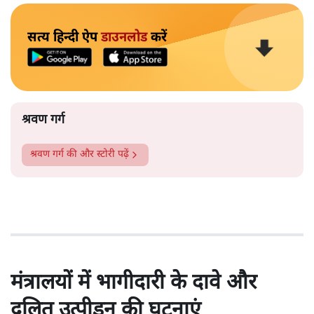
सत्य हिन्दी ऐप
डाउनलोड
करें
श्रवण गर्ग
श्रवण गर्ग
की और स्टोरी पढ़ें
मंत्रालयों में भागीदारी के दावे और
दलित उत्पीड़न की घटनाएं