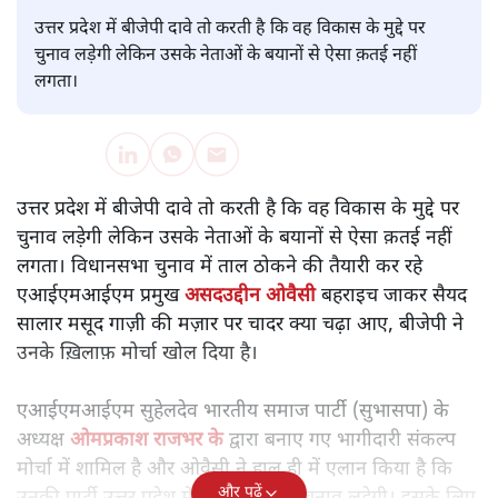
पवन उप्रेती
उत्तर प्रदेश में बीजेपी दावे तो करती है कि वह विकास के मुद्दे पर
चुनाव लड़ेगी लेकिन उसके नेताओं के बयानों से ऐसा क़तई नहीं
लगता।
उत्तर प्रदेश में बीजेपी दावे तो करती है कि वह विकास के मुद्दे पर