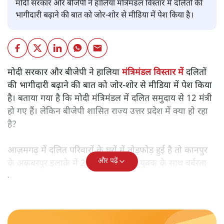
मोदी सरकार और बीजेपी ने हालिया मंत्रिमंडल विस्तार में दलितों की
भागीदारी बढ़ाने की बात को जोर-शोर से मीडिया में पेश किया है।
मोदी सरकार और बीजेपी ने हालिया
मंत्रिमंडल विस्तार में
दलितों
की भागीदारी बढ़ाने की बात को जोर-शोर से मीडिया में पेश किया
है। बताया गया है कि मोदी मंत्रिमंडल में दलित समुदाय से 12 मंत्री
हो गए हैं। लेकिन बीजेपी शासित राज्य उत्तर प्रदेश में क्या हो रहा
है?
आज़मगढ़ में दलित परिवारों के घरों में तोड़फोड़ हुई है तो कानपुर
और पढ़ें
के अकबरपुर इलाक़े में 20 साल के दलित युवक के साथ बर्बरता
का वाकया सामने आया है।