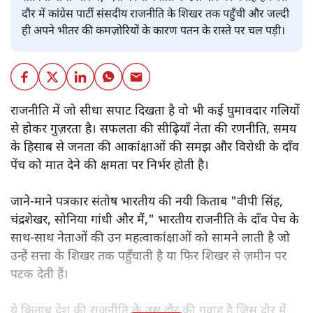
दौर में कांग्रेस पार्टी संसदीय राजनीति के शिखर तक पहुँची और जल्दी
ही अपने भीतर की कमज़ोरियों के कारण पतन के रास्ते पर चल पड़ी।
राजनीति में जो सीधा सपाट दिखता है वो भी कई घुमावदार गलियों
से होकर गुज़रता है। सफलता की सीढ़ियाँ नेता की रणनीति, समय
के हिसाब से जनता की आकांक्षाओं की समझ और विरोधी के दाँव
पेंच को मात देने की क्षमता पर निर्भर होती है।
जाने-माने पत्रकार संतोष भारतीय की नयी किताब "वीपी सिंह,
चंद्रशेखर, सोनिया गांधी और मैं," भारतीय राजनीति के दाँव पेच के
साथ-साथ नेताओं की उन महत्वाकांक्षाओं को सामने लाती है जो
उन्हें सत्ता के शिखर तक पहुँचाती है या फिर शिखर से ज़मीन पर
पटक देती हैं।
ये किताब देश की राजनीति के उस दौर की गवाह है जिस दौर में