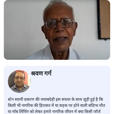
श्रवण गर्ग
स्टेन स्वामी प्रकरण की जवाबदेही इस सवाल के साथ जुड़ी हुई है कि
किसी भी नागरिक की हिरासत में या सड़क पर होने वाली संदिग्ध मौत
या मॉब लिंचिंग को लेकर हमारे नागरिक जीवन में क्या किसी जॉर्ज