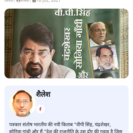
विचार
|
शैलेश
|
10 JUL, 2021
शैलेश
पत्रकार संतोष भारतीय की नयी किताब "वीपी सिंह, चंद्रशेखर,
सोनिया गांधी और मैं,"देश की राजनीति के उस दौर की गवाह है जिस