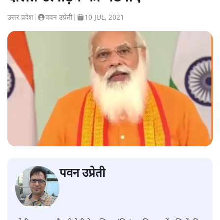
उत्तर प्रदेश
|
पवन उप्रेती
|
10 JUL, 2021
पवन उप्रेती