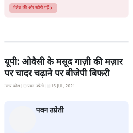
शैलेश
की और स्टोरी पढ़ें
यूपी: ओवैसी के मसूद गाज़ी की मज़ार
पर चादर चढ़ाने पर बीजेपी बिफरी
उत्तर प्रदेश
|
पवन उप्रेती
|
16 JUL, 2021