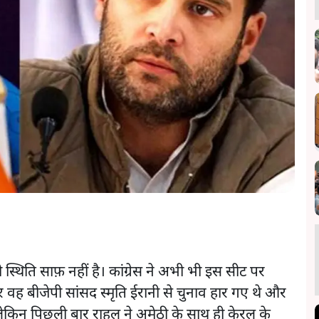
ी स्थिति साफ़ नहीं है। कांग्रेस ने अभी भी इस सीट पर
 वह बीजेपी सांसद स्मृति ईरानी से चुनाव हार गए थे और
किन पिछली बार राहुल ने अमेठी के साथ ही केरल के