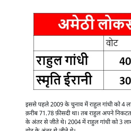
इससे पहले 2009 के चुनाव में राहुल गांधी को 4 ला
क़रीब 71.78 फ़ीसदी था। तब राहुल अपने निकटतम प्
के अंतर से जीते थे। 2004 में राहुल गांधी को 3