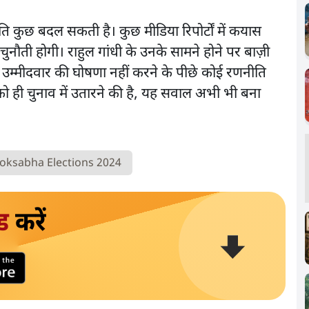
ति कुछ बदल सकती है। कुछ मीडिया रिपोर्टों में कयास
चुनौती होगी। राहुल गांधी के उनके सामने होने पर बाज़ी
ी उम्मीदवार की घोषणा नहीं करने के पीछे कोई रणनीति
 को ही चुनाव में उतारने की है, यह सवाल अभी भी बना
oksabha Elections 2024
ड
करें