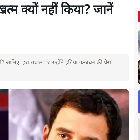
त्म क्यों नहीं किया? जानें
 नहीं? जानिए, इस सवाल पर उन्होंने इंडिया गठबंधन की प्रेस