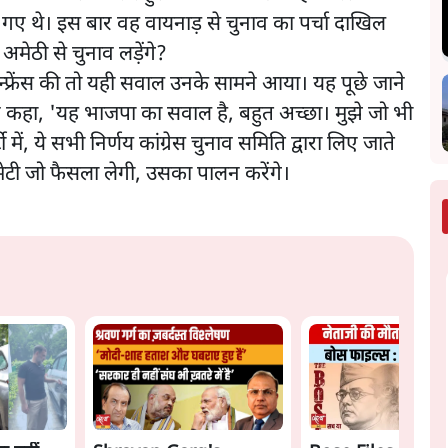
 गए थे। इस बार वह वायनाड़ से चुनाव का पर्चा दाखिल
अमेठी से चुनाव लड़ेंगे?
न्फ्रेंस की तो यही सवाल उनके सामने आया। यह पूछे जाने
ी ने कहा, 'यह भाजपा का सवाल है, बहुत अच्छा। मुझे जो भी
ें, ये सभी निर्णय कांग्रेस चुनाव समिति द्वारा लिए जाते
र कमेटी जो फैसला लेगी, उसका पालन करेंगे।