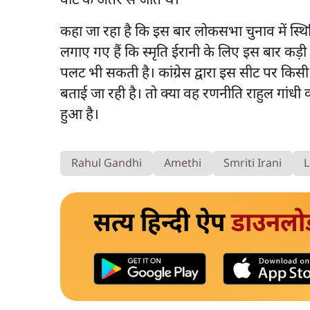
वोट के अंतर से जीते थे।
कहा जा रहा है कि इस बार लोकसभा चुनाव में स्थि
लगाए गए हैं कि स्मृति ईरानी के लिए इस बार कड़ी 
पलट भी सकती है। कांग्रेस द्वारा इस सीट पर किस
बताई जा रही है। तो क्या वह रणनीति राहुल गांधी
हुआ है।
Rahul Gandhi
Amethi
Smriti Irani
L
सत्य हिन्दी ऐप
डाउनलो