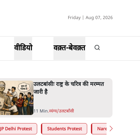
Friday | Aug 07, 2026
वीडियो
वक़्त-बेवक़्त
उलटबांसीः राष्ट्र के चरित्र की मरम्मत
जारी है
11 Min
.
व्यंग्य/उलटबाँसी
JP Delhi Protest
Students Protest
Narendra Modi