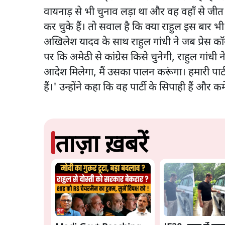
वायनाड़ से भी चुनाव लड़ा था और वह वहाँ से जीत
कर चुके हैं। तो सवाल है कि क्या राहुल इस बार भी 
अखिलेश यादव के साथ राहुल गांधी ने जब प्रेस कॉ
पर कि अमेठी से कांग्रेस किसे चुनेगी, राहुल गांध
आदेश मिलेगा, मैं उसका पालन करूंगा। हमारी पार्टी म
हैं।' उन्होंने कहा कि वह पार्टी के सिपाही हैं औ
ताज़ा ख़बरें