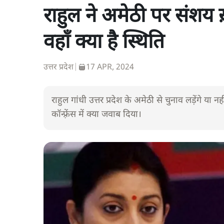
राहुल ने अमेठी पर संशय ख़
वहाँ क्या है स्थिति
उत्तर प्रदेश
|
17 APR, 2024
राहुल गांधी उत्तर प्रदेश के अमेठी से चुनाव लड़ेंगे या
कॉन्फ़्रेंस में क्या जवाब दिया।