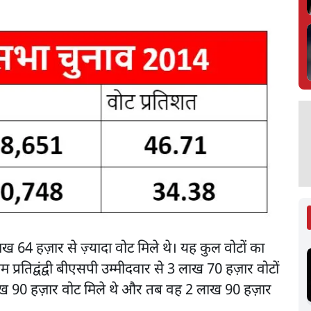
ख 64 हज़ार से ज़्यादा वोट मिले थे। यह कुल वोटों का
रतिद्वंद्वी बीएसपी उम्मीदवार से 3 लाख 70 हज़ार वोटों
 लाख 90 हज़ार वोट मिले थे और तब वह 2 लाख 90 हज़ार