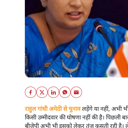
राहुल गांधी अमेठी से चुनाव
लड़ेंगे या नहीं, अभी भ
किसी उम्मीदवार की घोषणा नहीं की है। पिछली बार
बीजेपी अभी भी इसको लेकर तंज कसती रही है। ले