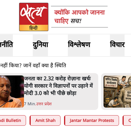
जनीति
दुनिया
विश्लेषण
विचार
नहीं किया? जानें वहाँ क्या है स्थिति
नता का 2.32 करोड़ रोज़ाना खर्चः
ोगी सरकार ने विज्ञापनों पर उड़ाने में
ोदी 3.0 को भी पीछे छोड़ा
 Min
.
उत्तर प्रदेश
di Bulletin
Amit Shah
Jantar Mantar Protests
C