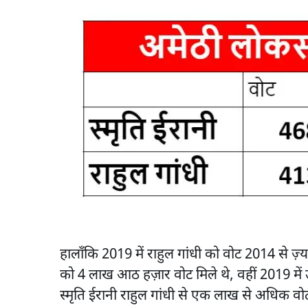
हालाँकि 2019 में राहुल गांधी को वोट 2014 से ज़्
को 4 लाख आठ हज़ार वोट मिले थे, वहीं 2019 में
स्मृति ईरानी राहुल गांधी से एक लाख से अधिक वोटो