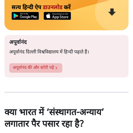
सत्य हिन्दी ऐप
डाउनलोड
करें
अपूर्वानंद
अपूर्वानंद दिल्ली विश्वविद्यालय में हिन्दी पढ़ाते हैं।
अपूर्वानंद
की और स्टोरी पढ़ें
क्या भारत में ‘संस्थागत-अन्याय’
लगातार पैर पसार रहा है?