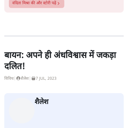
वंदिता मिश्रा
की और स्टोरी पढ़ें
बायन: अपने ही अंधविश्वास में जकड़ा
दलित!
विविध
|
शैलेश
|
7 JUL, 2023