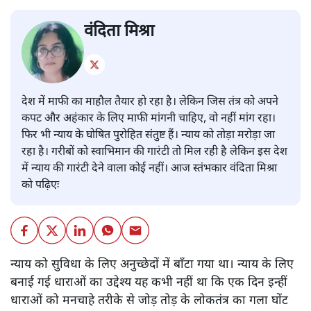
वंदिता मिश्रा
देश में माफी का माहौल तैयार हो रहा है। लेकिन जिस तंत्र को अपने
कपट और अहंकार के लिए माफी मांगनी चाहिए, वो नहीं मांग रहा।
फिर भी न्याय के घोषित पुरोहित संतुष्ट हैं। न्याय को तोड़ा मरोड़ा जा
रहा है। गरीबों को स्वाभिमान की गारंटी तो मिल रही है लेकिन इस देश
में न्याय की गारंटी देने वाला कोई नहीं। आज स्तंभकार वंदिता मिश्रा
को पढ़िएः
न्याय को सुविधा के लिए अनुच्छेदों में बाँटा गया था। न्याय के लिए
बनाई गई धाराओं का उद्देश्य यह कभी नहीं था कि एक दिन इन्हीं
धाराओं को मनचाहे तरीके से जोड़ तोड़ के लोकतंत्र का गला घोंट