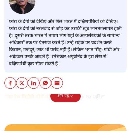
फ्रांस के दंगों को देखिए और फिर भारत में दक्षिणपंथियों को देखिए।
फ्रांस के दंगो को नस्लवाद से जोड़ कर उसकी खूब लानतमलामत होती
है। दूसरी तरफ भारत में तमाम लोग यहां के अल्पसंख्यकों के सामान्य
अधिकारों तक पर ऐतराज करते हैं। उन्हें सड़क पर प्रदर्शन करते
किसान, मजदूर, छात्र भी पसंद नहीं हैं। लेकिन भगत सिंह, गांधी और
अंबेडकर उनके आदर्श हैं। स्तंभकार अपूर्वानंद के इस लेख से
दक्षिणपंथी कुछ सीख सकते हैं।
और पढ़ें
“यह देश विद्रोही वीरों का
दीवाना है, विरोध का नहीं।”