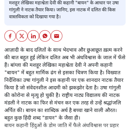
शैलेश
मशहूर लेखिका महाश्वेता देवी की कहानी "बायन" के आधार पर उषा
गांगुली ने नाटक तैयार किया। जानिए, इस नाटक में दलित की किस
वास्तविकता को दिखाया गया है।
आज़ादी के बाद दलितों के साथ भेदभाव और छुआछूत ख़त्म करने
की बात बहुत हुई लेकिन दलित अब भी अंधविश्वास के जाल में फँसे