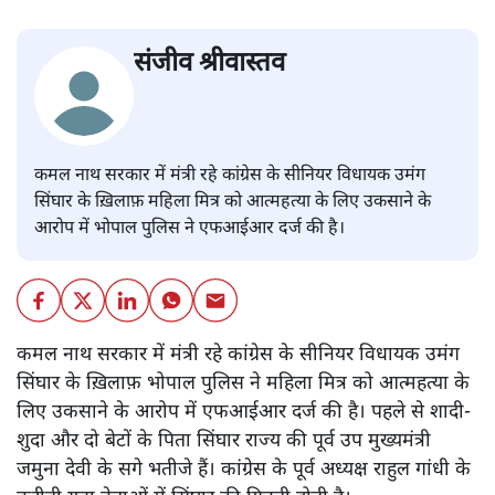
संजीव श्रीवास्तव
कमल नाथ सरकार में मंत्री रहे कांग्रेस के सीनियर विधायक उमंग
सिंघार के ख़िलाफ़ महिला मित्र को आत्महत्या के लिए उकसाने के
आरोप में भोपाल पुलिस ने एफआईआर दर्ज की है।