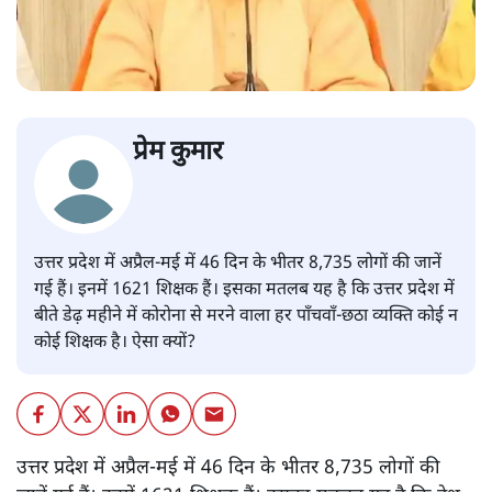
प्रेम कुमार
उत्तर प्रदेश में अप्रैल-मई में 46 दिन के भीतर 8,735 लोगों की जानें
गई हैं। इनमें 1621 शिक्षक हैं। इसका मतलब यह है कि उत्तर प्रदेश में
बीते डेढ़ महीने में कोरोना से मरने वाला हर पाँचवाँ-छठा व्यक्ति कोई न
कोई शिक्षक है। ऐसा क्यों?
उत्तर प्रदेश में अप्रैल-मई में 46 दिन के भीतर 8,735 लोगों की