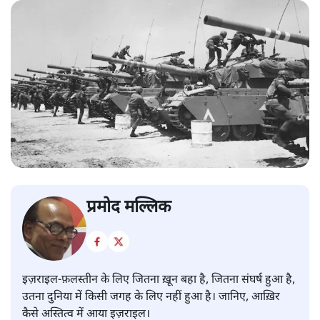
प्रमोद मल्लिक
इज़राइल-फ़लस्तीन के लिए जितना ख़ून बहा है, जितना संघर्ष हुआ है,
उतना दुनिया में किसी जगह के लिए नहीं हुआ है। जानिए, आख़िर
कैसे अस्तित्व में आया इज़राइल।