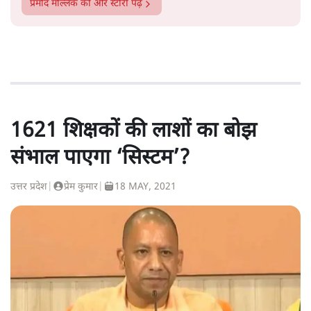
प्रमोद मल्लिक
की और स्टोरी पढ़ें
1621 शिक्षकों की लाशों का बोझ
संभाल पाएगा ‘सिस्टम’?
उत्तर प्रदेश
|
प्रेम कुमार
|
18 MAY, 2021