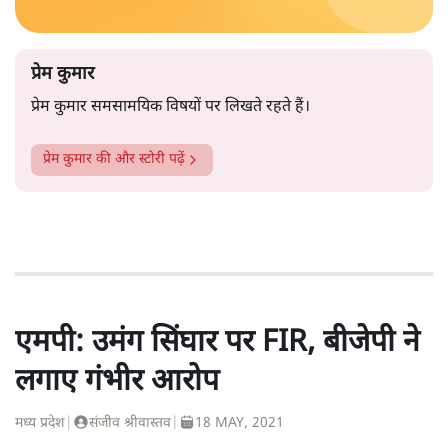
प्रेम कुमार
प्रेम कुमार समसामयिक विषयों पर लिखते रहते हैं।
प्रेम कुमार
की और स्टोरी पढ़ें
एमपी: उमंग सिंघार पर FIR, बीजेपी ने
लगाए गंभीर आरोप
मध्य प्रदेश
|
संजीव श्रीवास्तव
|
18 MAY, 2021