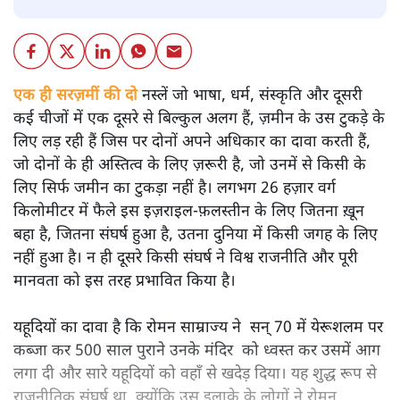
एक ही सरज़मीं की दो
नस्लें जो भाषा, धर्म, संस्कृति और दूसरी
कई चीजों में एक दूसरे से बिल्कुल अलग हैं, ज़मीन के उस टुकड़े के
लिए लड़ रही हैं जिस पर दोनों अपने अधिकार का दावा करती हैं,
जो दोनों के ही अस्तित्व के लिए ज़रूरी है, जो उनमें से किसी के
लिए सिर्फ जमीन का टुकड़ा नहीं है। लगभग 26 हज़ार वर्ग
किलोमीटर में फैले इस इज़राइल-फ़लस्तीन के लिए जितना ख़ून
बहा है, जितना संघर्ष हुआ है, उतना दुनिया में किसी जगह के लिए
नहीं हुआ है। न ही दूसरे किसी संघर्ष ने विश्व राजनीति और पूरी
मानवता को इस तरह प्रभावित किया है।
यहूदियों का दावा है कि रोमन साम्राज्य ने सन् 70 में येरूशलम पर
कब्जा कर 500 साल पुराने उनके मंदिर को ध्वस्त कर उसमें आग
लगा दी और सारे यहूदियों को वहाँ से खदेड़ दिया। यह शुद्ध रूप से
राजनीतिक संघर्ष था, क्योंकि उस इलाक़े के लोगों ने रोमन