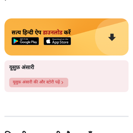
सत्य हिन्दी ऐप
डाउनलोड
करें
यूसुफ़ अंसारी
यूसुफ़ अंसारी
की और स्टोरी पढ़ें