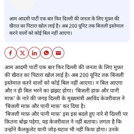
आम आदमी पार्टी एक बार फिर दिल्ली की जनता के लिए मुफ़्त की
खैरात का पिटारा खोल लाई है। अब 200 यूनिट तक बिजली इस्तेमाल
करने वालों को कोई बिल नहीं आएगा।
आम आदमी पार्टी एक बार फिर दिल्ली की जनता के लिए मुफ़्त
की खैरात का पिटारा खोल लाई है। अब 200 यूनिट तक बिजली
इस्तेमाल करने वालों को कोई बिल नहीं आएगा। न बिल आएगा
और न ही बिल भरने का झंझट होगा। ‘बिजली हाफ़ और पानी
माफ़’ के नारे की जगह दिल्ली के मुख्यमंत्री अरविंद केजरीवाल ने
‘बिजली माफ़ और पानी माफ़’ कर दिया है।
‘बिजली माफ़ और पानी माफ़’ इस इस बदले हुए नारे से दिल्ली पर
कितना बोझ पड़ेगा, यह केजरीवाल ने नहीं बताया। लगता है कि
उन्होंने कैलकुलेट यानी जोड़-घटाव भी नहीं किया होगा। उनके