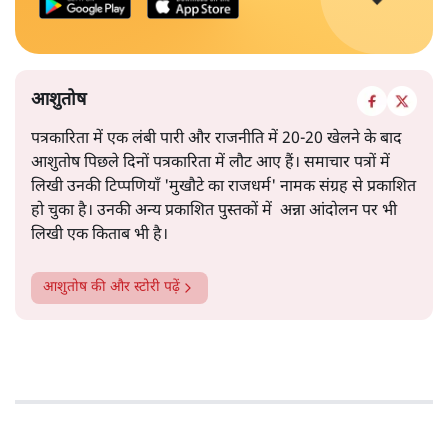
आशुतोष
पत्रकारिता में एक लंबी पारी और राजनीति में 20-20 खेलने के बाद
आशुतोष पिछले दिनों पत्रकारिता में लौट आए हैं। समाचार पत्रों में
लिखी उनकी टिप्पणियाँ 'मुखौटे का राजधर्म' नामक संग्रह से प्रकाशित
हो चुका है। उनकी अन्य प्रकाशित पुस्तकों में अन्ना आंदोलन पर भी
लिखी एक किताब भी है।
आशुतोष
की और स्टोरी पढ़ें