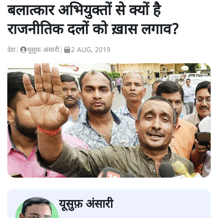
बलात्कार अभियुक्तों से क्यों है
राजनीतिक दलों को ख़ास लगाव?
देश
|
यूसुफ़ अंसारी
|
2 AUG, 2019
यूसुफ़ अंसारी