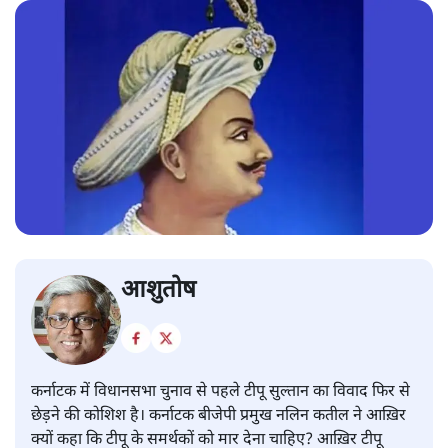
आशुतोष
कर्नाटक में विधानसभा चुनाव से पहले टीपू सुल्तान का विवाद फिर से
छेड़ने की कोशिश है। कर्नाटक बीजेपी प्रमुख नलिन कतील ने आख़िर
क्यों कहा कि टीपू के समर्थकों को मार देना चाहिए? आख़िर टीपू