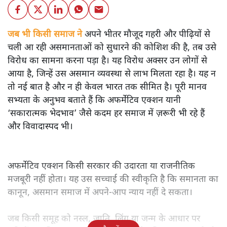
जब भी किसी समाज ने
अपने भीतर मौजूद गहरी और पीढ़ियों से
चली आ रही असमानताओं को सुधारने की कोशिश की है, तब उसे
विरोध का सामना करना पड़ा है। यह विरोध अक्सर उन लोगों से
आया है, जिन्हें उस असमान व्यवस्था से लाभ मिलता रहा है। यह न
तो नई बात है और न ही केवल भारत तक सीमित है। पूरी मानव
सभ्यता के अनुभव बताते हैं कि अफर्मेटिव एक्शन यानी
‘सकारात्मक भेदभाव’ जैसे कदम हर समाज में ज़रूरी भी रहे हैं
और विवादास्पद भी।
अफर्मेटिव एक्शन किसी सरकार की उदारता या राजनीतिक
मजबूरी नहीं होता। यह उस सच्चाई की स्वीकृति है कि समानता का
कानून, असमान समाज में अपने-आप न्याय नहीं दे सकता।
जब किसी समूह को नस्ल, जाति, लिंग या जन्म के आधार पर