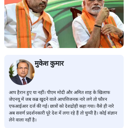
मुकेश कुमार
आप हैरान हुए या नहीं। पीएम मोदी और अमित शाह के खिलाफ
जेएनयू में जब कब्र खुदने वाले आपत्तिजनक नारे लगे तो फौरन
एफआईआर दर्ज की गई। छात्रों को देशद्रोही कहा गया। वैसे ही नारे
अब सवर्ण प्रदर्शनकारी पूरे देश में लगा रहे हैं तो चुप्पी है। कोई संज्ञान
लेने वाला नहीं है।