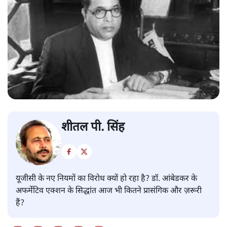
शीतल पी. सिंह
यूजीसी के नए नियमों का विरोध क्यों हो रहा है? डॉ. आंबेडकर के
अफर्मेटिव एक्शन के सिद्धांत आज भी कितने प्रासंगिक और ज़रूरी
हैं?