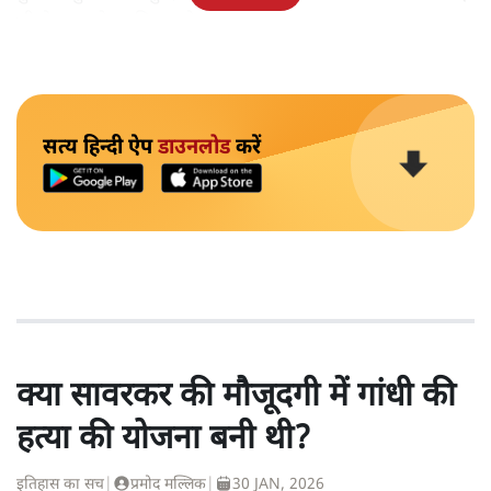
भी नेता इनसे ना मिल सके।
सत्य हिन्दी ऐप
डाउनलोड
करें
क्या सावरकर की मौजूदगी में गांधी की
हत्या की योजना बनी थी?
इतिहास का सच
|
प्रमोद मल्लिक
|
30 JAN, 2026