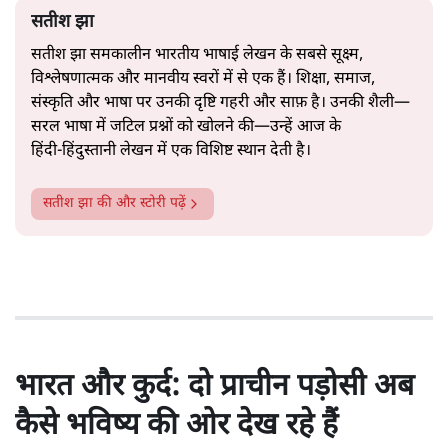
सतीश झा
सतीश झा समकालीन भारतीय भाषाई लेखन के सबसे सूक्ष्म,
विश्लेषणात्मक और मानवीय स्वरों में से एक हैं। शिक्षा, समाज,
संस्कृति और भाषा पर उनकी दृष्टि गहरी और साफ़ है। उनकी शैली—
सरल भाषा में जटिल प्रश्नों को खोलने की—उन्हें आज के
हिंदी‑हिंदुस्तानी लेखन में एक विशिष्ट स्थान देती है।
सतीश झा
की और स्टोरी पढ़ें
भारत और कुर्द: दो प्राचीन पड़ोसी अब
कैसे भविष्य की ओर देख रहे हैं