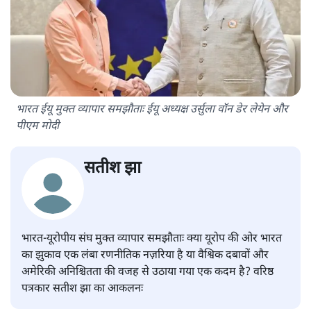
भारत ईयू मुक्त व्यापार समझौताः ईयू अध्यक्ष उर्सुला वॉन डेर लेयेन और
पीएम मोदी
सतीश झा
भारत-यूरोपीय संघ मुक्त व्यापार समझौताः क्या यूरोप की ओर भारत
का झुकाव एक लंबा रणनीतिक नज़रिया है या वैश्विक दबावों और
अमेरिकी अनिश्चितता की वजह से उठाया गया एक कदम है? वरिष्ठ
पत्रकार सतीश झा का आकलनः