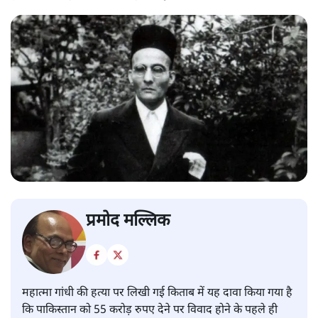
प्रमोद मल्लिक
महात्मा गांधी की हत्या पर लिखी गई किताब में यह दावा किया गया है
कि पाकिस्तान को 55 करोड़ रुपए देने पर विवाद होने के पहले ही