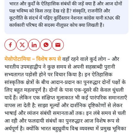
भारत और कुर्दों के ऐतिहासिक संबंधों की जड़ें क्या हैं और आज दोनों
पक्ष भविष्य को किस तरह देख रहे हैं? संस्कृति, राजनीति और
कूटनीति के संदर्भ में पढ़िए कुर्दिस्तान नेशनल कांग्रेस यानी KNK की
कार्यकारी परिषद की सदस्य नीलूफ़र कोच क्या लिखती हैं।
मेसोपोटामिया – विशेष रूप से
वहाँ रहने वाले कुर्द लोग – और
भारतीय उपमहाद्वीप ने कुछ समय से अपनी सहस्राब्दी पुरानी
सभ्यतागत पड़ोसी होने पर विचार किया है। इन ऐतिहासिक
सांस्कृतिक क्षेत्रों के बीच आदान-प्रदान का पुनरुद्धार दोनों पक्षों के
लिए बहुत महत्वपूर्ण है। दोनों के पास एक-दूसरे की केवल धुंधली
यादें हैं। लेकिन एक संक्षिप्त मुलाकात भी कई पारंपरिक समानताएँ
वापस ला देती है: साझा मूल्यों और दार्शनिक दृष्टिकोणों से लेकर
भाषाई और व्यंजन संबंधी समानताओं तक। इन लंबे समय से चली
आ रही और फलदायी संबंधों का पुनरुद्धार आज विशेष रूप से
अर्थपूर्ण है। क्योंकि भारत बहुध्रुवीय विश्व व्यवस्था में प्रमुख भूमिका