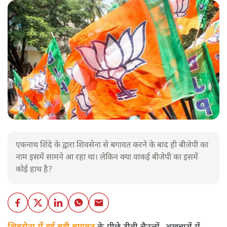
एकनाथ शिंदे के द्वारा शिवसेना से बगावत करने के बाद ही बीजेपी का
नाम इसमें सामने आ रहा था। लेकिन क्या वाकई बीजेपी का इसमें
कोई हाथ है?