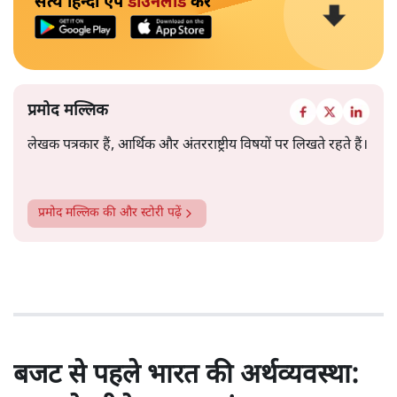
सत्य हिन्दी ऐप
डाउनलोड
करें
प्रमोद मल्लिक
लेखक पत्रकार हैं, आर्थिक और अंतरराष्ट्रीय विषयों पर लिखते रहते हैं।
प्रमोद मल्लिक
की और स्टोरी पढ़ें
बजट से पहले भारत की अर्थव्यवस्था: