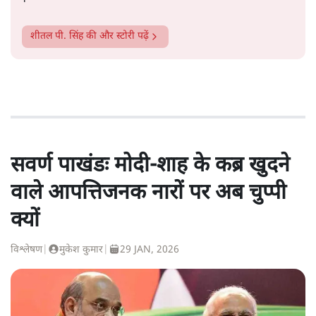
शीतल पी. सिंह
की और स्टोरी पढ़ें
सवर्ण पाखंडः मोदी-शाह के कब्र खुदने
वाले आपत्तिजनक नारों पर अब चुप्पी
क्यों
विश्लेषण
|
मुकेश कुमार
|
29 JAN, 2026