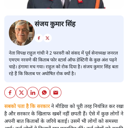
संजय कुमार सिंह
नेता विपक्ष राहुल गांधी ने 2 फरवरी को संसद में पूर्व सेनाध्यक्ष जनरल
एमएम नरवणे की किताब फोर स्टार्स ऑफ डेस्टिनी के कुछ अंश पढ़ने
चाहे। हंगामा मच गया। राहुल को रोक दिया है। संजय कुमार सिंह बता
रहे हैं कि किताब पर अघोषित रोक क्यों है।
सबको पता है कि सरकार
ने मीडिया को पूरी तरह नियंत्रित कर रखा
है और सरकार के खिलाफ खबरें नहीं छपती हैं। ऐसे में कुछ लोगों ने
अपनी बात किताबों के जरिये बताई। उसमें भी लोगों को समस्या