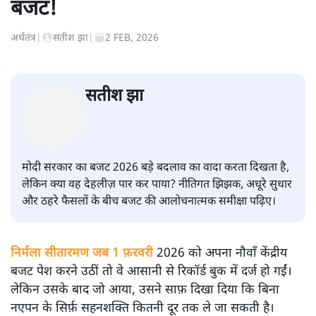
बजट!
अर्थतंत्र
|
सतीश झा
|
2 FEB, 2026
सतीश झा
मोदी सरकार का बजट 2026 बड़े बदलाव का वादा करता दिखता है,