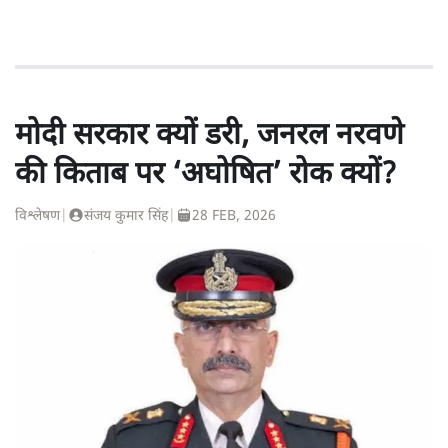
मोदी सरकार क्यों डरी, जनरल नरवणे
की किताब पर ‘अघोषित’ रोक क्यों?
विश्लेषण
|
संजय कुमार सिंह
|
28 FEB, 2026