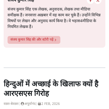
संजय कुमार सिंह
संजय कुमार सिंह एक लेखक, अनुवादक, लेखक तथा मीडिया
समीक्षक हैं। जनसत्ता अख़बार में वह काम कर चुके हैं। उन्होंने विभिन्न
विषयों पर लेखन और अनुवाद कार्य किया है। वे भड़ास4मीडिया के
नियमित लेखक हैं।
संजय कुमार सिंह
की और स्टोरी पढ़ें
हिन्दुओं में अच्छाई के खिलाफ क्यों है
आरएसएस गिरोह
वक़्त-बेवक़्त
|
अपूर्वानंद
|
2 FEB, 2026