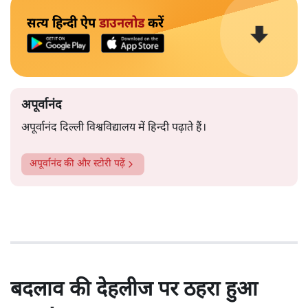
सत्य हिन्दी ऐप
डाउनलोड
करें
अपूर्वानंद
अपूर्वानंद दिल्ली विश्वविद्यालय में हिन्दी पढ़ाते हैं।
अपूर्वानंद
की और स्टोरी पढ़ें
बदलाव की देहलीज पर ठहरा हुआ