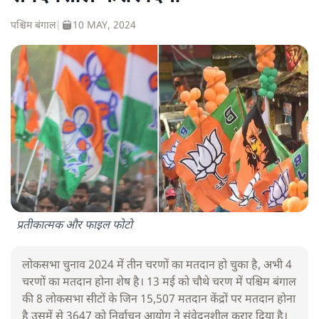
पश्चिम बंगाल
|
10 MAY, 2024
प्रतीकात्मक और फाइल फोटो
लोकसभा चुनाव 2024 में तीन चरणों का मतदान हो चुका है, अभी 4
चरणों का मतदान होना शेष है। 13 मई को चौथे चरण में पश्चिम बंगाल
की 8 लोकसभा सीटों के जिन 15,507 मतदान केंद्रों पर मतदान होना
है उसमें से 3647 को निर्वाचन आयोग ने संवेदनशील करार दिया है।