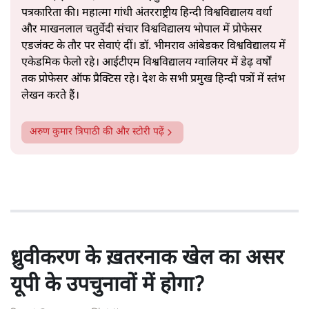
पत्रकारिता की। महात्मा गांधी अंतरराष्ट्रीय हिन्दी विश्वविद्यालय वर्धा
और माखनलाल चतुर्वेदी संचार विश्वविद्यालय भोपाल में प्रोफेसर
एडजंक्ट के तौर पर सेवाएं दीं। डॉ. भीमराव आंबेडकर विश्वविद्यालय में
एकेडमिक फेलो रहे। आईटीएम विश्वविद्यालय ग्वालियर में डेढ़ वर्षों
तक प्रोफेसर ऑफ प्रैक्टिस रहे। देश के सभी प्रमुख हिन्दी पत्रों में स्तंभ
लेखन करते हैं।
अरुण कुमार त्रिपाठी
की और स्टोरी पढ़ें
ध्रुवीकरण के ख़तरनाक खेल का असर
यूपी के उपचुनावों में होगा?