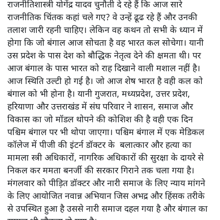
राजनीतिशास्त्री योगेंद्र यादव चुनौती दे रहे हैं कि आज सारे
राजनीतिक चिंतक कहां चले गए? वे उन्हें ढूढ रहे हैं और उनकी
तलाश जारी रहनी चाहिए। लेकिन वह कथन तो सभी के ध्यान में
होगा कि जो बंगाल आज सोचता है वह भारत कल सोचेगा। यानी
उस प्रदेश के पास देश को बौद्धिक नेतृत्व देने की क्षमता थी। पर
आज बंगाल के पास भारत को राह दिखाने वाली मशाल नहीं है।
आज स्थिति उल्टी हो गई है। जो आज शेष भारत है वही कल को
बंगाल को भी होना है। यानी गुजरात, मध्यप्रदेश, उत्तर प्रदेश,
हरियाणा और उत्तराखंड में संघ परिवार ने शासन, समाज और
विकास का जो मॉडल थोपने की कोशिश की है वही एक दिन
पश्चिम बंगाल पर भी थोपा जाएगा। पश्चिम बंगाल में एक मेडिकल
कॉलेज में पीजी की इंटर्न डॉक्टर के बलात्कार और हत्या का
मामला स्त्री अधिकारों, नागरिक अधिकारों की सुरक्षा के दायरे से
निकल कर ममता बनर्जी की सरकार गिराने तक चला गया है।
मंगलवार को पीड़ित डॉक्टर और नारी समाज के लिए न्याय मांगने
के लिए आयोजित नवान्न अभियान जिस अभद्र और हिंसक तरीके
से उपस्थित हुआ है उससे नारी समाज दहल गया है और बंगाल का