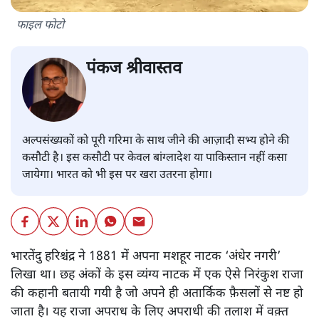
फाइल फोटो
पंकज श्रीवास्तव
अल्पसंख्यकों को पूरी गरिमा के साथ जीने की आज़ादी सभ्य होने की
कसौटी है। इस कसौटी पर केवल बांग्लादेश या पाकिस्तान नहीं कसा
जायेगा। भारत को भी इस पर खरा उतरना होगा।
भारतेंदु हरिश्चंद्र ने 1881 में अपना मशहूर नाटक ‘अंधेर नगरी’
लिखा था। छह अंकों के इस व्यंग्य नाटक में एक ऐसे निरंकुश राजा
की कहानी बतायी गयी है जो अपने ही अतार्किक फ़ैसलों से नष्ट हो
जाता है। यह राजा अपराध के लिए अपराधी की तलाश में वक़्त