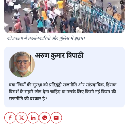
कोलकाता में प्रदर्शनकारियों और पुलिस में झड़प।
अरुण कुमार त्रिपाठी
क्या स्त्रियों की सुरक्षा को प्रतिद्वंद्वी राजनीति और सांप्रदायिक, हिंसक
विमर्श के सहारे छोड़ देना चाहिए या उसके लिए किसी नई किस्म की
राजनीति की दरकार है?