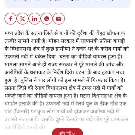
मध्य प्रदेश के सतना जिले से गायों की दुर्दशा की बेहद खौफनाक
तस्वीर सामने आयी है। मोहन सरकार में राज्यमंत्री प्रतिमा बागड़ी
के विधानसभा क्षेत्र में कुछ ग्रामीणों ने दर्जन भर के करीब गायों को
उफनती नदी में धकेल दिया। घटना का वीडियो वायरल हुआ है।
मामला सामने आते ही राज्य सरकार ने पूरे मामले की जांच और
आरोपियों के धरपकड़ के निर्देश दिये। घटना के बाद हड़कंप मचा
हुआ है। पुलिस ने चार लोगों को इस मामले में गिरफ्तार किया है।
सतना जिले की रैगांव विधानसभा क्षेत्र में टमस नदी में गायों को
धकेले जाने का वीडियो वायरल हुआ है। घटना विधानसभा क्षेत्र के
बमहौर इलाके की है। उफनती नदी में रेलवे पुल के ठीक नीचे एक
पाट (किनारे) पर कुछ लोग गायों को हांककर जबरिया नदी में
उतारते नजर आये। जबकि दूसरे किनारे पर खड़े लोग पूरे घटनाक्रम
का वीडियो बनाते रहे।
और पढ़ें