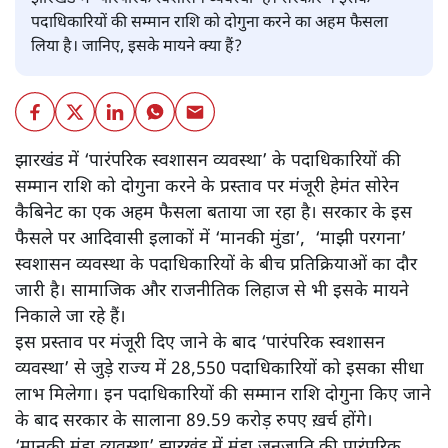
पदाधिकारियों की सम्मान राशि को दोगुना करने का अहम फैसला
लिया है। जानिए, इसके मायने क्या हैं?
झारखंड में ‘पारंपरिक स्वशासन व्यवस्था’ के पदाधिकारियों की
सम्मान राशि को दोगुना करने के प्रस्ताव पर मंजूरी हेमंत सोरेन
कैबिनेट का एक अहम फैसला बताया जा रहा है। सरकार के इस
फैसले पर आदिवासी इलाकों में ‘मानकी मुंडा’, ‘माझी परगना’
स्वशासन व्यवस्था के पदाधिकारियों के बीच प्रतिक्रियाओं का दौर
जारी है। सामाजिक और राजनीतिक लिहाज से भी इसके मायने
निकाले जा रहे हैं।
इस प्रस्ताव पर मंजूरी दिए जाने के बाद ‘पारंपरिक स्वशासन
व्यवस्था’ से जुड़े राज्य में 28,550 पदाधिकारियों को इसका सीधा
लाभ मिलेगा। इन पदाधिकारियों की सम्मान राशि दोगुना किए जाने
के बाद सरकार के सालाना 89.59 करोड़ रुपए ख़र्च होंगे।
‘मानकी मुंडा व्यवस्था’ झारखंड में मुंडा जनजाति की पारंपरिक