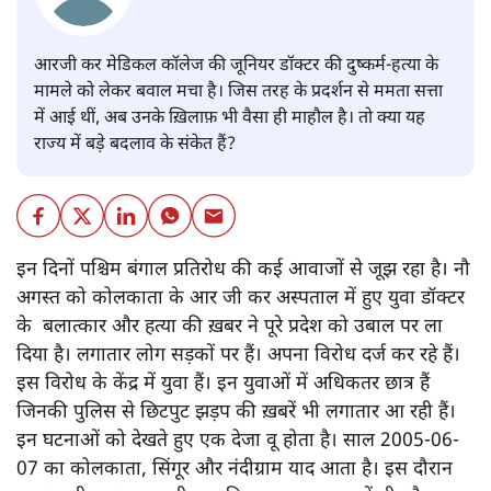
आरजी कर मेडिकल कॉलेज की जूनियर डॉक्टर की दुष्कर्म-हत्या के
मामले को लेकर बवाल मचा है। जिस तरह के प्रदर्शन से ममता सत्ता
में आई थीं, अब उनके ख़िलाफ़ भी वैसा ही माहौल है। तो क्या यह
राज्य में बड़े बदलाव के संकेत हैं?
इन दिनों पश्चिम बंगाल प्रतिरोध की कई आवाजों से जूझ रहा है। नौ
अगस्त को कोलकाता के आर जी कर अस्पताल में हुए युवा डॉक्टर
के बलात्कार और हत्या की ख़बर ने पूरे प्रदेश को उबाल पर ला
दिया है। लगातार लोग सड़कों पर हैं। अपना विरोध दर्ज कर रहे हैं।
इस विरोध के केंद्र में युवा हैं। इन युवाओं में अधिकतर छात्र हैं
जिनकी पुलिस से छिटपुट झड़प की ख़बरें भी लगातार आ रही हैं।
इन घटनाओं को देखते हुए एक देजा वू होता है। साल 2005-06-
07 का कोलकाता, सिंगूर और नंदीग्राम याद आता है। इस दौरान