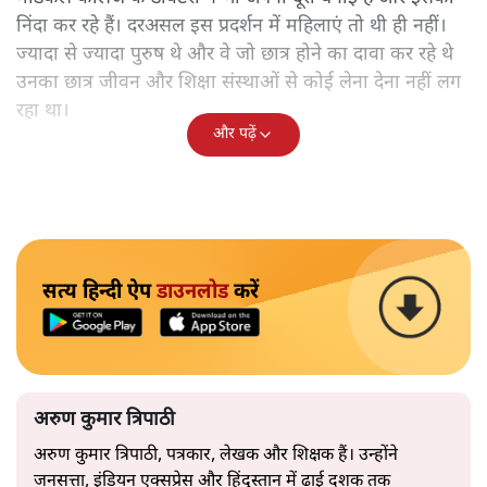
निंदा कर रहे हैं। दरअसल इस प्रदर्शन में महिलाएं तो थी ही नहीं।
ज्यादा से ज्यादा पुरुष थे और वे जो छात्र होने का दावा कर रहे थे
उनका छात्र जीवन और शिक्षा संस्थाओं से कोई लेना देना नहीं लग
रहा था।
और पढ़ें
सत्य हिन्दी ऐप
डाउनलोड
करें
अरुण कुमार त्रिपाठी
अरुण कुमार त्रिपाठी, पत्रकार, लेखक और शिक्षक हैं। उन्होंने
जनसत्ता, इंडियन एक्सप्रेस और हिंदुस्तान में ढाई दशक तक