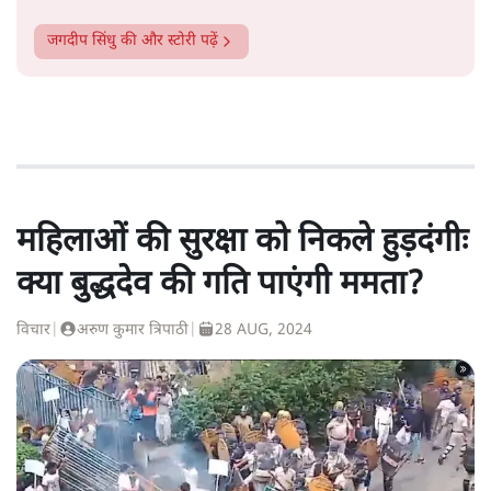
जगदीप सिंधु
की और स्टोरी पढ़ें
महिलाओं की सुरक्षा को निकले हुड़दंगीः
क्या बुद्धदेव की गति पाएंगी ममता?
विचार
|
अरुण कुमार त्रिपाठी
|
28 AUG, 2024