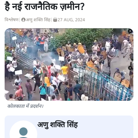
है नई राजनैतिक ज़मीन?
विश्लेषण
|
अणु शक्ति सिंह
|
27 AUG, 2024
कोलकाता में प्रदर्शन।
अणु शक्ति सिंह