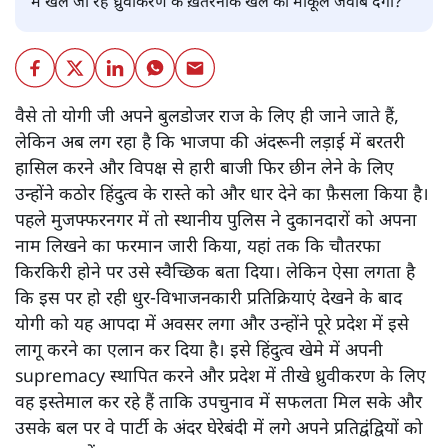
में खेले जा रहे ध्रुवीकरण के ख़तरनाक खेल का माकूल जवाब देगी?
वैसे तो योगी जी अपने बुलडोजर राज के लिए ही जाने जाते हैं,
लेकिन अब लग रहा है कि भाजपा की अंदरूनी लड़ाई में बरतरी
हासिल करने और विपक्ष से हारी बाजी फिर छीन लेने के लिए
उन्होंने कठोर हिंदुत्व के रास्ते को और धार देने का फ़ैसला किया है।
पहले मुजफ्फरनगर में तो स्थानीय पुलिस ने दुकानदारों को अपना
नाम लिखने का फरमान जारी किया, यहां तक कि चौतरफा
किरकिरी होने पर उसे स्वैच्छिक बता दिया। लेकिन ऐसा लगता है
कि इस पर हो रही धुर-विभाजनकारी प्रतिक्रियाएं देखने के बाद
योगी को यह आपदा में अवसर लगा और उन्होंने पूरे प्रदेश में इसे
लागू करने का एलान कर दिया है। इसे हिंदुत्व खेमे में अपनी
supremacy स्थापित करने और प्रदेश में तीखे ध्रुवीकरण के लिए
वह इस्तेमाल कर रहे हैं ताकि उपचुनाव में सफलता मिल सके और
उसके बल पर वे पार्टी के अंदर घेरेबंदी में लगे अपने प्रतिद्वंद्वियों को