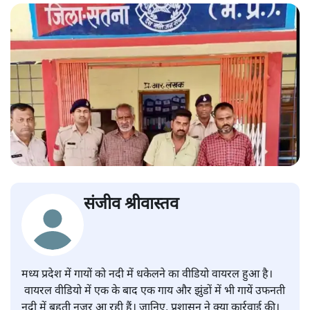
संजीव श्रीवास्तव
मध्य प्रदेश में गायों को नदी में धकेलने का वीडियो वायरल हुआ है।
वायरल वीडियो में एक के बाद एक गाय और झुंडों में भी गायें उफनती
नदी में बहती नजर आ रही हैं। जानिए, प्रशासन ने क्या कार्रवाई की।