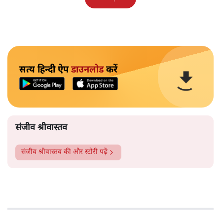
सत्य हिन्दी ऐप
डाउनलोड
करें
संजीव श्रीवास्तव
संजीव श्रीवास्तव
की और स्टोरी पढ़ें