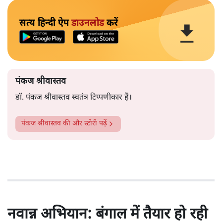
सत्य हिन्दी ऐप
डाउनलोड
करें
पंकज श्रीवास्तव
डॉ. पंकज श्रीवास्तव स्वतंत्र टिप्पणीकार हैं।
पंकज श्रीवास्तव
की और स्टोरी पढ़ें
नवान्न अभियान: बंगाल में तैयार हो रही