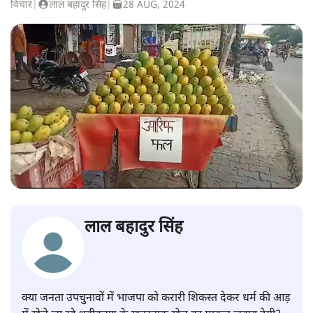
विचार
|
लाल बहादुर सिंह
|
28 AUG, 2024
लाल बहादुर सिंह
क्या जनता उपचुनावों में भाजपा को करारी शिकस्त देकर धर्म की आड़