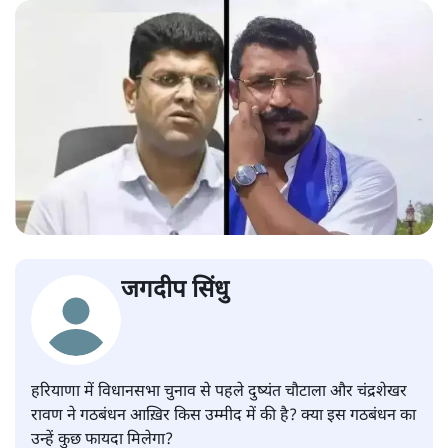
जगदीप सिंधु
हरियाणा में विधानसभा चुनाव से पहले दुष्यंत चौटाला और चंद्रशेखर
रावण ने गठबंधन आख़िर किस उम्मीद में की है? क्या इस गठबंधन का
उन्हें कुछ फायदा मिलेगा?