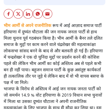
भीम आर्मी से अपने राजनीतिक
रूप में आई आज़ाद समाज पार्टी
हरियाणा में दुष्यंत चौटाला की जन नायक जनता पार्टी से हाथ
मिला चुनाव पूर्व गठबंधन किया है। भीम आर्मी के बैनर तले दलित
समाज के मुद्दों पर काम करने वाले चंद्रशेखर की महत्वाकांक्षा
लोकसभा सांसद बनने के बाद से और बलवती हो गई हैं। हरियाणा
में चन्द्रशेखर ने एक दो चुनिंदा मुद्दों पर प्रदर्शन करने की कोशिश
पहले की लेकिन भीम आर्मी का कोई अस्तित्व अब से पहले कभी
बन ही नहीं पाया। बहुजन समाज पार्टी के कुछ असंतुष्ट कार्यकर्ता
ही तत्कालिक तौर पर जुड़े थे लेकिन बाद में वो भी वापस बसपा के
पक्ष में जा मिले।
भाजपा के विरोध से अस्तित्व में आई जन नायक जनता पार्टी को
जो समर्थन 14.9 % वोट हरियाणा के 2019 विधान सभा चुनावों
में मिला था उसका दुष्यंत चौटाला ने अपनी राजनीतिक
महत्वाकांक्षा के लिए भाजपा के साथ ही सौदा कर लिया था। इस