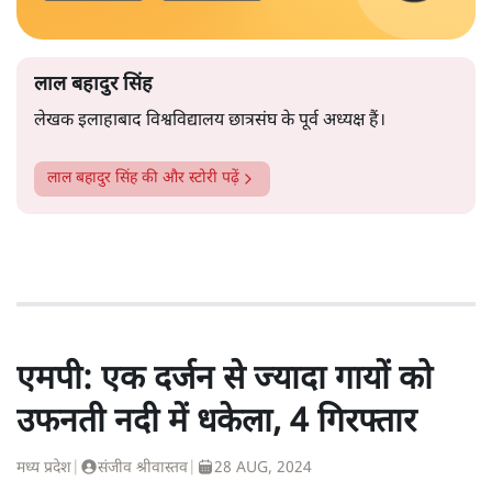
लाल बहादुर सिंह
लेखक इलाहाबाद विश्वविद्यालय छात्रसंघ के पूर्व अध्यक्ष हैं।
लाल बहादुर सिंह
की और स्टोरी पढ़ें
एमपी: एक दर्जन से ज्यादा गायों को
उफनती नदी में धकेला, 4 गिरफ्तार
मध्य प्रदेश
|
संजीव श्रीवास्तव
|
28 AUG, 2024