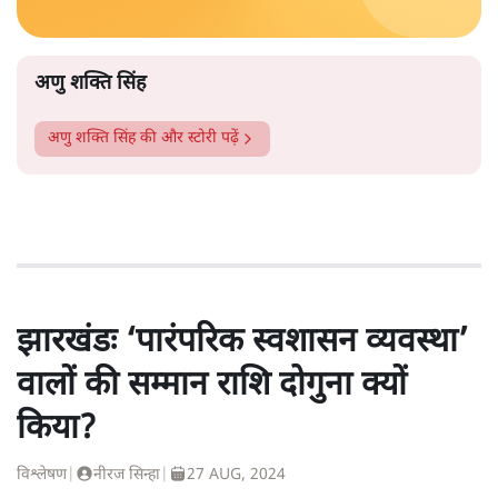
अणु शक्ति सिंह
अणु शक्ति सिंह
की और स्टोरी पढ़ें
झारखंडः ‘पारंपरिक स्वशासन व्यवस्था’
वालों की सम्मान राशि दोगुना क्यों
किया?
विश्लेषण
|
नीरज सिन्हा
|
27 AUG, 2024