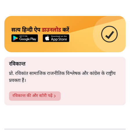
सत्य हिन्दी ऐप
डाउनलोड
करें
रविकान्त
प्रो. रविकांत सामाजिक राजनीतिक विश्लेषक और कांग्रेस के राष्ट्रीय
प्रवक्ता हैं।
रविकान्त
की और स्टोरी पढ़ें