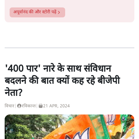
अपूर्वानंद
की और स्टोरी पढ़ें
'400 पार' नारे के साथ संविधान
बदलने की बात क्यों कह रहे बीजेपी
नेता?
विचार
|
रविकान्त
|
21 APR, 2024