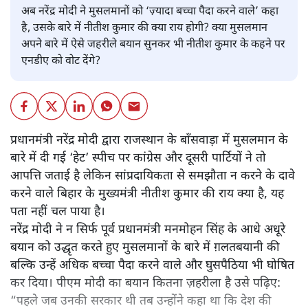
अब नरेंद्र मोदी ने मुसलमानों को ‘ज़्यादा बच्चा पैदा करने वाले’ कहा
है, उसके बारे में नीतीश कुमार की क्या राय होगी? क्या मुसलमान
अपने बारे में ऐसे जहरीले बयान सुनकर भी नीतीश कुमार के कहने पर
एनडीए को वोट देंगे?
प्रधानमंत्री नरेंद्र मोदी द्वारा राजस्थान के बाँसवाड़ा में मुसलमान के
बारे में दी गई ‘हेट’ स्पीच पर कांग्रेस और दूसरी पार्टियों ने तो
आपत्ति जताई है लेकिन सांप्रदायिकता से समझौता न करने के दावे
करने वाले बिहार के मुख्यमंत्री नीतीश कुमार की राय क्या है, यह
पता नहीं चल पाया है।
नरेंद्र मोदी ने न सिर्फ पूर्व प्रधानमंत्री मनमोहन सिंह के आधे अधूरे
बयान को उद्धृत करते हुए मुसलमानों के बारे में ग़लतबयानी की
बल्कि उन्हें अधिक बच्चा पैदा करने वाले और घुसपैठिया भी घोषित
कर दिया। पीएम मोदी का बयान कितना ज़हरीला है उसे पढ़िए:
“पहले जब उनकी सरकार थी तब उन्होंने कहा था कि देश की