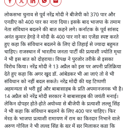
लोकसभा चुनाव से पूर्व नरेंद्र मोदी ने बीजेपी को 370 पार और
एनडीए को 400 पार का नारा दिया। इसके बाद भाजपा के तमाम
नेता संविधान बदलने की बात कहने लगे। कर्नाटक के पूर्व सांसद
अनंत कुमार हेगड़े ने मोदी के 400 पार नारे का एजेंडा स्पष्ट करते
हुए कहा कि संविधान बदलने के लिए दो तिहाई से ज्यादा बहुमत
चाहिए। राजस्थान में भारतीय जनता पार्टी की प्रत्याशी ज्योति मृधा
ने भी इस बात को दोहराया। विपक्ष ने पुरजोर तरीके से इसका
विरोध किया। नरेंद्र मोदी ने 13 अप्रैल को इस पर अपनी प्रतिक्रिया
देते हुए कहा कि अगर खुद डॉ. आंबेडकर भी आ जाएं तो वे भी
संविधान को नहीं बदल सकते। नरेंद्र मोदी की यह टिप्पणी
अहमन्यता से भरी हुई और बाबासाहब के प्रति अपमानजनक भी है।
14 अप्रैल को नरेंद्र मोदी सरकार ने बाबासाहब की जयंती मनाई।
लेकिन दोपहर होते-होते अयोध्या से बीजेपी के प्रत्याशी लल्लू सिंह
ने भी कहा कि संविधान बदलने के लिए 400 पार चाहिए। फिर
मेरठ के भाजपा प्रत्याशी रामायण में राम का किरदार निभाने वाले
अरुण गोविल ने भी लल्लू सिंह के सुर में सुर मिलाकर कहा कि