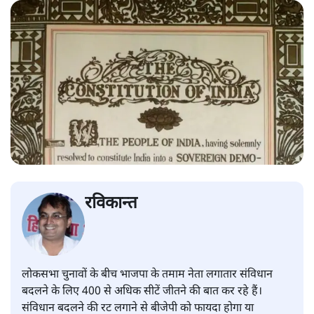
रविकान्त
लोकसभा चुनावों के बीच भाजपा के तमाम नेता लगातार संविधान
बदलने के लिए 400 से अधिक सीटें जीतने की बात कर रहे हैं।
संविधान बदलने की रट लगाने से बीजेपी को फायदा होगा या