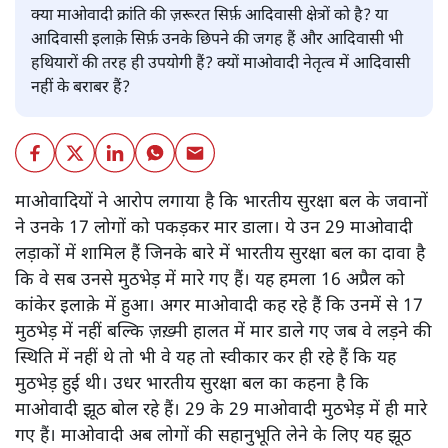
क्या माओवादी क्रांति की ज़रूरत सिर्फ़ आदिवासी क्षेत्रों को है? या
आदिवासी इलाक़े सिर्फ़ उनके छिपने की जगह हैं और आदिवासी भी
हथियारों की तरह ही उपयोगी हैं? क्यों माओवादी नेतृत्व में आदिवासी
नहीं के बराबर हैं?
माओवादियों ने आरोप लगाया है कि भारतीय सुरक्षा बल के जवानों
ने उनके 17 लोगों को पकड़कर मार डाला। ये उन 29 माओवादी
लड़ाकों में शामिल हैं जिनके बारे में भारतीय सुरक्षा बल का दावा है
कि वे सब उनसे मुठभेड़ में मारे गए हैं। यह हमला 16 अप्रैल को
कांकेर इलाक़े में हुआ। अगर माओवादी कह रहे हैं कि उनमें से 17
मुठभेड़ में नहीं बल्कि ज़ख़्मी हालत में मार डाले गए जब वे लड़ने की
स्थिति में नहीं थे तो भी वे यह तो स्वीकार कर ही रहे हैं कि यह
मुठभेड़ हुई थी। उधर भारतीय सुरक्षा बल का कहना है कि
माओवादी झूठ बोल रहे हैं। 29 के 29 माओवादी मुठभेड़ में ही मारे
गए हैं। माओवादी अब लोगों की सहानुभूति लेने के लिए यह झूठ