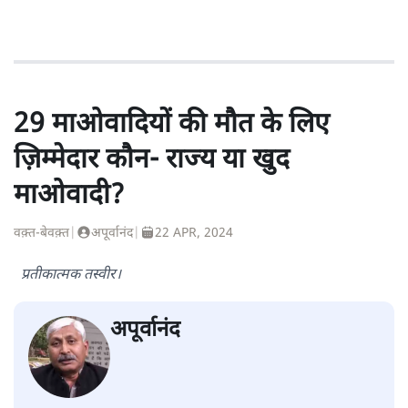
29 माओवादियों की मौत के लिए
ज़िम्मेदार कौन- राज्य या खुद
माओवादी?
वक़्त-बेवक़्त
|
अपूर्वानंद
|
22 APR, 2024
प्रतीकात्मक तस्वीर।
अपूर्वानंद