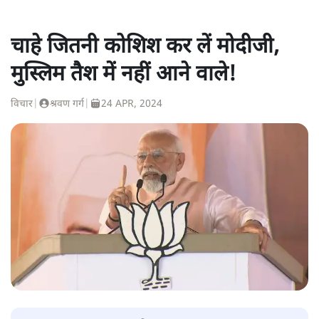
चाहे जितनी कोशिश कर लें मोदीजी,
मुस्लिम तैश में नहीं आने वाले!
विचार
|
श्रवण गर्ग
|
24 APR, 2024