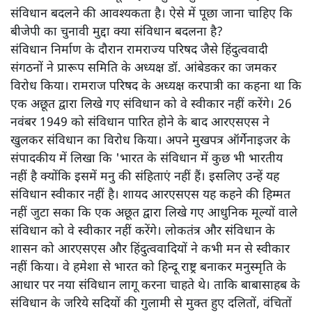
संविधान बदलने की आवश्यकता है। ऐसे में पूछा जाना चाहिए कि
बीजेपी का चुनावी मुद्दा क्या संविधान बदलना है?
संविधान निर्माण के दौरान रामराज्य परिषद जैसे हिंदुत्ववादी
संगठनों ने प्रारूप समिति के अध्यक्ष डॉ. आंबेडकर का जमकर
विरोध किया। रामराज परिषद के अध्यक्ष करपात्री का कहना था कि
एक अछूत द्वारा लिखे गए संविधान को वे स्वीकार नहीं करेंगे। 26
नवंबर 1949 को संविधान पारित होने के बाद आरएसएस ने
खुलकर संविधान का विरोध किया। अपने मुखपत्र ऑर्गेनाइजर के
संपादकीय में लिखा कि 'भारत के संविधान में कुछ भी भारतीय
नहीं है क्योंकि इसमें मनु की संहिताएं नहीं हैं। इसलिए उन्हें यह
संविधान स्वीकार नहीं है। शायद आरएसएस यह कहने की हिम्मत
नहीं जुटा सका कि एक अछूत द्वारा लिखे गए आधुनिक मूल्यों वाले
संविधान को वे स्वीकार नहीं करेंगे। लोकतंत्र और संविधान के
शासन को आरएसएस और हिंदुत्ववादियों ने कभी मन से स्वीकार
नहीं किया। वे हमेशा से भारत को हिन्दू राष्ट्र बनाकर मनुस्मृति के
आधार पर नया संविधान लागू करना चाहते थे। ताकि बाबासाहब के
संविधान के जरिये सदियों की गुलामी से मुक्त हुए दलितों, वंचितों