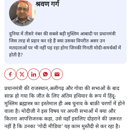
श्रवण गर्ग
दुनिया में तीसरे नंबर की सबसे बड़ी मुस्लिम आबादी पर प्रधानमंत्री
जिस तरह से प्रहार कर रहे हैं क्या उसका विपरीत असर उन
मतदाताओं पर भी नहीं पड़ रहा होगा जिनकी गिनती मोदी-समर्थकों में
होती है?
प्रधानमंत्री की राजस्थान,अलीगढ़ और गोवा की सभाओं के बाद
साफ़ हो गया कि जीत के लिए अंतिम हथियार के रूप में हिंदू-
मुस्लिम ब्रह्मास्त्र का इस्तेमाल ही अब चुनाव के बाक़ी चरणों में होने
वाला है। मोदीजी ने इस विषय पर अपनी सभाओं में क्या और
कितना आपत्तिजनक कहा, उसे यहाँ इसलिए दोहराने की ज़रूरत
नहीं है कि उनका ‘गोदी मीडिया’ यह काम मुस्तैदी से कर रहा है।