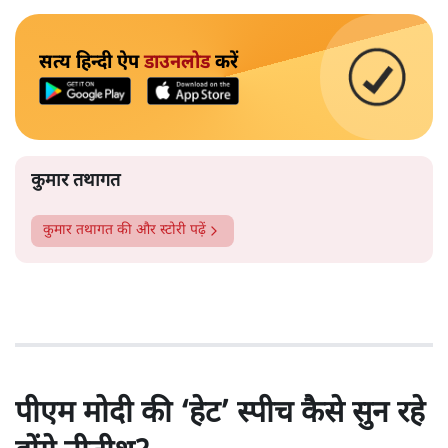
सत्य हिन्दी ऐप
डाउनलोड
करें
कुमार तथागत
कुमार तथागत
की और स्टोरी पढ़ें
पीएम मोदी की ‘हेट’ स्पीच कैसे सुन रहे