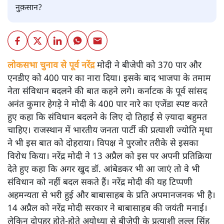
नुक़सान?
लोकसभा चुनाव से पूर्व नरेंद्र
मोदी ने बीजेपी को 370 पार और
एनडीए को 400 पार का नारा दिया। इसके बाद भाजपा के तमाम
नेता संविधान बदलने की बात कहने लगे। कर्नाटक के पूर्व सांसद
अनंत कुमार हेगड़े ने मोदी के 400 पार नारे का एजेंडा स्पष्ट करते
हुए कहा कि संविधान बदलने के लिए दो तिहाई से ज़्यादा बहुमत
चाहिए। राजस्थान में भारतीय जनता पार्टी की प्रत्याशी ज्योति मृधा
ने भी इस बात को दोहराया। विपक्ष ने पुरजोर तरीके से इसका
विरोध किया। नरेंद्र मोदी ने 13 अप्रैल को इस पर अपनी प्रतिक्रिया
देते हुए कहा कि अगर खुद डॉ. आंबेडकर भी आ जाएं तो वे भी
संविधान को नहीं बदल सकते हैं। नरेंद्र मोदी की यह टिप्पणी
अहमन्यता से भरी हुई और बाबासाहब के प्रति अपमानजनक भी है।
14 अप्रैल को नरेंद्र मोदी सरकार ने बाबासाहब की जयंती मनाई।
लेकिन दोपहर होते-होते अयोध्या से बीजेपी के प्रत्याशी लल्लू सिंह