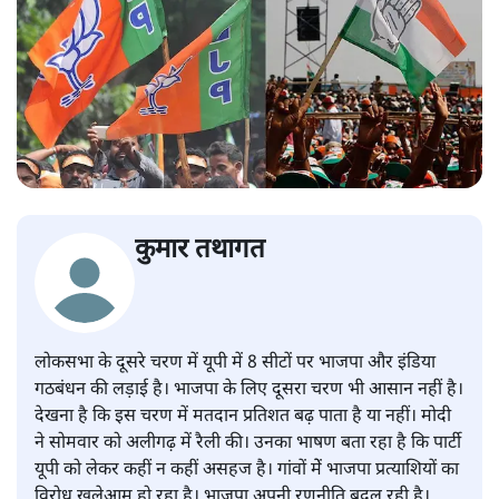
कुमार तथागत
लोकसभा के दूसरे चरण में यूपी में 8 सीटों पर भाजपा और इंडिया
गठबंधन की लड़ाई है। भाजपा के लिए दूसरा चरण भी आसान नहीं है।
देखना है कि इस चरण में मतदान प्रतिशत बढ़ पाता है या नहीं। मोदी
ने सोमवार को अलीगढ़ में रैली की। उनका भाषण बता रहा है कि पार्टी
यूपी को लेकर कहीं न कहीं असहज है। गांवों मेें भाजपा प्रत्याशियों का
विरोध खुलेआम हो रहा है। भाजपा अपनी रणनीति बदल रही है।