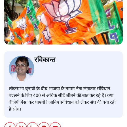
रविकान्त
लोकसभा चुनावों के बीच भाजपा के तमाम नेता लगातार संविधान
बदलने के लिए 400 से अधिक सीटें जीतने की बात कर रहे हैं। क्या
बीजेपी ऐसा कर पाएगी? जानिए संविधान को लेकर संघ की क्या रही
है सोच।