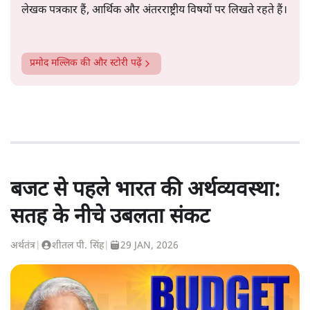
लेखक पत्रकार हैं, आर्थिक और अंतरराष्ट्रीय विषयों पर लिखते रहते हैं।
प्रमोद मल्लिक
की और स्टोरी पढ़ें
बजट से पहले भारत की अर्थव्यवस्था:
सतह के नीचे उबलता संकट
अर्थतंत्र
|
शीतल पी. सिंह
|
29 JAN, 2026