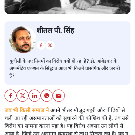
शीतल पी. सिंह
यूजीसी के नए नियमों का विरोध क्यों हो रहा है? डॉ. आंबेडकर के
अफर्मेटिव एक्शन के सिद्धांत आज भी कितने प्रासंगिक और ज़रूरी
हैं?
जब भी किसी समाज ने
अपने भीतर मौजूद गहरी और पीढ़ियों से
चली आ रही असमानताओं को सुधारने की कोशिश की है, तब उसे
विरोध का सामना करना पड़ा है। यह विरोध अक्सर उन लोगों से
आया है, जिन्हें उस असमान व्यवस्था से लाभ मिलता रहा है। यह न