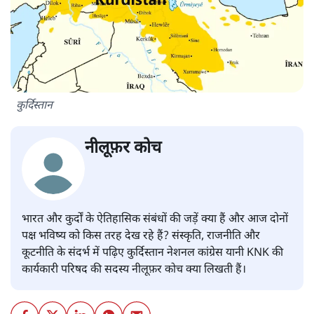
कुर्दिस्तान
नीलूफ़र कोच
भारत और कुर्दों के ऐतिहासिक संबंधों की जड़ें क्या हैं और आज दोनों
पक्ष भविष्य को किस तरह देख रहे हैं? संस्कृति, राजनीति और
कूटनीति के संदर्भ में पढ़िए कुर्दिस्तान नेशनल कांग्रेस यानी KNK की
कार्यकारी परिषद की सदस्य नीलूफ़र कोच क्या लिखती हैं।