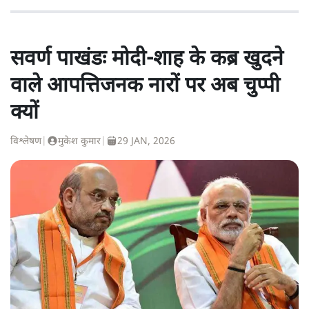
सवर्ण पाखंडः मोदी-शाह के कब्र खुदने
वाले आपत्तिजनक नारों पर अब चुप्पी
क्यों
विश्लेषण
|
मुकेश कुमार
|
29 JAN, 2026