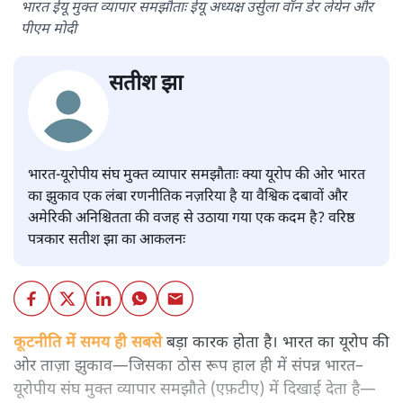
भारत ईयू मुक्त व्यापार समझौताः ईयू अध्यक्ष उर्सुला वॉन डेर लेयेन और
पीएम मोदी
सतीश झा
भारत-यूरोपीय संघ मुक्त व्यापार समझौताः क्या यूरोप की ओर भारत
का झुकाव एक लंबा रणनीतिक नज़रिया है या वैश्विक दबावों और
अमेरिकी अनिश्चितता की वजह से उठाया गया एक कदम है? वरिष्ठ
पत्रकार सतीश झा का आकलनः
कूटनीति में समय ही सबसे
बड़ा कारक होता है। भारत का यूरोप की
ओर ताज़ा झुकाव—जिसका ठोस रूप हाल ही में संपन्न भारत–
यूरोपीय संघ मुक्त व्यापार समझौते (एफ़टीए) में दिखाई देता है—