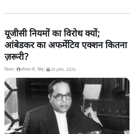
यूजीसी नियमों का विरोध क्यों;
आंबेडकर का अफर्मेटिव एक्शन कितना
ज़रूरी?
विचार
|
शीतल पी. सिंह
|
28 JAN, 2026