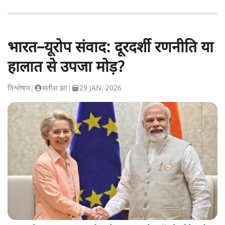
भारत–यूरोप संवाद: दूरदर्शी रणनीति या
हालात से उपजा मोड़?
विश्लेषण
|
सतीश झा
|
29 JAN, 2026