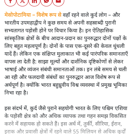
मेसोपोटामिया – विशेष रूप से
वहाँ रहने वाले कुर्द लोग – और
भारतीय उपमहाद्वीप ने कुछ समय से अपनी सहस्राब्दी पुरानी
सभ्यतागत पड़ोसी होने पर विचार किया है। इन ऐतिहासिक
सांस्कृतिक क्षेत्रों के बीच आदान-प्रदान का पुनरुद्धार दोनों पक्षों के
लिए बहुत महत्वपूर्ण है। दोनों के पास एक-दूसरे की केवल धुंधली
यादें हैं। लेकिन एक संक्षिप्त मुलाकात भी कई पारंपरिक समानताएँ
वापस ला देती है: साझा मूल्यों और दार्शनिक दृष्टिकोणों से लेकर
भाषाई और व्यंजन संबंधी समानताओं तक। इन लंबे समय से चली
आ रही और फलदायी संबंधों का पुनरुद्धार आज विशेष रूप से
अर्थपूर्ण है। क्योंकि भारत बहुध्रुवीय विश्व व्यवस्था में प्रमुख भूमिका
निभा रहा है।
इस संदर्भ में, कुर्द जैसे पुराने सहयोगी भारत के लिए पश्चिम एशिया
के पड़ोसी क्षेत्र को और अधिक व्यापक तथा गहन समझ विकसित
करने में सहायक हो सकते हैं। इस अर्थ में, तुर्की, सीरिया, ईरान,
इराक और प्रवासी क्षेत्रों में रहने वाले 55 मिलियन से अधिक कुर्दों