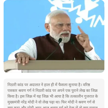
निठारी कांड पर अदालत ने हाल ही में फैसला सुनाया है। वरिष्ठ
पत्रकार श्रवण गर्ग ने निठारी कांड पर अपने एक पुराने लेख का जिक्र
किया है। इस जिक्र में यह जिक्र भी आया है कि तत्कालीन गुजरात के
मुख्यमंत्री नरेंद्र मोदी ने वो लेख पढ़ा था। फिर मोदी ने श्रवण गर्ग से