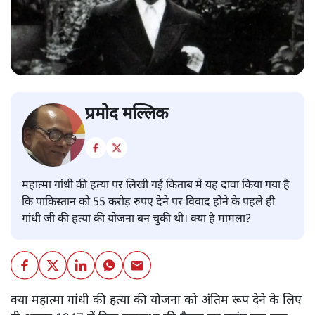
प्रमोद मल्लिक
महात्मा गांधी की हत्या पर लिखी गई किताब में यह दावा किया गया है
कि पाकिस्तान को 55 करोड़ रुपए देने पर विवाद होने के पहले ही
गांधी जी की हत्या की योजना बन चुकी थी। क्या है मामला?
क्या महात्मा गांधी की हत्या की योजना को अंतिम रूप देने के लिए