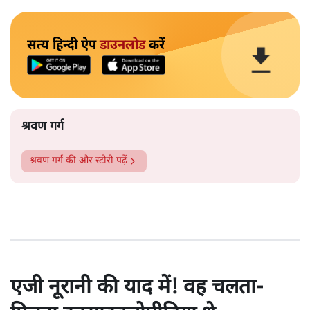
सत्य हिन्दी ऐप
डाउनलोड
करें
श्रवण गर्ग
श्रवण गर्ग
की और स्टोरी पढ़ें
एजी नूरानी की याद में! वह चलता-