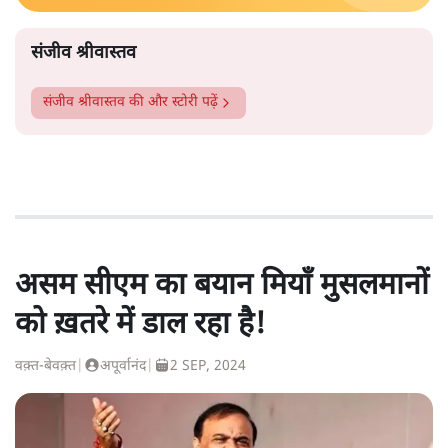
संजीव श्रीवास्तव
संजीव श्रीवास्तव
की और स्टोरी पढ़ें
असम सीएम का बयान मियाँ मुसलमानों
को ख़तरे में डाल रहा है!
वक़्त-बेवक़्त
|
अपूर्वानंद
|
2 SEP, 2024