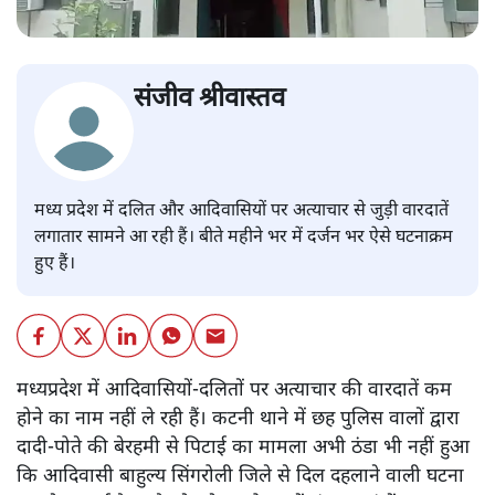
संजीव श्रीवास्तव
मध्य प्रदेश में दलित और आदिवासियों पर अत्याचार से जुड़ी वारदातें
लगातार सामने आ रही हैं। बीते महीने भर में दर्जन भर ऐसे घटनाक्रम
हुए हैं।
मध्यप्रदेश में आदिवासियों-दलितों पर अत्याचार की वारदातें कम
होने का नाम नहीं ले रही हैं। कटनी थाने में छह पुलिस वालों द्वारा
दादी-पोते की बेरहमी से पिटाई का मामला अभी ठंडा भी नहीं हुआ
कि आदिवासी बाहुल्य सिंगरोली जिले से दिल दहलाने वाली घटना