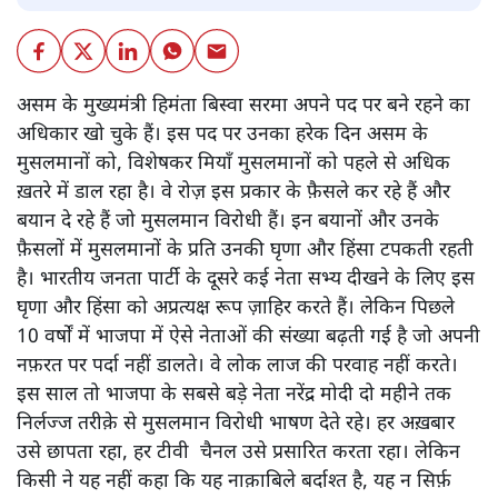
असम के मुख्यमंत्री हिमंता बिस्वा सरमा अपने पद पर बने रहने का
अधिकार खो चुके हैं। इस पद पर उनका हरेक दिन असम के
मुसलमानों को, विशेषकर मियाँ मुसलमानों को पहले से अधिक
ख़तरे में डाल रहा है। वे रोज़ इस प्रकार के फ़ैसले कर रहे हैं और
बयान दे रहे हैं जो मुसलमान विरोधी हैं। इन बयानों और उनके
फ़ैसलों में मुसलमानों के प्रति उनकी घृणा और हिंसा टपकती रहती
है। भारतीय जनता पार्टी के दूसरे कई नेता सभ्य दीखने के लिए इस
घृणा और हिंसा को अप्रत्यक्ष रूप ज़ाहिर करते हैं। लेकिन पिछले
10 वर्षों में भाजपा में ऐसे नेताओं की संख्या बढ़ती गई है जो अपनी
नफ़रत पर पर्दा नहीं डालते। वे लोक लाज की परवाह नहीं करते।
इस साल तो भाजपा के सबसे बड़े नेता नरेंद्र मोदी दो महीने तक
निर्लज्ज तरीक़े से मुसलमान विरोधी भाषण देते रहे। हर अख़बार
उसे छापता रहा, हर टीवी चैनल उसे प्रसारित करता रहा। लेकिन
किसी ने यह नहीं कहा कि यह नाक़ाबिले बर्दाश्त है, यह न सिर्फ़