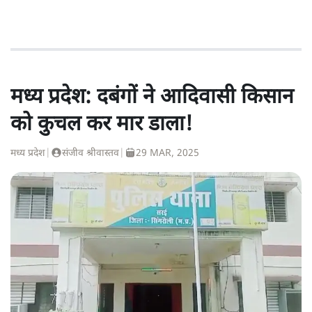
मध्य प्रदेश: दबंगों ने आदिवासी किसान
को कुचल कर मार डाला!
मध्य प्रदेश
|
संजीव श्रीवास्तव
|
29 MAR, 2025