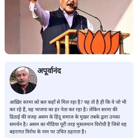
अपूर्वानंद
आख़िर सरमा को बल कहाँ से मिल रहा है? यह तो है ही कि वे जो भी
कर रहे हैं, वह भाजपा का हर नेता कर रहा है। लेकिन सरमा की
ढिठाई की वजह असम के हिंदू समाज के मुखर तबके द्वारा उनका
समर्थन है। असम का मीडिया पूरी तरह मुसलमान विरोधी है जिसे वह
बहरागत विरोध के नाम पर उचित ठहराता है।