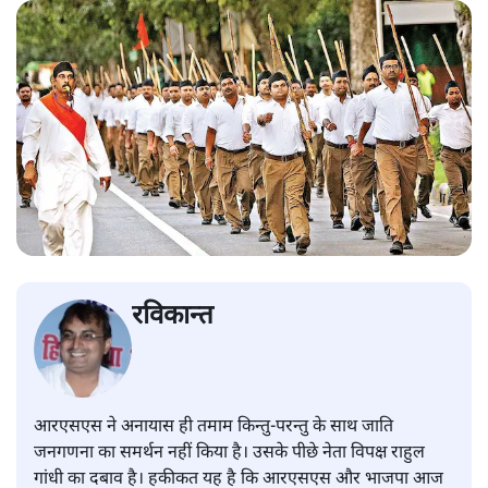
रविकान्त
आरएसएस ने अनायास ही तमाम किन्तु-परन्तु के साथ जाति
जनगणना का समर्थन नहीं किया है। उसके पीछे नेता विपक्ष राहुल
गांधी का दबाव है। हकीकत यह है कि आरएसएस और भाजपा आज