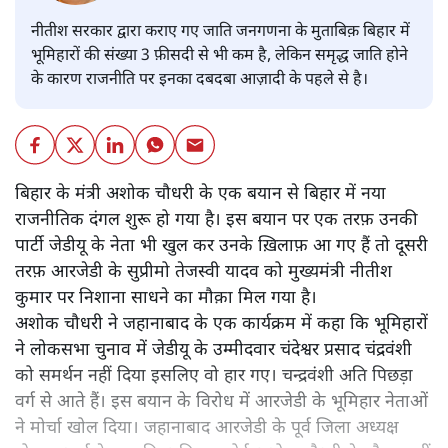
नीतीश सरकार द्वारा कराए गए जाति जनगणना के मुताबिक़ बिहार में
भूमिहारों की संख्या 3 फ़ीसदी से भी कम है, लेकिन समृद्ध जाति होने
के कारण राजनीति पर इनका दबदबा आज़ादी के पहले से है।
बिहार के मंत्री अशोक चौधरी के एक बयान से बिहार में नया
राजनीतिक दंगल शुरू हो गया है। इस बयान पर एक तरफ़ उनकी
पार्टी जेडीयू के नेता भी खुल कर उनके ख़िलाफ़ आ गए हैं तो दूसरी
तरफ़ आरजेडी के सुप्रीमो तेजस्वी यादव को मुख्यमंत्री नीतीश
कुमार पर निशाना साधने का मौक़ा मिल गया है।
अशोक चौधरी ने जहानाबाद के एक कार्यक्रम में कहा कि भूमिहारों
ने लोकसभा चुनाव में जेडीयू के उम्मीदवार चंदेश्वर प्रसाद चंद्रवंशी
को समर्थन नहीं दिया इसलिए वो हार गए। चन्द्रवंशी अति पिछड़ा
वर्ग से आते हैं। इस बयान के विरोध में आरजेडी के भूमिहार नेताओं
ने मोर्चा खोल दिया। जहानाबाद आरजेडी के पूर्व जिला अध्यक्ष