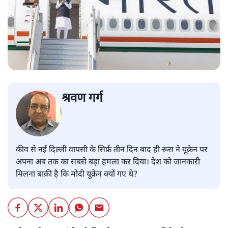
श्रवण गर्ग
कीव से नई दिल्ली वापसी के सिर्फ़ तीन दिन बाद ही रूस ने यूक्रेन पर
अपना अब तक का सबसे बड़ा हमला कर दिया। देश को जानकारी
मिलना बाक़ी है कि मोदी यूक्रेन क्यों गए थे?