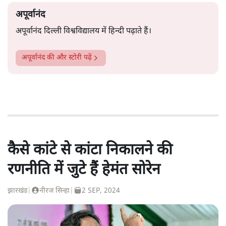
अपूर्वानंद
अपूर्वानंद दिल्ली विश्वविद्यालय में हिन्दी पढ़ाते हैं।
अपूर्वानंद
की और स्टोरी पढ़ें
कैसे कांटे से कांटा निकालने की
रणनीति में जुटे हैं हेमंत सोरेन
झारखंड
|
नीरज सिन्हा
|
2 SEP, 2024