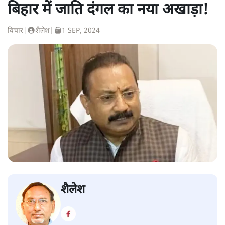
बिहार में जाति दंगल का नया अखाड़ा!
विचार
|
शैलेश
|
1 SEP, 2024
शैलेश