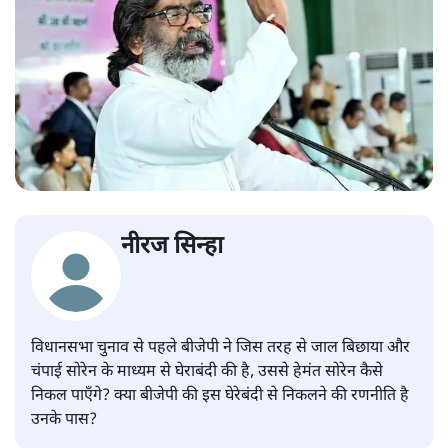
नीरज सिन्हा
विधानसभा चुनाव से पहले बीजेपी ने जिस तरह से जाल बिछाया और
चंपाई सोरेन के माध्यम से घेराबंदी की है, उससे हेमंत सोरेन कैसे
निकल पाएँगे? क्या बीजेपी की इस घेरेबंदी से निकलने की रणनीति है
उनके पास?