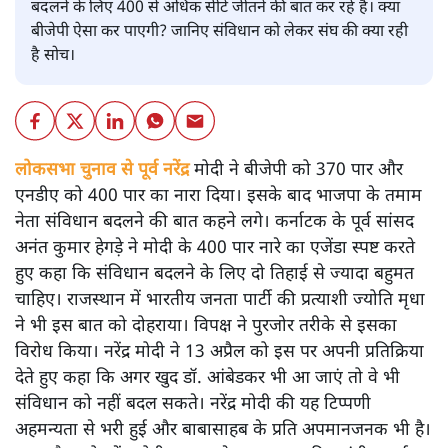
बदलने के लिए 400 से अधिक सीटें जीतने की बात कर रहे हैं। क्या
बीजेपी ऐसा कर पाएगी? जानिए संविधान को लेकर संघ की क्या रही
है सोच।
लोकसभा चुनाव से पूर्व नरेंद्र
मोदी ने बीजेपी को 370 पार और
एनडीए को 400 पार का नारा दिया। इसके बाद भाजपा के तमाम
नेता संविधान बदलने की बात कहने लगे। कर्नाटक के पूर्व सांसद
अनंत कुमार हेगड़े ने मोदी के 400 पार नारे का एजेंडा स्पष्ट करते
हुए कहा कि संविधान बदलने के लिए दो तिहाई से ज्यादा बहुमत
चाहिए। राजस्थान में भारतीय जनता पार्टी की प्रत्याशी ज्योति मृधा
ने भी इस बात को दोहराया। विपक्ष ने पुरजोर तरीके से इसका
विरोध किया। नरेंद्र मोदी ने 13 अप्रैल को इस पर अपनी प्रतिक्रिया
देते हुए कहा कि अगर खुद डॉ. आंबेडकर भी आ जाएं तो वे भी
संविधान को नहीं बदल सकते। नरेंद्र मोदी की यह टिप्पणी
अहमन्यता से भरी हुई और बाबासाहब के प्रति अपमानजनक भी है।