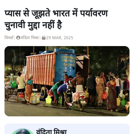
प्यास से जूझते भारत में पर्यावरण
चुनावी मुद्दा नहीं है
विमर्श
|
वंदिता मिश्रा
|
29 MAR, 2025
वंदिता मिश्रा