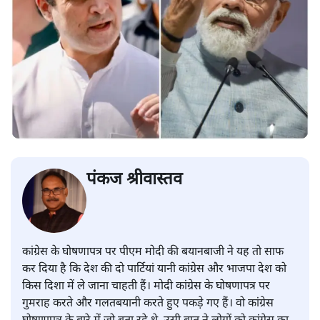
पंकज श्रीवास्तव
कांग्रेस के घोषणापत्र पर पीएम मोदी की बयानबाजी ने यह तो साफ
कर दिया है कि देश की दो पार्टियां यानी कांग्रेस और भाजपा देश को
किस दिशा में ले जाना चाहती हैं। मोदी कांग्रेस के घोषणापत्र पर
गुमराह करते और गलतबयानी करते हुए पकड़े गए हैं। वो कांग्रेस