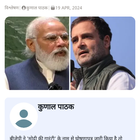
विश्लेषण
|
कुणाल पाठक
|
19 APR, 2024
कुणाल पाठक
बीजेपी ने 'मोदी की गारंटी' के नाम से घोषणापत्र जारी किया है तो