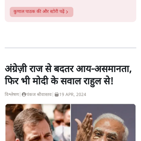
कुणाल पाठक
की और स्टोरी पढ़ें
अंग्रेज़ी राज से बदतर आय-असमानता,
फिर भी मोदी के सवाल राहुल से!
विश्लेषण
|
पंकज श्रीवास्तव
|
19 APR, 2024