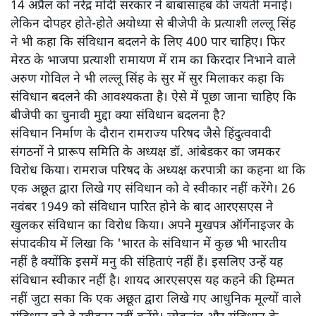
14 अप्रैल को नरेंद्र मोदी सरकार ने बाबासाहब की जयंती मनाई।
लेकिन दोपहर होते-होते अयोध्या से बीजेपी के प्रत्याशी लल्लू सिंह
ने भी कहा कि संविधान बदलने के लिए 400 पार चाहिए। फिर
मेरठ के भाजपा प्रत्याशी रामायण में राम का किरदार निभाने वाले
अरुण गोविल ने भी लल्लू सिंह के सुर में सुर मिलाकर कहा कि
संविधान बदलने की आवश्यकता है। ऐसे में पूछा जाना चाहिए कि
बीजेपी का चुनावी मुद्दा क्या संविधान बदलना है?
संविधान निर्माण के दौरान रामराज्य परिषद जैसे हिंदुत्ववादी
संगठनों ने प्रारूप समिति के अध्यक्ष डॉ. आंबेडकर का जमकर
विरोध किया। रामराज परिषद के अध्यक्ष करपात्री का कहना था कि
एक अछूत द्वारा लिखे गए संविधान को वे स्वीकार नहीं करेंगे। 26
नवंबर 1949 को संविधान पारित होने के बाद आरएसएस ने
खुलकर संविधान का विरोध किया। अपने मुखपत्र ऑर्गेनाइजर के
संपादकीय में लिखा कि 'भारत के संविधान में कुछ भी भारतीय
नहीं है क्योंकि इसमें मनु की संहिताएं नहीं हैं। इसलिए उन्हें यह
संविधान स्वीकार नहीं है। शायद आरएसएस यह कहने की हिम्मत
नहीं जुटा सका कि एक अछूत द्वारा लिखे गए आधुनिक मूल्यों वाले