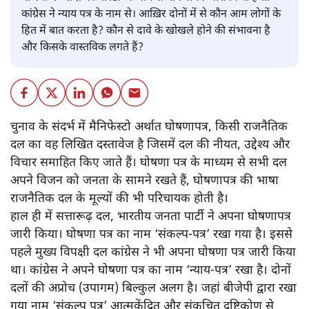
कांग्रेस ने न्याय पत्र के नाम से। आख़िर दोनों में से कौन आम लोगों के
हित में बात करता है? कौन से दावे के खोखले होने की संभावना है
और किसके वास्तविक लगते हैं?
चुनाव के संदर्भ में मैनिफेस्टो अर्थात घोषणापत्र, किसी राजनैतिक
दल का वह लिखित दस्तावेज है जिसमें दल की नीयत, उद्देश्य और
विचार समाहित किए जाते हैं। घोषणा पत्र के माध्यम से सभी दल
अपने विजन को जनता के सामने रखते हैं, घोषणापत्र की भाषा
राजनैतिक दल के मूल्यों की भी परिचायक होती है।
हाल ही में सत्तारूढ़ दल, भारतीय जनता पार्टी ने अपना घोषणापत्र
जारी किया। घोषणा पत्र का नाम ‘संकल्प-पत्र’ रखा गया है। इससे
पहले मुख्य विपक्षी दल कांग्रेस ने भी अपना घोषणा पत्र जारी किया
था। कांग्रेस ने अपने घोषणा पत्र का नाम ‘न्याय-पत्र’ रखा है। दोनों
दलों की अप्रोच (उपागम) बिल्कुल अलग है। जहां बीजेपी द्वारा रखा
गया नाम ‘संकल्प पत्र’ आत्मकेंद्रित और संकुचित दृष्टिकोण से