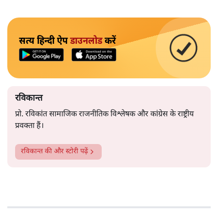
सत्य हिन्दी ऐप
डाउनलोड
करें
रविकान्त
प्रो. रविकांत सामाजिक राजनीतिक विश्लेषक और कांग्रेस के राष्ट्रीय
प्रवक्ता हैं।
रविकान्त
की और स्टोरी पढ़ें