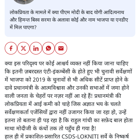
लोकप्रियता के मामले में क्या पीएम मोदी के बाद योगी आदित्यनाथ
और हिमन्त बिस्व सरमा के अलावा कोई और नाम भाजपा या एनडीए
में मिल पाएगा?
क्या इस परिदृश्य पर कोई आश्चर्य व्यक्त नहीं किया जाना चाहिए
कि इतनी ज़बरदस्त एंटी-इंकम्बेंसी के होते हुए भी चुनावी सर्वेक्षणों
में भाजपा को 2019 के चुनावों से भी अधिक सीटें प्राप्त होने के
दावे प्रधानमंत्री के आत्मविश्वास और उनकी सभाओं में जमा होने
वाली जनता के चेहरों पर नज़र नहीं आ रहे हैं! प्रधानमंत्री की
लोकप्रियता में आई कमी को चाहे जिस अज्ञात भय के चलते
सर्वेक्षणकर्ता एजेंसियों द्वारा नहीं उजागर किया जा रहा हो, उन्हें
इतना तो बताना ही पड़ रहा है कि राहुल गांधी का सफ़ेद बाल होता
माथा मोदीजी के कंधों तक तो पहुँच ही गया है!
हाल ही में प्रकाशित-प्रसारित CSDS-LOKNITI सर्वे के निष्कर्ष