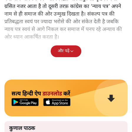
ग्रसित नजर आता है तो दूसरी तरफ़ कांग्रेस का ‘न्याय पत्र’ अपने
नाम से ही समाज की ओर उन्मुख दिखता है। संकल्प पत्र की
प्रतिबद्धता स्वयं पर ज्यादा भरोसे की ओर संकेत देती है जबकि
न्याय पत्र स्वयं से आगे निकल कर समाज में पनप रहे अन्याय की
ओर ध्यान आकर्षित करता है।
और पढ़ें
सत्य हिन्दी ऐप
डाउनलोड
करें
कुणाल पाठक