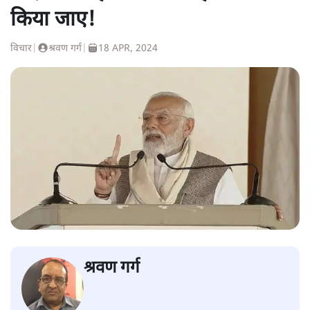
किया जाए!
विचार
|
श्रवण गर्ग
|
18 APR, 2024
श्रवण गर्ग