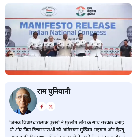
राम पुनियानी
जिनके विचारधारात्मक पुरखों ने मुस्लीम लीग के साथ सरकार बनाई
थी और जिन विचारधाराओं को आंबेडकर मुस्लिम राष्ट्रवाद और हिन्दू