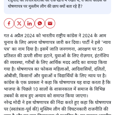
राष्ट्रवाद की विचारधाराओं को एक खाँचे में रखते थे, वे आज कांग्रेस के
घोषणापत्र पर मुस्लीम लीग की छाप क्यों बता रहे हैं?
गत 4 अप्रैल 2024 को भारतीय राष्ट्रीय कांग्रेस ने 2024 के आम
चुनाव के लिए अपना घोषणापत्र जारी कर दिया। पार्टी ने इसे 'न्याय
पत्र' का नाम दिया है। इसमें जाति जनगणना, आरक्षण पर 50
प्रतिशत की ऊपरी सीमा हटाने, युवाओं के लिए रोज़गार, इंटर्नशिप
की व्यवस्था, गरीबों के लिए आर्थिक मदद आदि का वायदा किया
गया है। घोषणापत्र का फोकस महिलाओं, आदिवासियों, दलितों,
ओबीसी, किसानों और युवाओं व विद्यार्थियों के लिए न्याय पर है।
कांग्रेस के एक प्रवक्ता ने कहा कि घोषणापत्र यह वादा करता है कि
भाजपा के पिछले 10 सालों के शासनकाल में समाज के विभिन्न
तबकों के साथ हुए अन्याय को समाप्त किया जाएगा।
नरेन्द्र मोदी ने इस घोषणापत्र की निंदा करते हुए कहा कि घोषणापत्र
पर (स्वतंत्रता-पूर्व की) मुस्लिम लीग की विघटनकारी राजनीति की