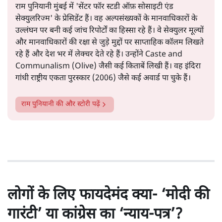
राम पुनियानी मुंबई में 'सेंटर फॉर स्टडी ऑफ़ सोसाइटी एंड
सेक्युलरिज्म' के प्रेसिडेंट हैं। वह अल्पसंख्यकों के मानवाधिकारों के
उल्लंघन पर बनी कई जांच रिपोर्टों का हिस्सा रहे हैं। वे सेक्युलर मूल्यों
और मानवाधिकारों की रक्षा से जुड़े मुद्दों पर साप्ताहिक कॉलम लिखते
रहे हैं और देश भर में लेक्चर देते रहे हैं। उन्होंने Caste and
Communalism (Olive) जैसी कई किताबें लिखी हैं। वह इंदिरा
गांधी राष्ट्रीय एकता पुरस्कार (2006) जैसे कई अवार्ड पा चुके हैं।
राम पुनियानी
की और स्टोरी पढ़ें
लोगों के लिए फायदेमंद क्या- ‘मोदी की
गारंटी’ या कांग्रेस का ‘न्याय-पत्र’?