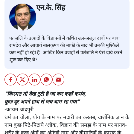
एन.के. सिंह
पतंजलि के उत्पादों के विज्ञापनों में कथित उल-जलूल दावों पर बाबा
रामदेव और आचार्य बालकृष्ण की माफी के बाद भी उनकी मुश्किलें
कम नहीं हो रही हैं। आख़िर किन वजहों से पतंजलि ने ऐसे दावे करने
शुरू कर दिए थे?
“किस्मत तो देख टूटी है जा कर कहाँ कमंद,
कुछ दूर अपने हाथ से जब बाम रह गया”
-कायम चांदपुरी
धर्म का चोला, योग के नाम पर मदारी का करतब, दार्शनिक ज्ञान के
नाम कुछ पिटे-पिटाये श्लोक, विज्ञान की समझ के नाम पर मानव-
शरीर के कुछ अंगों का अंग्रेजी नाम और बीमारियों के कारक के