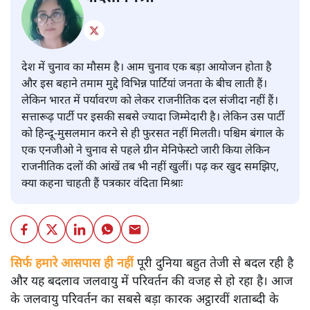
देश में चुनाव का मौसम है। आम चुनाव एक बड़ा आयोजन होता है
और इस बहाने तमाम मुद्दे विभिन्न पार्टियां जनता के बीच लाती हैं।
लेकिन भारत में पर्यावरण को लेकर राजनीतिक दल संजीदा नहीं हैं।
सत्तारूढ़ पार्टी पर इसकी सबसे ज्यादा जिम्मेदारी है। लेकिन उस पार्टी
को हिन्दू-मुसलमान करने से ही फुरसत नहीं मिलती। पश्चिम बंगाल के
एक एनजीओ ने चुनाव से पहले ग्रीन मेनिफेस्टो जारी किया लेकिन
राजनीतिक दलों की आंखें तब भी नहीं खुलीं। पढ़ कर खुद समझिए,
क्या कहना चाहती हैं पत्रकार वंदिता मिश्राः
सिर्फ हमारे आसपास ही नहीं
पूरी दुनिया बहुत तेजी से बदल रही है
और यह बदलाव जलवायु में परिवर्तन की वजह से हो रहा है। आज
के जलवायु परिवर्तन का सबसे बड़ा कारक अट्ठारवीं शताब्दी के