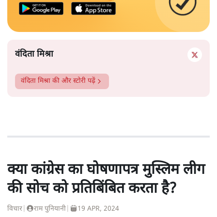
वंदिता मिश्रा
वंदिता मिश्रा
की और स्टोरी पढ़ें
क्या कांग्रेस का घोषणापत्र मुस्लिम लीग
की सोच को प्रतिबिंबित करता है?
विचार
|
राम पुनियानी
|
19 APR, 2024