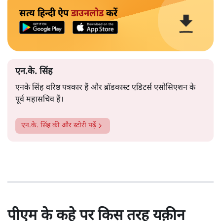
सत्य हिन्दी ऐप
डाउनलोड
करें
एन.के. सिंह
एनके सिंह वरिष्ठ पत्रकार हैं और ब्रॉडकास्ट एडिटर्स एसोसिएशन के
पूर्व महासचिव हैं।
एन.के. सिंह
की और स्टोरी पढ़ें
पीएम के कहे पर किस तरह यक़ीन