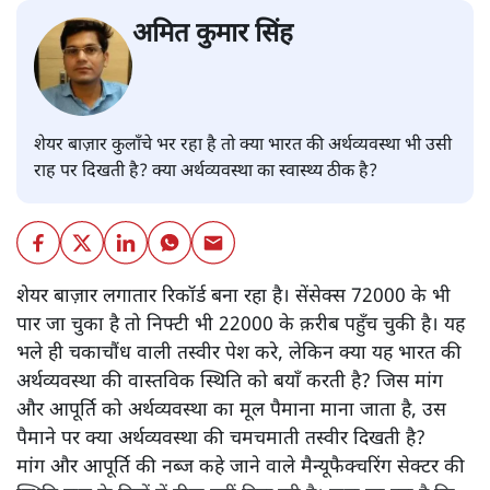
अमित कुमार सिंह
शेयर बाज़ार कुलाँचे भर रहा है तो क्या भारत की अर्थव्यवस्था भी उसी
राह पर दिखती है? क्या अर्थव्यवस्था का स्वास्थ्य ठीक है?
शेयर बाज़ार लगातार रिकॉर्ड बना रहा है। सेंसेक्स 72000 के भी
पार जा चुका है तो निफ्टी भी 22000 के क़रीब पहुँच चुकी है। यह
भले ही चकाचौंध वाली तस्वीर पेश करे, लेकिन क्या यह भारत की
अर्थव्यवस्था की वास्तविक स्थिति को बयाँ करती है? जिस मांग
और आपूर्ति को अर्थव्यवस्था का मूल पैमाना माना जाता है, उस
पैमाने पर क्या अर्थव्यवस्था की चमचमाती तस्वीर दिखती है?
मांग और आपूर्ति की नब्ज कहे जाने वाले मैन्यूफैक्चरिंग सेक्टर की