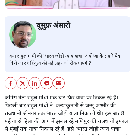
यूसुफ़ अंसारी
क्या राहुल गांधी की 'भारत जोड़ो न्याय यात्रा' अयोध्या के सहारे पैदा
किये जा रहे हिंदुत्व की नई लहर को रोक पाएगी?
कांग्रेस नेता राहुल गांधी एक बार फिर यात्रा पर निकल रहे हैं।
पिछली बार राहुल गांधी ने कन्याकुमारी से जम्मू कश्मीर की
राजधानी श्रीनगर तक भारत जोड़ो यात्रा निकाली थी। इस बार 8
महीना से हिंसा की आग में झुलस रहे मणिपुर की राजधानी इंफाल
से मुंबई तक यात्रा निकाल रहे हैं। इसे 'भारत जोड़ो न्याय यात्रा'