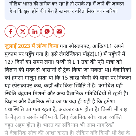
मीडिया भारत की तारीफ कर रहा है तो उसके तह में जाने की जरूरत
है न कि खुश होने की। पेश है स्तंभकार वंदिता मिश्रा का नजरियाः
जुलाई 2023 में लॉन्च किया
गया स्पेसक्राफ्ट, आदित्यL1 अपने
मुकाम पर पहुँच गया है। इसे लैगरेन्जियन पॉइंट(L1) में पहुँचने में
127 दिनों का समय लगा। पृथ्वी से L 1 तक की पूरी यात्रा को
विज्ञान की मदद से आसानी से ट्रैक किया जा सकता था। वैज्ञानिकों
को हमेशा मालूम होता था कि 15 लाख किमी की यात्रा पर निकला
यह स्पेसक्राफ्ट कब, कहाँ और किस स्थिति में है। कमोबेश यही
स्थिति चंद्रयान मिशनों और अन्य वैज्ञानिक गतिविधियों में रहती है।
विज्ञान और वैज्ञानिक सोच का फायदा ही यही है कि हमेशा
यथास्थिति का पता रहता है, अंधकार कम होता है। किसी भी राष्ट्र
के नेतृत्व व उसके भविष्य के लिए वैज्ञानिक सोच वाला व्यक्ति
बहुत अहम होता है। भारत का संविधान भी आम नागरिकों
से वैज्ञानिक सोच की आशा करता है। लेकिन यदि किसी भी देश के