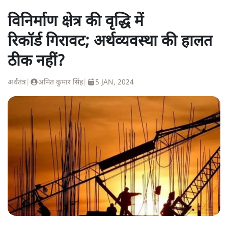
विनिर्माण क्षेत्र की वृद्धि में
रिकॉर्ड गिरावट; अर्थव्यवस्था की हालत
ठीक नहीं?
अर्थतंत्र
|
अमित कुमार सिंह
|
5 JAN, 2024