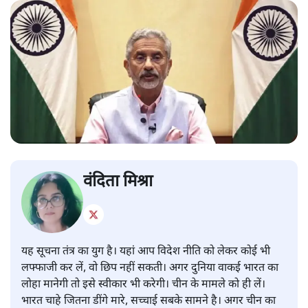
वंदिता मिश्रा
यह सूचना तंत्र का युग है। यहां आप विदेश नीति को लेकर कोई भी
लफ्फाजी कर लें, वो छिप नहीं सकती। अगर दुनिया वाकई भारत का
लोहा मानेगी तो इसे स्वीकार भी करेगी। चीन के मामले को ही लें।
भारत चाहे जितना डींगे मारे, सच्चाई सबके सामने है। अगर चीन का