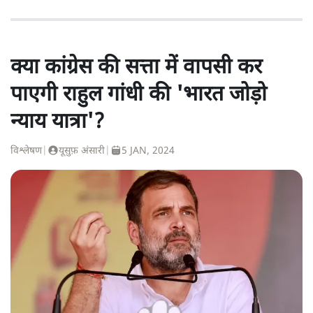
क्या कांग्रेस की सत्ता में वापसी कर
पाएगी राहुल गांधी की 'भारत जोड़ो
न्याय यात्रा'?
विश्लेषण
|
यूसुफ़ अंसारी
|
5 JAN, 2024