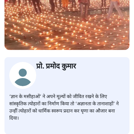
प्रो. प्रमोद कुमार
‘ज्ञान के मसीहाओं’ ने अपने मूल्यों को जीवित रखने के लिए
सांस्कृतिक त्योहारों का निर्माण किया तो ‘अज्ञानता के तानाशाहों’ ने
उन्हीं त्योहारों को धार्मिक स्वरूप प्रदान कर घृणा का औजार बना
दिया।