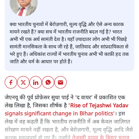
क्या भारतीय चुनावों में बेरोज़गारी, मूल्य वृद्धि और ऐसे अन्य कारक
मायने रखते हैं? क्या सच में भारतीय राजनीति बदल गई है? भारत
अभी भी एक अर्ध सामंती देश है। यहाँ ज़्यादातर लोग अभी भी पिछड़े
सामंती मानसिकता के साथ जी रहे हैं, जातिवाद और सांप्रदायिकता से
भरे हुए हैं। अधिकांश राज्यों में भारतीय चुनाव अभी भी काफ़ी हद तक
जाति और धर्म के आधार पर होते हैं।
जेएनयू की पूर्व प्रोफ़ेसर सुधा पाई ने ‘द वायर’ में प्रकाशित एक
लेख लिखा है, जिसका शीर्षक है '
Rise of Tejashwi Yadav
signals significant change in Bihar politics
'। इस
लेख में वह कहती हैं कि भारतीय राजनीति में अब केवल जातिगत
संरेखण मायने नहीं रखता है, और बेरोज़गारी, मूल्य वृद्धि आदि जैसे
कारक महत्वपूर्ण हो गए हैं। उन्होंने
तेजस्वी यादव के बिहार चुनाव