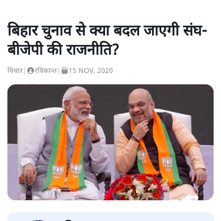
बिहार चुनाव से क्या बदल जाएगी संघ-
बीजेपी की राजनीति?
विचार
|
रविकान्त
|
15 NOV, 2020