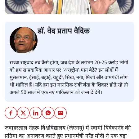
डॉ. वेद प्रताप वैदिक
सच्चा राष्ट्रवाद तब कैसे होगा, जब देश के लगभग 20-25 करोड़ लोगों
को हम सांप्रदायिक आधार पर ‘अराष्ट्रीय’ मान बैठें? इन लोगों में
मुसलमान, ईसाई, बहाई, यहूदी, सिख, नगा, मिजो और वामपंथी लोग
भी शामिल हैं। यदि हम इस मानसिक संकीर्णता के शिकार होते रहे तो
अगले 50 साल में एक नए पाकिस्तान को जन्म दे देंगे।
जवाहरलाल नेहरू विश्वविद्यालय (जेएनयू) में स्वामी विवेकानंद की
प्रतिमा का अनावरण करते हुए प्रधानमंत्री नरेंद्र मोदी ने एक बड़ा