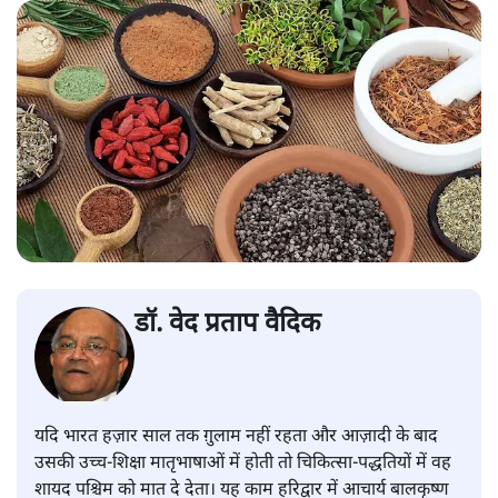
डॉ. वेद प्रताप वैदिक
यदि भारत हज़ार साल तक ग़ुलाम नहीं रहता और आज़ादी के बाद
उसकी उच्च-शिक्षा मातृभाषाओं में होती तो चिकित्सा-पद्धतियों में वह
शायद पश्चिम को मात दे देता। यह काम हरिद्वार में आचार्य बालकृष्ण