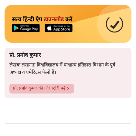
सत्य हिन्दी ऐप
डाउनलोड
करें
प्रो. प्रमोद कुमार
लेखक लखनऊ विश्वविद्यालय में पाश्चात्य इतिहास विभाग के पूर्व
अध्यक्ष व एमेरिटस फेलो हैं।
प्रो. प्रमोद कुमार
की और स्टोरी पढ़ें