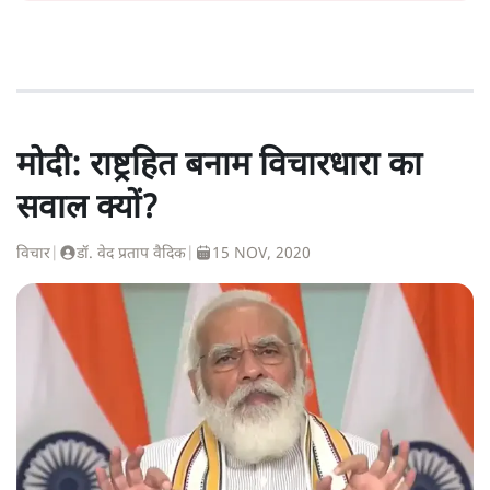
मोदी: राष्ट्रहित बनाम विचारधारा का
सवाल क्यों?
विचार
|
डॉ. वेद प्रताप वैदिक
|
15 NOV, 2020