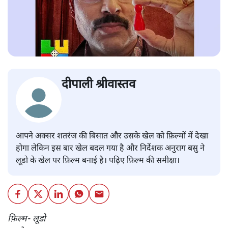
दीपाली श्रीवास्तव
आपने अक्सर शतरंज की बिसात और उसके खेल को फ़िल्मों में देखा
होगा लेकिन इस बार खेल बदल गया है और निर्देशक अनुराग बसु ने
लूडो के खेल पर फ़िल्म बनाई है। पढ़िए फ़िल्म की समीक्षा।
फ़िल्म- लूडो