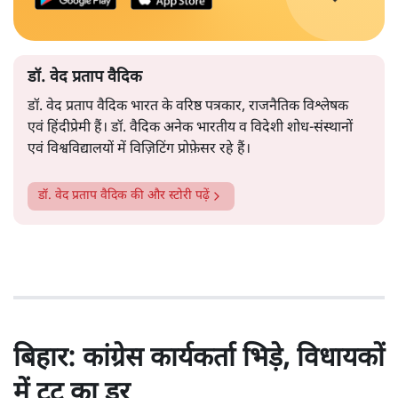
डॉ. वेद प्रताप वैदिक
डॉ. वेद प्रताप वैदिक भारत के वरिष्ठ पत्रकार, राजनैतिक विश्लेषक
एवं हिंदीप्रेमी हैं। डॉ. वैदिक अनेक भारतीय व विदेशी शोध-संस्थानों
एवं विश्वविद्यालयों में विज़िटिंग प्रोफ़ेसर रहे हैं।
डॉ. वेद प्रताप वैदिक
की और स्टोरी पढ़ें
बिहार: कांग्रेस कार्यकर्ता भिड़े, विधायकों
में टूट का डर