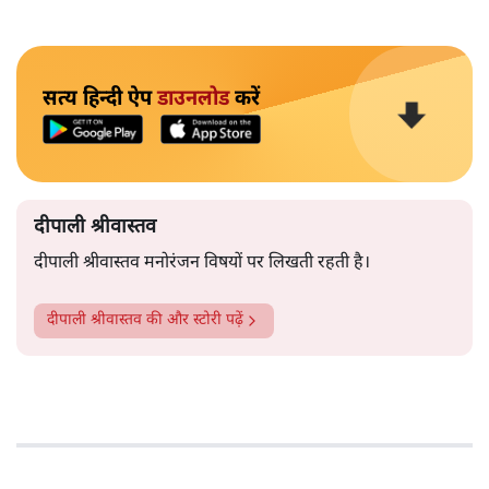
सत्य हिन्दी ऐप
डाउनलोड
करें
दीपाली श्रीवास्तव
दीपाली श्रीवास्तव मनोरंजन विषयों पर लिखती रहती है।
दीपाली श्रीवास्तव
की और स्टोरी पढ़ें