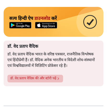
सत्य हिन्दी ऐप
डाउनलोड
करें
डॉ. वेद प्रताप वैदिक
डॉ. वेद प्रताप वैदिक भारत के वरिष्ठ पत्रकार, राजनैतिक विश्लेषक
एवं हिंदीप्रेमी हैं। डॉ. वैदिक अनेक भारतीय व विदेशी शोध-संस्थानों
एवं विश्वविद्यालयों में विज़िटिंग प्रोफ़ेसर रहे हैं।
डॉ. वेद प्रताप वैदिक
की और स्टोरी पढ़ें