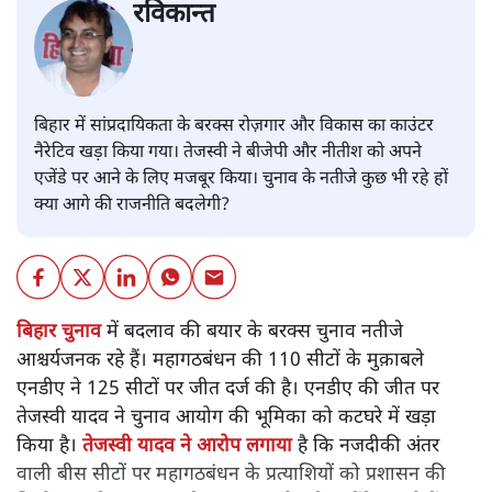
रविकान्त
बिहार में सांप्रदायिकता के बरक्स रोज़गार और विकास का काउंटर
नैरेटिव खड़ा किया गया। तेजस्वी ने बीजेपी और नीतीश को अपने
एजेंडे पर आने के लिए मजबूर किया। चुनाव के नतीजे कुछ भी रहे हों
क्या आगे की राजनीति बदलेगी?
बिहार चुनाव
में बदलाव की बयार के बरक्स चुनाव नतीजे
आश्चर्यजनक रहे हैं। महागठबंधन की 110 सीटों के मुक़ाबले
एनडीए ने 125 सीटों पर जीत दर्ज की है। एनडीए की जीत पर
तेजस्वी यादव ने चुनाव आयोग की भूमिका को कटघरे में खड़ा
किया है।
तेजस्वी यादव ने आरोप लगाया
है कि नजदीकी अंतर
वाली बीस सीटों पर महागठबंधन के प्रत्याशियों को प्रशासन की