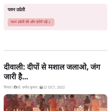
पवन उप्रेती
पवन उप्रेती
की और स्टोरी पढ़ें
दीवाली: दीपों से मशाल जलाओ, जंग
जारी है...
विचार
|
प्रो. प्रमोद कुमार
|
22 OCT, 2022