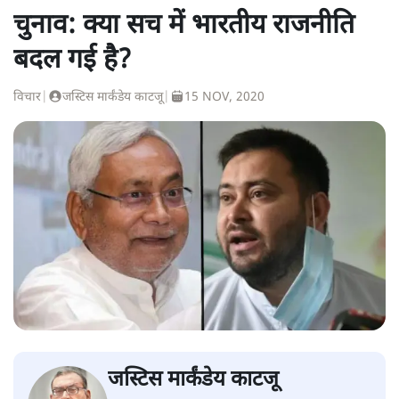
चुनाव: क्या सच में भारतीय राजनीति
बदल गई है?
विचार
|
जस्टिस मार्कंडेय काटजू
|
15 NOV, 2020
जस्टिस मार्कंडेय काटजू