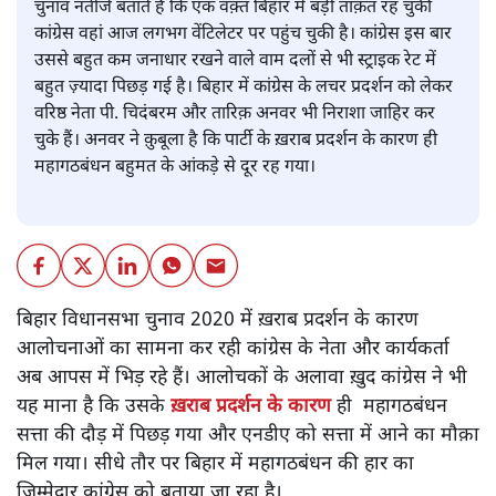
चुनाव नतीजे बताते हैं कि एक वक़्त बिहार में बड़ी ताक़त रह चुकी
कांग्रेस वहां आज लगभग वेंटिलेटर पर पहुंच चुकी है। कांग्रेस इस बार
उससे बहुत कम जनाधार रखने वाले वाम दलों से भी स्ट्राइक रेट में
बहुत ज़्यादा पिछड़ गई है। बिहार में कांग्रेस के लचर प्रदर्शन को लेकर
वरिष्ठ नेता पी. चिदंबरम और तारिक़ अनवर भी निराशा जाहिर कर
चुके हैं। अनवर ने क़ुबूला है कि पार्टी के ख़राब प्रदर्शन के कारण ही
महागठबंधन बहुमत के आंकड़े से दूर रह गया।
बिहार विधानसभा चुनाव 2020 में ख़राब प्रदर्शन के कारण
आलोचनाओं का सामना कर रही कांग्रेस के नेता और कार्यकर्ता
अब आपस में भिड़ रहे हैं। आलोचकों के अलावा ख़ुद कांग्रेस ने भी
यह माना है कि उसके
ख़राब प्रदर्शन के कारण
ही महागठबंधन
सत्ता की दौड़ में पिछड़ गया और एनडीए को सत्ता में आने का मौक़ा
मिल गया। सीधे तौर पर बिहार में महागठबंधन की हार का
जिम्मेदार कांग्रेस को बताया जा रहा है।