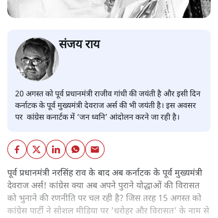
संजय राय
20 अगस्त को पूर्व प्रधानमंत्री राजीव गांधी की जयंती है और इसी दिन
कर्नाटक के पूर्व मुख्यमंत्री देवराज अर्स की भी जयंती है। इस अवसर
पर कांग्रेस कनार्टक में ‘जन ध्वनि’ आंदोलन करने जा रही है।
पूर्व प्रधानमंत्री नरसिंह राव के बाद अब कर्नाटक के पूर्व मुख्यमंत्री
देवराज अर्स! कांग्रेस क्या अब अपने पुराने योद्धाओं की विरासत
को भुनाने की रणनीति पर चल रही है? जिस तरह 15 अगस्त को
कांग्रेस पार्टी ने सोशल मीडिया पर 'धरोहर और विरासत' के नाम से