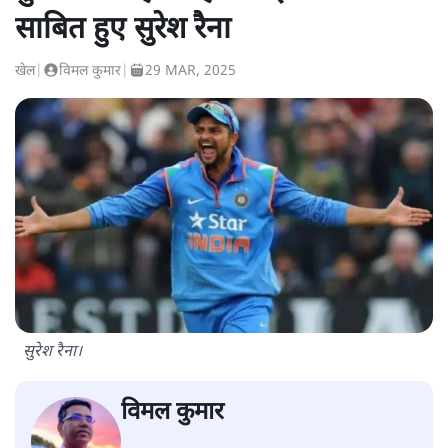
साबित हुए सुरेश रैना
खेल
|
विमल कुमार
|
29 MAR, 2025
सुरेश रैना।
विमल कुमार