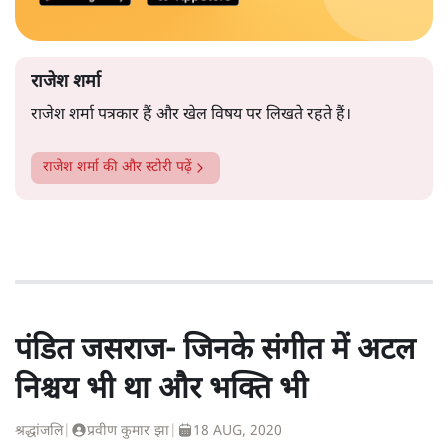
राजेश शर्मा
राजेश शर्मा पत्रकार हैं और खेल विषय पर लिखते रहते हैं।
राजेश शर्मा
की और स्टोरी पढ़ें
पंडित जसराज- जिनके संगीत में अटल
निश्चय भी था और भक्ति भी
श्रद्धांजलि
|
प्रवीण कुमार झा
|
18 AUG, 2020