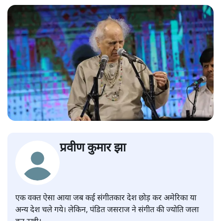
प्रवीण कुमार झा
एक वक्त ऐसा आया जब कई संगीतकार देश छोड़ कर अमेरिका या
अन्य देश चले गये। लेकिन, पंडित जसराज ने संगीत की ज्योति जला