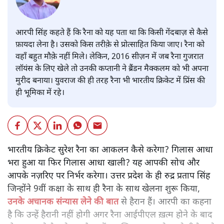
आरपी सिंह कहते हैं कि रैना को यह पता था कि किसी गेंदबाज़ से कैसे
फ़ायदा लेना है। उसको किस तरीक़े से प्रोत्साहित किया जाए। रैना को
वहाँ बहुत मौक़े नहीं मिले। लेकिन, 2016 सीज़न में जब रैना गुजरात
लॉयंस के लिए खेले तो उनकी कप्तानी ने ब्रैंडन मैक्कलम को भी अपना
मुरीद बनाया। युवराज की ही तरह रैना भी भारतीय क्रिकेट में प्रिंस की
ही भूमिका में रहे।
भारतीय क्रिकेट सुरेश रैना का आकलन कैसे करेगा? गिलास आधा
भरा हुआ या फिर गिलास आधा खाली? यह आपकी सोच और
आपके नज़रिए पर निर्भर करेगा। उत्तर प्रदेश के ही रुद्र प्रताप सिंह
जिन्होंने 9वीं कक्षा के साथ ही रैना के साथ खेलना शुरू किया,
उनके अचानक संन्यास लेने की बात
से हैरान हैं। आरपी का कहना
है कि उन्हें हैरानी नहीं होगी अगर रैना आईपीएल ख़त्म होने के बाद