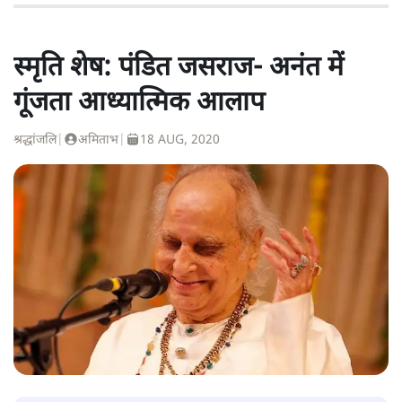
स्मृति शेष: पंडित जसराज- अनंत में
गूंजता आध्यात्मिक आलाप
श्रद्धांजलि
|
अमिताभ
|
18 AUG, 2020