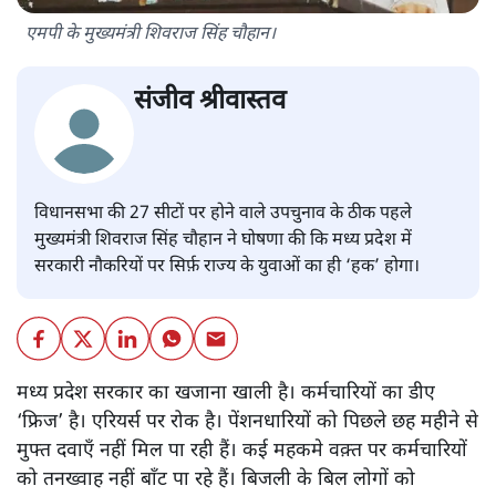
एमपी के मुख्यमंत्री शिवराज सिंह चौहान।
संजीव श्रीवास्तव
विधानसभा की 27 सीटों पर होने वाले उपचुनाव के ठीक पहले
मुख्यमंत्री शिवराज सिंह चौहान ने घोषणा की कि मध्य प्रदेश में
सरकारी नौकरियों पर सिर्फ़ राज्य के युवाओं का ही ‘हक’ होगा।
मध्य प्रदेश सरकार का खजाना खाली है। कर्मचारियों का डीए
‘फ्रिज’ है। एरियर्स पर रोक है। पेंशनधारियों को पिछले छह महीने से
मुफ्त दवाएँ नहीं मिल पा रही हैं। कई महकमे वक़्त पर कर्मचारियों
को तनख्वाह नहीं बाँट पा रहे हैं। बिजली के बिल लोगों को