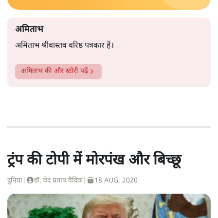
अमिताभ
अमिताभ श्रीवास्तव वरिष्ठ पत्रकार हैं।
अमिताभ
की और स्टोरी पढ़ें
ट्रंप की टोपी में मोरपंख और बिच्छू
दुनिया
|
डॉ. वेद प्रताप वैदिक
|
18 AUG, 2020