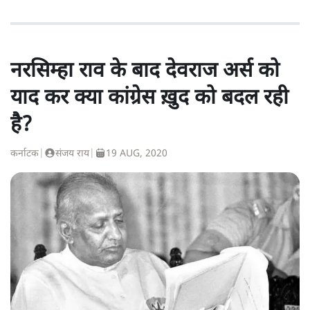
नरसिम्हा राव के बाद देवराज अर्स को
याद कर क्या कांग्रेस ख़ुद को बदल रही
है?
कर्नाटक
|
संजय राय
|
19 AUG, 2020