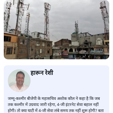
हारून रेशी
जम्मू-कश्मीर बीजेपी के महासचिव अशोक कौल ने कहा है कि जब
तक कश्मीर में उग्रवाद जारी रहेगा, 4-जी इंटरनेट सेवा बहाल नहीं
होगी। तो क्या घाटी में 4-जी सेवा लंबे समय तक नहीं शुरू होगी? बता