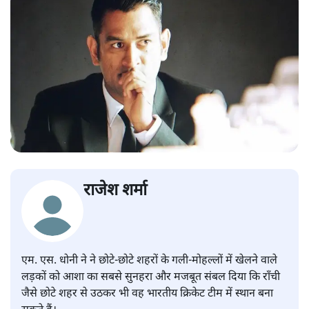
राजेश शर्मा
एम. एस. धोनी ने
ने छोटे-छोटे शहरों के गली-मोहल्लों में खेलने वाले
लड़कों को आशा का सबसे सुनहरा और मजबूत संबल दिया कि राँची
जैसे छोटे शहर से उठकर भी वह भारतीय क्रिकेट टीम में स्थान बना