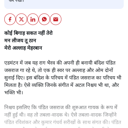
कर रखी।
कोई बिगाड़ सकत नहीं तेरो
मन लीजय तू ठान
मेरो अल्लाह मेहरबान
एडमंटन में जब यह राग भैरव की अपनी ही बनायी बंदिश पंडित
जसराज गा रहे थे, तो एक ही स्वर पर अल्लाह और ओम दोनों
सुनाई दिए। इस बंदिश के परिचय में पंडित जसराज का परिचय भी
मिलता है। ऐसे व्यक्ति जिनके संगीत में अटल निश्चय भी था, और
भक्ति भी।
निश्चय इसलिए कि पंडित जसराज की शुरुआत गायक के रूप में
नहीं हुई थी। वह तो तबला-वादक थे। ऐसे तबला-वादक जिन्होंने
पंडित रविशंकर और कुमार गंधर्व सरीखों के साथ संगत की। पंडित