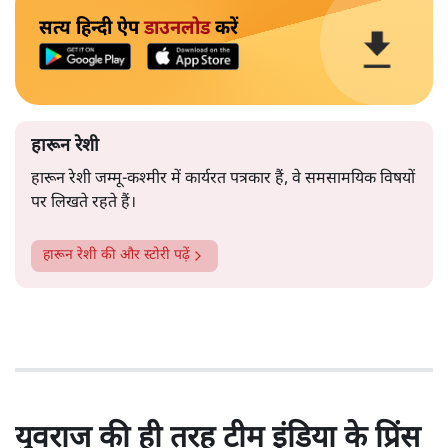
सत्य हिन्दी ऐप
डाउनलोड
करें
हारून रेशी
हारून रेशी जम्मू-कश्मीर में कार्यरत पत्रकार हैं, वे समसामयिक विषयों
पर लिखते रहते हैं।
हारून रेशी
की और स्टोरी पढ़ें
युवराज की ही तरह टीम इंडिया के प्रिंस