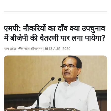
एमपी: नौकरियों का दाँव क्या उपचुनाव
में बीजेपी की वैतरणी पार लगा पायेगा?
मध्य प्रदेश
|
संजीव श्रीवास्तव
|
18 AUG, 2020