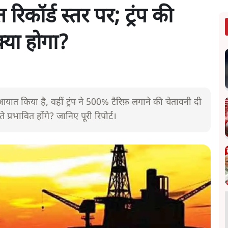
कॉर्ड स्तर पर; ट्रंप की
्या होगा?
ात किया है, वहीं ट्रंप ने 500% टैरिफ़ लगाने की चेतावनी दी
प्रभावित होंगे? जानिए पूरी रिपोर्ट।