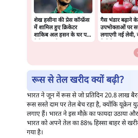
शेख हसीना की प्रेस कॉन्फ्रेंस
गैस भंडार बढ़ाने क
में शामिल हुए क्रिकेटर
उपभोक्ताओं पर स
शाकिब अल हसन के घर पर
लगाएगी नई लेवी, र
पेट्रोल बम से हमला
रिपोर्ट
रूस से तेल खरीद क्यों बढ़ी?
भारत ने जून में रूस से जो प्रतिदिन 20.8 लाख ब
रूस सस्ते दाम पर तेल बेच रहा है, क्योंकि यूक्रेन
लगाए हैं। भारत ने इस मौक़े का फायदा उठाया और
भारत को अपने तेल का 88% हिस्सा बाहर से खरी
गया है।