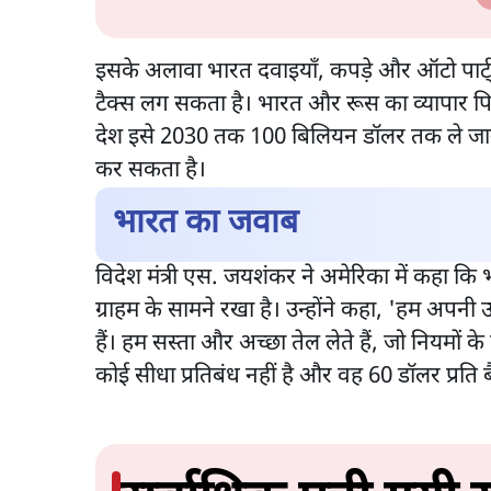
इसके अलावा भारत दवाइयाँ, कपड़े और ऑटो पार्ट्
टैक्स लग सकता है। भारत और रूस का व्यापार प
देश इसे 2030 तक 100 बिलियन डॉलर तक ले जाना
कर सकता है।
भारत का जवाब
विदेश मंत्री एस. जयशंकर ने अमेरिका में कहा क
ग्राहम के सामने रखा है। उन्होंने कहा, 'हम अपनी ऊर
हैं। हम सस्ता और अच्छा तेल लेते हैं, जो नियमों
कोई सीधा प्रतिबंध नहीं है और वह 60 डॉलर प्रति