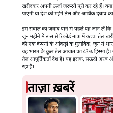
खरीदकर अपनी ऊर्जा ज़रूरतें पूरी कर रहे हैं। क्य
पाएगी या देश को महंगे तेल और आर्थिक दबाव का
इस सवाल का जवाब पाने से पहले यह जान लें कि भ
जून महीने में रूस से रिकॉर्ड मात्रा में कच्चा तेल
की एक कंपनी के आंकड़ों के मुताबिक़, जून में 
यह भारत के कुल तेल आयात का 43% हिस्सा है। य
तेल आपूर्तिकर्ता देश है। यह इराक, सऊदी अरब और 
रहा है।
ताज़ा ख़बरें