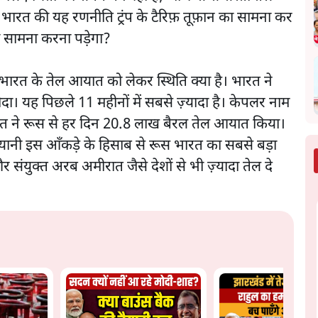
ा भारत की यह रणनीति ट्रंप के टैरिफ़ तूफ़ान का सामना कर
 सामना करना पड़ेगा?
ारत के तेल आयात को लेकर स्थिति क्या है। भारत ने
 खरीदा। यह पिछले 11 महीनों में सबसे ज़्यादा है। केपलर नाम
भारत ने रूस से हर दिन 20.8 लाख बैरल तेल आयात किया।
ानी इस आँकड़े के हिसाब से रूस भारत का सबसे बड़ा
संयुक्त अरब अमीरात जैसे देशों से भी ज़्यादा तेल दे