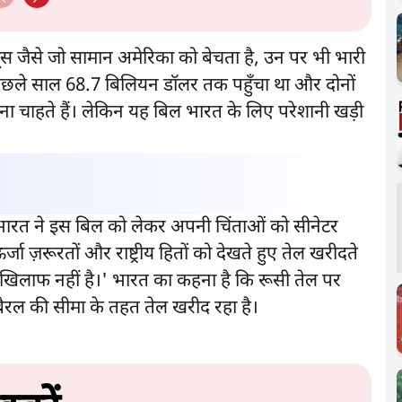
स जैसे जो सामान अमेरिका को बेचता है, उन पर भी भारी
िछले साल 68.7 बिलियन डॉलर तक पहुँचा था और दोनों
 चाहते हैं। लेकिन यह बिल भारत के लिए परेशानी खड़ी
ि भारत ने इस बिल को लेकर अपनी चिंताओं को सीनेटर
्जा ज़रूरतों और राष्ट्रीय हितों को देखते हुए तेल खरीदते
 के खिलाफ नहीं है।' भारत का कहना है कि रूसी तेल पर
 बैरल की सीमा के तहत तेल खरीद रहा है।