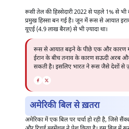
रूसी तेल की हिस्सेदारी 2022 से पहले 1% से भ
प्रमुख हिस्सा बन गई है। जून में रूस से आया
यूएई (4.9 लाख बैरल) से भी ज़्यादा था।
रूस से आयात बढ़ने के पीछे एक और कारण मध्
ईरान के बीच तनाव के कारण सऊदी अरब और इरा
सकती है। इसलिए भारत ने रूस जैसे देशों से ज
अमेरिकी बिल से ख़तरा
अमेरिका में एक बिल पर चर्चा हो रही है, जिसे सैंक
और रिचर्ड ब्लूमेंथल ने पेश किया है। इस बिल में र