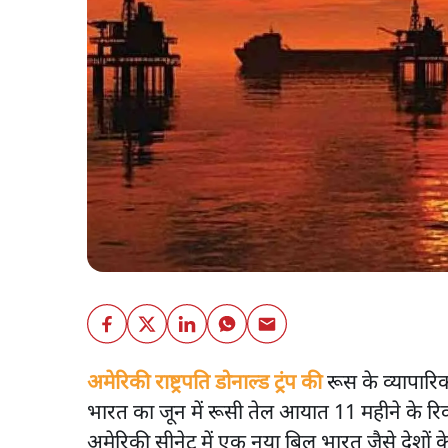
अमेरिकी राष्ट्रपति डोनाल्ड ट्रंप की
रूस के व्यापारि
भारत का जून में रूसी तेल आयात 11 महीने के रि
अमेरिकी सीनेट में एक नया बिल भारत जैसे देशों क