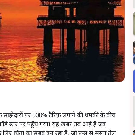
क साझेदारों पर 500% टैरिफ़ लगाने की धमकी के बीच
कॉर्ड स्तर पर पहुँच गया। यह ख़बर तब आई है जब
े लिए चिंता का सबब बन रहा है, जो रूस से सस्ता तेल