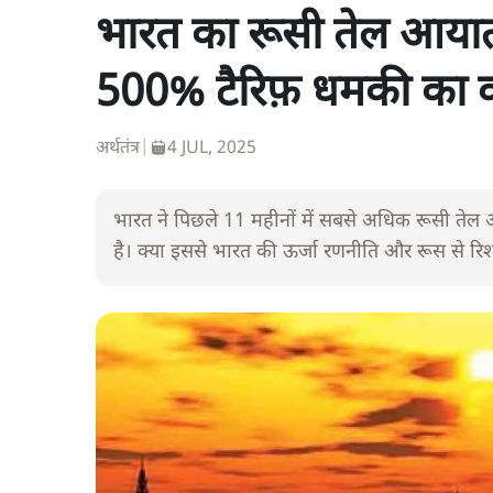
भारत का रूसी तेल आयात रि
500% टैरिफ़ धमकी का क
अर्थतंत्र
|
4 JUL, 2025
भारत ने पिछले 11 महीनों में सबसे अधिक रूसी तेल आय
है। क्या इससे भारत की ऊर्जा रणनीति और रूस से रिश्ते 