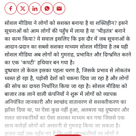
सोशल मीडिया ने लोगों को सशक्त बनाया है या शक्तिहीन? इसने
सूचनाओं को आम लोगों की पहुँच में लाया है या ‘भीड़तंत्र’ बनाने
का काम किया? ये सवाल इसलिए कि इस दौर में जब सूचनाओं के
आदान-प्रदान का सबसे सशक्त माध्यम सोशल मीडिया है तब यही
सोशल मीडिया अब लोगों को गुमराह, प्रभावित और दिग्भ्रमित करने
का एक 'कपटी' हथियार बन गया है।
दुष्प्रचार तो केवल इसका पहला चरण है, जिसके प्रभाव से लोकतंत्र
ध्वस्त हो रहा है, पड़ोसी देशों को चकमा दिया जा रहा है और लोगों
की सोच का दायरा निर्धारित किया जा रहा है। सोशल मीडिया को
बाजार तक लाने वाली कंपनियों ने शुरू में लोगों को व्यापक
अनियंत्रित जानकारी और स्वच्छंद वातावरण से सशक्तीकरण का
झाँसा दिया था, पर ऐसा कुछ नहीं हुआ, अलबत्ता यह दुष्प्रचार और
ग़लत जानकारियों का ऐसा सशक्त माध्यम बन गया जिससे एक
साथ करोड़ों लोगों को आसानी से गुमराह किया जा सकता है।
हालत यहाँ तक पहुँच गए हैं कि सही जानकारियों पर लोगों ने