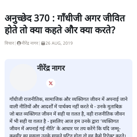
अनुच्छेद 370 : गाँधीजी अगर जीवित
होते तो क्या कहते और क्या करते?
विचार
|
नीरेंद्र नागर
|
26 AUG, 2019