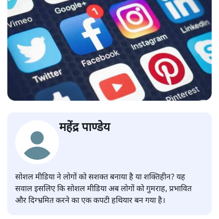
महेंद्र पाण्डेय
सोशल मीडिया ने लोगों को सशक्त बनाया है या शक्तिहीन? यह
सवाल इसलिए कि सोशल मीडिया अब लोगों को गुमराह, प्रभावित
और दिग्भ्रमित करने का एक कपटी हथियार बन गया है।