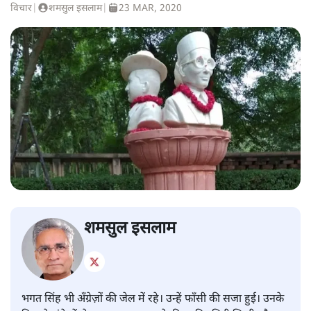
विचार
|
शमसुल इसलाम
|
23 MAR, 2020
शमसुल इसलाम
भगत सिंह भी अँग्रेज़ों की जेल में रहे। उन्हें फाँसी की सजा हुई। उनके