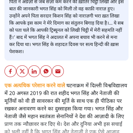
पिता ने अंग्रेज़ों से जब सज़ा कम करने की ख़ातिर चिट्ठी लिखी और इस
बात की जानकारी भगत सिंह को मिली तो वह काफ़ी नाराज़ हुए।
उन्होंने अपने पिता सरदार किशन सिंह को नाराज़गी भरा ख़त लिखा
कि आपके इस काम ने मेरे दिमाग का संतुलन बिगाड़ दिया है।... ये सब
को पता चले कि आपकी ट्रिब्यूनल को लिखी चिट्ठी में मेरी सहमति नहीं
हैं।’ बाद में भगत सिंह ने अदालत में अपना बचाव भी करने से मना
कर दिया था। भगत सिंह के शहादत दिवस पर सत्य हिन्दी की ख़ास
पेशकश।
एक अत्यधिक परेशान करने वाले घटनाक्रम में दिल्ली विश्वविद्यालय
में 20 अगस्त 2019 की रात शहीद भगत सिंह और नेताजी की
मूर्तियों को वी डी सावरकर की मूर्ति के साथ एक ही पीठिका पर
रखकर अनावरण करने का दुस्साहस किया गया। भगत सिंह और
नेताजी जैसे महान स्वतंत्रता सेनानियों ने देश की आज़ादी के लिए
प्राण तक न्यौछावर कर दिए थे। देश और दुनिया अभी इस सचाई
को भूली नहीं है कि भगत सिंह और नेताजी ने एक ऐसे आज़ाद